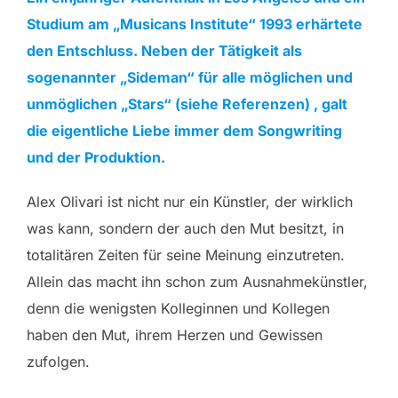
Studium am „Musicans Institute“ 1993 erhärtete
den Entschluss. Neben der Tätigkeit als
sogenannter „Sideman“ für alle möglichen und
unmöglichen „Stars“ (siehe Referenzen) , galt
die eigentliche Liebe immer dem Songwriting
und der Produktion.
Alex Olivari ist nicht nur ein Künstler, der wirklich
was kann, sondern der auch den Mut besitzt, in
totalitären Zeiten für seine Meinung einzutreten.
Allein das macht ihn schon zum Ausnahmekünstler,
denn die wenigsten Kolleginnen und Kollegen
haben den Mut, ihrem Herzen und Gewissen
zufolgen.