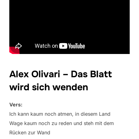
Alex Olivari – Das Blatt
wird sich wenden
Vers:
Ich kann kaum noch atmen, in diesem Land
Wage kaum noch zu reden und steh mit dem
Rücken zur Wand