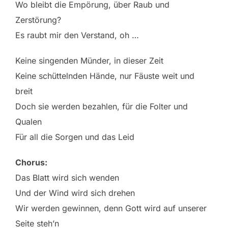
Wo bleibt die Empörung, über Raub und
Zerstörung?
Es raubt mir den Verstand, oh …
Keine singenden Münder, in dieser Zeit
Keine schüttelnden Hände, nur Fäuste weit und
breit
Doch sie werden bezahlen, für die Folter und
Qualen
Für all die Sorgen und das Leid
Chorus:
Das Blatt wird sich wenden
Und der Wind wird sich drehen
Wir werden gewinnen, denn Gott wird auf unserer
Seite steh’n