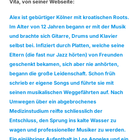
Vita, von seiner Webseite:
Alex ist gebürtiger Kölner mit kroatischen Roots.
Im Alter von 12 Jahren begann er mit der Musik
und brachte sich Gitarre, Drums und Klavier
selbst bei. Infiziert durch Platten, welche seine
Eltern (die fast nur Jazz hörten) von Freunden
geschenkt bekamen, sich aber nie anhörten,
begann die große Leidenschaft. Schon früh
schrieb er eigene Songs und führte sie mit
seinen musikalischen Weggefährten auf. Nach
Umwegen über ein abgebrochenes
Medizinstudium reifte schliesslich der
Entschluss, den Sprung ins kalte Wasser zu
wagen und professioneller Musiker zu werden.
Ein einjähriger Aufenthalt in Los Angeles und ein