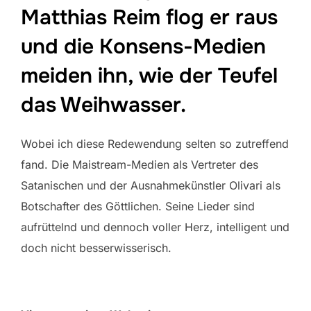
Matthias Reim flog er raus
und die Konsens-Medien
meiden ihn, wie der Teufel
das Weihwasser.
Wobei ich diese Redewendung selten so zutreffend
fand. Die Maistream-Medien als Vertreter des
Satanischen und der Ausnahmekünstler Olivari als
Botschafter des Göttlichen. Seine Lieder sind
aufrüttelnd und dennoch voller Herz, intelligent und
doch nicht besserwisserisch.