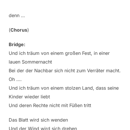
denn …
(
Chorus
)
Bridge:
Und ich träum von einem großen Fest, in einer
lauen Sommernacht
Bei der der Nachbar sich nicht zum Verräter macht.
Oh ….
Und ich träum von einem stolzen Land, dass seine
Kinder wieder liebt
Und deren Rechte nicht mit Füßen tritt
Das Blatt wird sich wenden
Und der Wind wird sich drehen