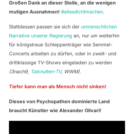
Großen Dank an dieser Stelle, an die wenigen
mutigen Ausnahmen!
#allesdichtmachen
.
Stattdessen passen sie sich der
unmenschlichen
Narrative unserer Regierung
an, nur um weiterhin
für königstreue Schleppenträger wie Semmel-
Concerts arbeiten zu dürfen, oder in zweit- und
drittklassige TV-Shows eingeladen zu werden
(3nach9,
Talknutten-TV
, WWM)
.
Tiefer kann man als Mensch nicht sinken!
Dieses von Psychopathen dominierte Land
braucht Künstler wie Alexander Olivari!