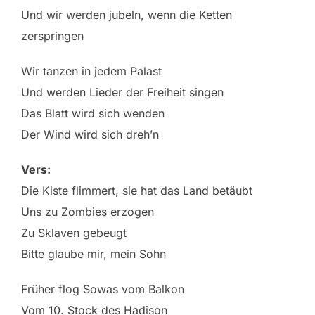
Und wir werden jubeln, wenn die Ketten
zerspringen
Wir tanzen in jedem Palast
Und werden Lieder der Freiheit singen
Das Blatt wird sich wenden
Der Wind wird sich dreh’n
Vers:
Die Kiste flimmert, sie hat das Land betäubt
Uns zu Zombies erzogen
Zu Sklaven gebeugt
Bitte glaube mir, mein Sohn
Früher flog Sowas vom Balkon
Vom 10. Stock des Hadison