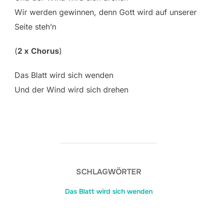
Wir werden gewinnen, denn Gott wird auf unserer
Seite steh’n
(
2 x
Chorus
)
Das Blatt wird sich wenden
Und der Wind wird sich drehen
SCHLAGWÖRTER
Das Blatt wird sich wenden