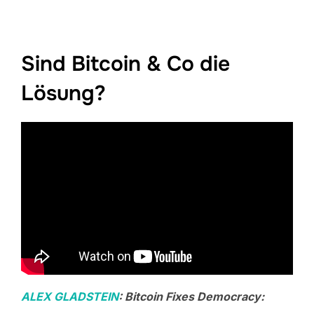
Sind Bitcoin & Co die
Lösung?
ALEX GLADSTEIN
: Bitcoin Fixes Democracy: