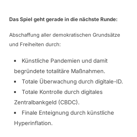
Das Spiel geht gerade in die nächste Runde:
Abschaffung aller demokratischen Grundsätze
und Freiheiten durch:
Künstliche Pandemien und damit
begründete totalitäre Maßnahmen.
Totale Überwachung durch digitale-ID.
Totale Kontrolle durch digitales
Zentralbankgeld (CBDC).
Finale Enteignung durch künstliche
Hyperinflation.