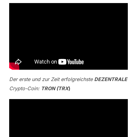
Der erste und zur Zeit erfolgreichste
DEZENTRALE
Crypto-Coin:
TRON (TRX
)