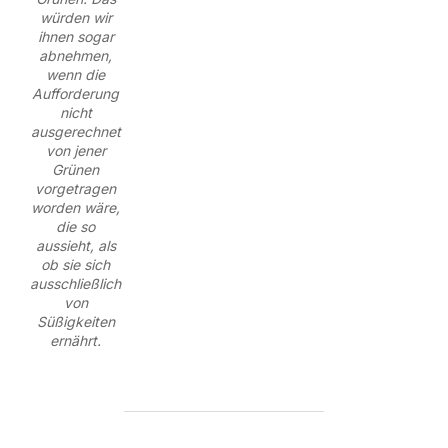
würden wir
ihnen sogar
abnehmen,
wenn die
Aufforderung
nicht
ausgerechnet
von jener
Grünen
vorgetragen
worden wäre,
die so
aussieht, als
ob sie sich
ausschließlich
von
Süßigkeiten
ernährt.