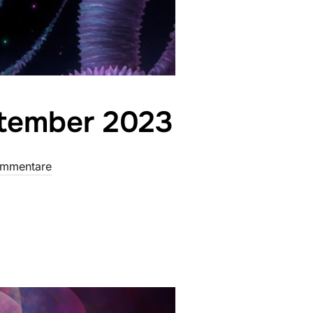
ptember 2023
ommentare