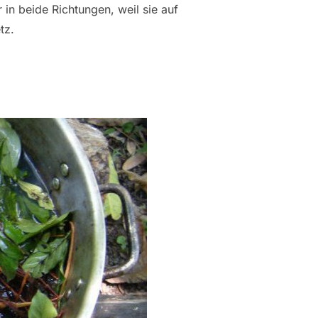
in beide Richtungen, weil sie auf
tz.