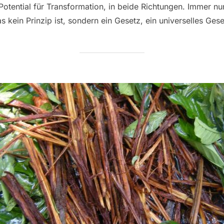
tential für Transformation, in beide Richtungen. Immer nur 
kein Prinzip ist, sondern ein Gesetz, ein universelles Gese