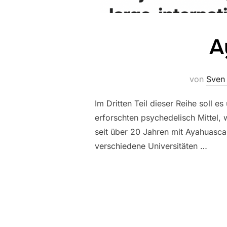
A
von
Sven 
Im Dritten Teil dieser Reihe soll
erforschten psychedelisch Mittel,
seit über 20 Jahren mit Ayahuasc
verschiedene Universitäten …