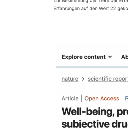
Zur Bestimmung der Tiefe der Erf
Erfahrungen auf den Wert 22 geko