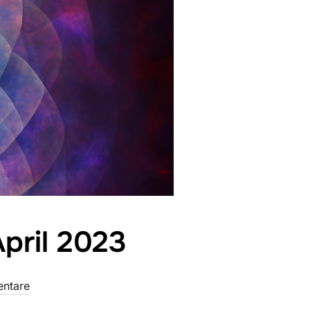
pril 2023
ntare