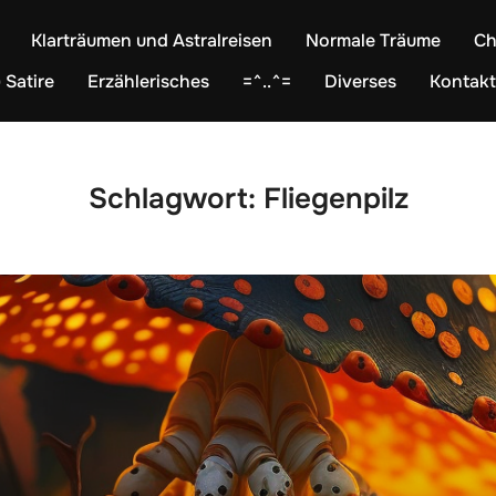
Klarträumen und Astralreisen
Normale Träume
Ch
 Satire
Erzählerisches
=^..^=
Diverses
Kontakt
Schlagwort:
Fliegenpilz