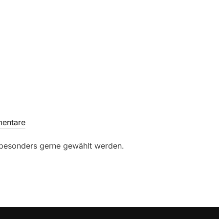
entare
 besonders gerne gewählt werden.