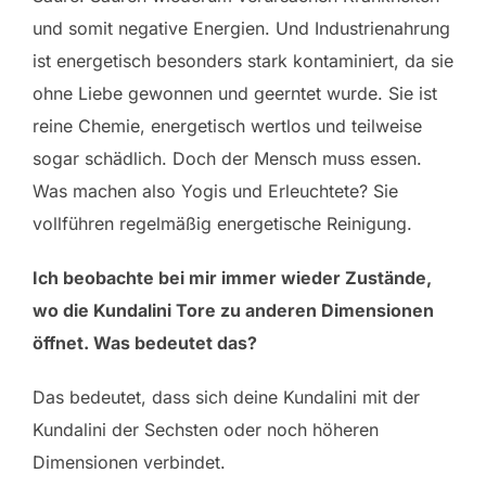
und somit negative Energien. Und Industrienahrung
ist energetisch besonders stark kontaminiert, da sie
ohne Liebe gewonnen und geerntet wurde. Sie ist
reine Chemie, energetisch wertlos und teilweise
sogar schädlich. Doch der Mensch muss essen.
Was machen also Yogis und Erleuchtete? Sie
vollführen regelmäßig energetische Reinigung.
Ich beobachte bei mir immer wieder Zustände,
wo die Kundalini Tore zu anderen Dimensionen
öffnet. Was bedeutet das?
Das bedeutet, dass sich deine Kundalini mit der
Kundalini der Sechsten oder noch höheren
Dimensionen verbindet.