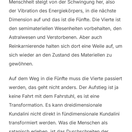
Menschheit steigt von der Schwingung her, also
der Vibration des Energiekörpers, in die nächste
Dimension auf und das ist die Fünfte. Die Vierte ist
den semimateriellen Wesenheiten vorbehalten, den
Astralwesen und Verstorbenen. Aber auch
Reinkarnierende halten sich dort eine Weile auf, um
sich wieder an den Zustand des Materiellen zu
gewöhnen.
Auf dem Weg in die Fünfte muss die Vierte passiert
werden, das geht nicht anders. Der Aufstieg ist ja
keine Fahrt mit dem Fahrstuhl, es ist eine
Transformation. Es kann dreidimensionale
Kundalini nicht direkt in fündimensionale Kundalini
transformiert werden. Was die Menschen als
satanisch erleben, ist das Durchschreiten der