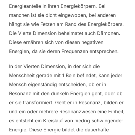
Energieanteile in ihren Energiekörpern. Bei
manchen ist sie dicht eingewoben, bei anderen
hängt sie wie Fetzen am Rand des Energiekörpers.
Die Vierte Dimension beheimatet auch Dämonen.
Diese ernähren sich von diesen negativen
Energien, da sie deren Frequenzen entsprechen.
In der Vierten Dimension, in der sich die
Menschheit gerade mit 1 Bein befindet, kann jeder
Mensch eigenständig entscheiden, ob er in
Resonanz mit den dunkeln Energien geht, oder ob
er sie transformiert. Geht er in Resonanz, bilden er
und ein oder mehrere Resonanzwesen eine Einheit,
es entsteht ein Kreislauf von niedrig schwingender
Energie. Diese Energie bildet die dauerhafte