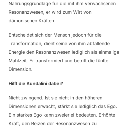
Nahrungsgrundlage für die mit ihm verwachsenen
Resonanzwesen, er wird zum Wirt von
dämonischen Kräften.
Entscheidet sich der Mensch jedoch für die
Transformation, dient seine von ihm abfallende
Energie den Resonanzwesen lediglich als einmalige
Mahlzeit. Er transformiert und betritt die fünfte
Dimension.
Hilft die Kundalini dabei?
Nicht zwingend. Ist sie nicht in den höheren
Dimensionen erwacht, stärkt sie lediglich das Ego.
Ein starkes Ego kann zweierlei bedeuten. Erhöhte
Kraft, den Reizen der Resonanzwesen zu