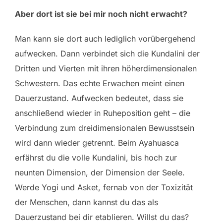
Aber dort ist sie bei mir noch nicht erwacht?
Man kann sie dort auch lediglich vorübergehend
aufwecken. Dann verbindet sich die Kundalini der
Dritten und Vierten mit ihren höherdimensionalen
Schwestern. Das echte Erwachen meint einen
Dauerzustand. Aufwecken bedeutet, dass sie
anschließend wieder in Ruheposition geht – die
Verbindung zum dreidimensionalen Bewusstsein
wird dann wieder getrennt. Beim Ayahuasca
erfährst du die volle Kundalini, bis hoch zur
neunten Dimension, der Dimension der Seele.
Werde Yogi und Asket, fernab von der Toxizität
der Menschen, dann kannst du das als
Dauerzustand bei dir etablieren. Willst du das?