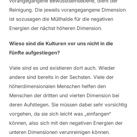
vorangegangene Bewusstseinsebene, dient der
Reinigung. Die jeweils vorangegangene Dimension
ist sozusagen die Müllhalde für die negativen
Energien der nächst höheren Dimension.
Wieso sind die Kulturen vor uns nicht in die
Fünfte aufgestiegen?
Viele sind es und existieren dort auch. Wieder
andere sind bereits in der Sechsten. Viele der
höherdimensionalen Menschen helfen den
Menschen der dritten und vierten Dimension bei
deren Aufstiegen. Sie müssen dabei sehr vorsichtig
vorgehen, da sie sich leicht was „einfangen“
können, also sich mit den negativen Energien der
unteren Dimensionen verunreinigen können.