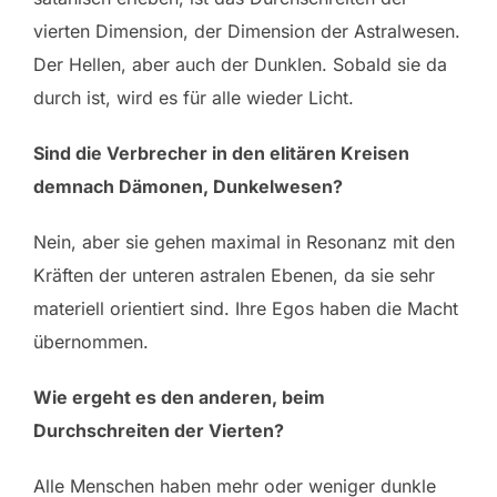
vierten Dimension, der Dimension der Astralwesen.
Der Hellen, aber auch der Dunklen. Sobald sie da
durch ist, wird es für alle wieder Licht.
Sind die Verbrecher in den elitären Kreisen
demnach Dämonen, Dunkelwesen?
Nein, aber sie gehen maximal in Resonanz mit den
Kräften der unteren astralen Ebenen, da sie sehr
materiell orientiert sind. Ihre Egos haben die Macht
übernommen.
Wie ergeht es den anderen, beim
Durchschreiten der Vierten?
Alle Menschen haben mehr oder weniger dunkle