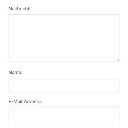
Nachricht:
Name:
E-Mail Adresse: