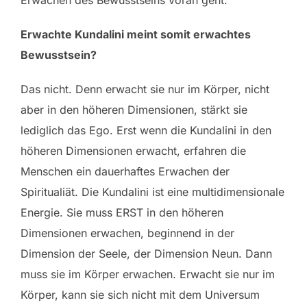
Erwachen des Bewusstseins voran geht.
Erwachte Kundalini meint somit erwachtes
Bewusstsein?
Das nicht. Denn erwacht sie nur im Körper, nicht
aber in den höheren Dimensionen, stärkt sie
lediglich das Ego. Erst wenn die Kundalini in den
höheren Dimensionen erwacht, erfahren die
Menschen ein dauerhaftes Erwachen der
Spiritualiät. Die Kundalini ist eine multidimensionale
Energie. Sie muss ERST in den höheren
Dimensionen erwachen, beginnend in der
Dimension der Seele, der Dimension Neun. Dann
muss sie im Körper erwachen. Erwacht sie nur im
Körper, kann sie sich nicht mit dem Universum