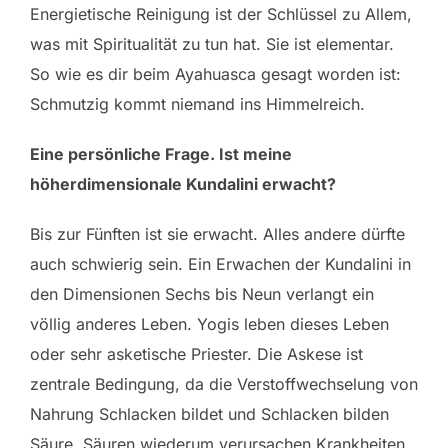
Energietische Reinigung ist der Schlüssel zu Allem,
was mit Spiritualität zu tun hat. Sie ist elementar.
So wie es dir beim Ayahuasca gesagt worden ist:
Schmutzig kommt niemand ins Himmelreich.
Eine persönliche Frage. Ist meine
höherdimensionale Kundalini erwacht?
Bis zur Fünften ist sie erwacht. Alles andere dürfte
auch schwierig sein. Ein Erwachen der Kundalini in
den Dimensionen Sechs bis Neun verlangt ein
völlig anderes Leben. Yogis leben dieses Leben
oder sehr asketische Priester. Die Askese ist
zentrale Bedingung, da die Verstoffwechselung von
Nahrung Schlacken bildet und Schlacken bilden
Säure. Säuren wiederum verursachen Krankheiten