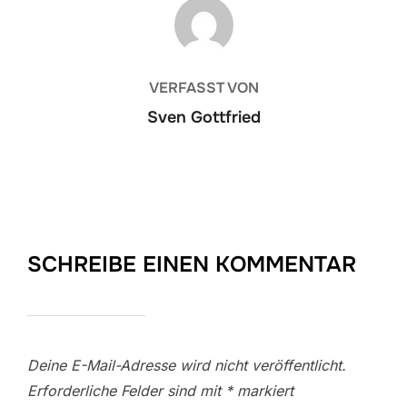
BEITRAGSAUTOR
VERFASST VON
Sven Gottfried
SCHREIBE EINEN KOMMENTAR
Deine E-Mail-Adresse wird nicht veröffentlicht.
Erforderliche Felder sind mit
*
markiert