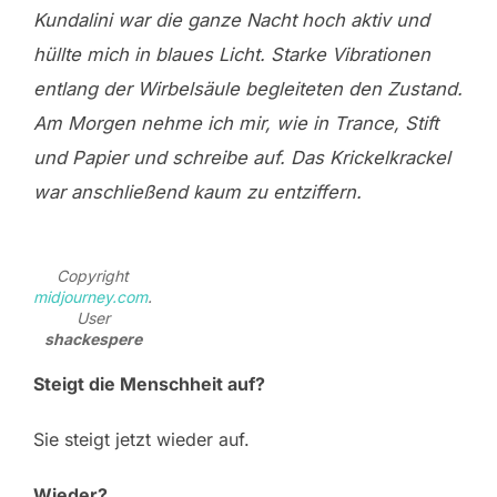
Kundalini war die ganze Nacht hoch aktiv und
hüllte mich in blaues Licht. Starke Vibrationen
entlang der Wirbelsäule begleiteten den Zustand.
Am Morgen nehme ich mir, wie in Trance, Stift
und Papier und schreibe auf. Das Krickelkrackel
war anschließend kaum zu entziffern.
Copyright
midjourney.com
.
User
shackespere
Steigt die Menschheit auf?
Sie steigt jetzt wieder auf.
Wieder?