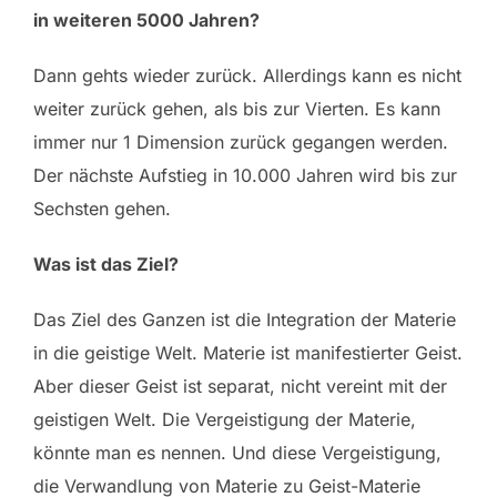
in weiteren 5000 Jahren?
Dann gehts wieder zurück. Allerdings kann es nicht
weiter zurück gehen, als bis zur Vierten. Es kann
immer nur 1 Dimension zurück gegangen werden.
Der nächste Aufstieg in 10.000 Jahren wird bis zur
Sechsten gehen.
Was ist das Ziel?
Das Ziel des Ganzen ist die Integration der Materie
in die geistige Welt. Materie ist manifestierter Geist.
Aber dieser Geist ist separat, nicht vereint mit der
geistigen Welt. Die Vergeistigung der Materie,
könnte man es nennen. Und diese Vergeistigung,
die Verwandlung von Materie zu Geist-Materie