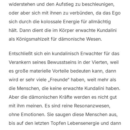
widerstehen und den Aufstieg zu beschleunigen,
oder aber sich mit ihnen zu verbünden, da das Ego
sich durch die kolossale Energie für allmächtig
hält. Dann dient die im Körper erwachte Kundalini
als Königsmahlzeit für dämonische Wesen.
Entschließt sich ein kundalinisch Erwachter für das
Verankern seines Bewusstseins in der Vierten, weil
es große materielle Vorteile bedeuten kann, dann
wird er sehr viele „Freunde“ haben, weit mehr als
die Menschen, die keine erwachte Kundalini haben.
Aber die dämonischen Kräfte werden es nicht gut
mit ihm meinen. Es sind reine Resonanzwesen,
ohne Emotionen. Sie saugen diese Menschen aus,
bis auf den letzten Topfen Lebensenergie und dann