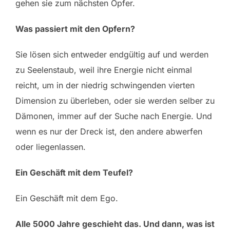
gehen sie zum nächsten Opfer.
Was passiert mit den Opfern?
Sie lösen sich entweder endgültig auf und werden
zu Seelenstaub, weil ihre Energie nicht einmal
reicht, um in der niedrig schwingenden vierten
Dimension zu überleben, oder sie werden selber zu
Dämonen, immer auf der Suche nach Energie. Und
wenn es nur der Dreck ist, den andere abwerfen
oder liegenlassen.
Ein Geschäft mit dem Teufel?
Ein Geschäft mit dem Ego.
Alle 5000 Jahre geschieht das. Und dann, was ist