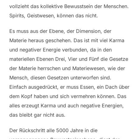
vollzieht das kollektive Bewusstsein der Menschen.
Spirits, Geistwesen, können das nicht.
Es muss aus der Ebene, der Dimension, der
Materie heraus geschehen. Das ist mit viel Karma
und negativer Energie verbunden, da in den
materiellen Ebenen Drei, Vier und Fünf die Gesetze
der Materie herrschen und Materiewesen, wie der
Mensch, diesen Gesetzen unterworfen sind.
Einfach ausgedrückt, er muss Essen, ein Dach über
dem Kopf haben und sich vermehren können. Das
alles erzeugt Karma und auch negative Energien,
das bleibt gar nicht aus.
Der Rückschritt alle 5000 Jahre in die