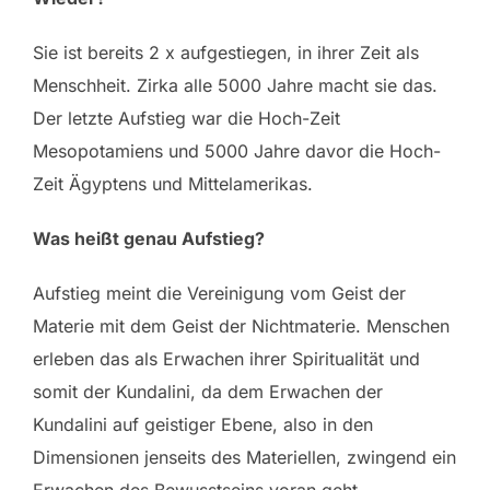
Sie ist bereits 2 x aufgestiegen, in ihrer Zeit als
Menschheit. Zirka alle 5000 Jahre macht sie das.
Der letzte Aufstieg war die Hoch-Zeit
Mesopotamiens und 5000 Jahre davor die Hoch-
Zeit Ägyptens und Mittelamerikas.
Was heißt genau Aufstieg?
Aufstieg meint die Vereinigung vom Geist der
Materie mit dem Geist der Nichtmaterie. Menschen
erleben das als Erwachen ihrer Spiritualität und
somit der Kundalini, da dem Erwachen der
Kundalini auf geistiger Ebene, also in den
Dimensionen jenseits des Materiellen, zwingend ein