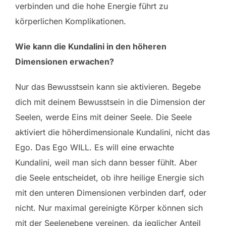
verbinden und die hohe Energie führt zu
körperlichen Komplikationen.
Wie kann die Kundalini in den höheren
Dimensionen erwachen?
Nur das Bewusstsein kann sie aktivieren. Begebe
dich mit deinem Bewusstsein in die Dimension der
Seelen, werde Eins mit deiner Seele. Die Seele
aktiviert die höherdimensionale Kundalini, nicht das
Ego. Das Ego WILL. Es will eine erwachte
Kundalini, weil man sich dann besser fühlt. Aber
die Seele entscheidet, ob ihre heilige Energie sich
mit den unteren Dimensionen verbinden darf, oder
nicht. Nur maximal gereinigte Körper können sich
mit der Seelenebene vereinen, da jeglicher Anteil