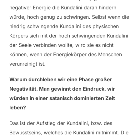
negativer Energie die Kundalini daran hindern
würde, hoch genug zu schwingen. Selbst wenn die
niedrig schwingende Kundalini des physischen
Körpers sich mit der hoch schwingenden Kundalini
der Seele verbinden wollte, wird sie es nicht
können, wenn der Energiekörper des Menschen
verunreinigt ist.
Warum durchleben wir eine Phase großer
Negativität. Man gewinnt den Eindruck, wir
würden in einer satanisch dominierten Zeit
leben?
Das ist der Aufstieg der Kundalini, bzw. des
Bewusstseins, welches die Kundalini mitnimmt. Die