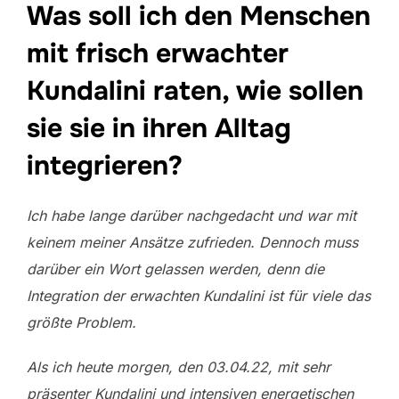
Was soll ich den Menschen
mit frisch erwachter
Kundalini raten, wie sollen
sie sie in ihren Alltag
integrieren?
Ich habe lange darüber nachgedacht und war mit
keinem meiner Ansätze zufrieden. Dennoch muss
darüber ein Wort gelassen werden, denn die
Integration der erwachten Kundalini ist für viele das
größte Problem.
Als ich heute morgen, den 03.04.22, mit sehr
präsenter Kundalini und intensiven energetischen