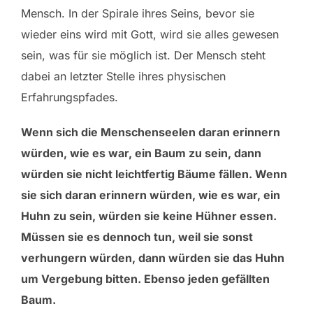
Mensch. In der Spirale ihres Seins, bevor sie
wieder eins wird mit Gott, wird sie alles gewesen
sein, was für sie möglich ist. Der Mensch steht
dabei an letzter Stelle ihres physischen
Erfahrungspfades.
Wenn sich die Menschenseelen daran erinnern
würden, wie es war, ein Baum zu sein, dann
würden sie nicht leichtfertig Bäume fällen. Wenn
sie sich daran erinnern würden, wie es war, ein
Huhn zu sein, würden sie keine Hühner essen.
Müssen sie es dennoch tun, weil sie sonst
verhungern würden, dann würden sie das Huhn
um Vergebung bitten. Ebenso jeden gefällten
Baum.