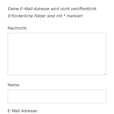
Deine E-Mail-Adresse wird nicht veröffentlicht.
Erforderliche Felder sind mit
*
markiert
Nachricht:
Name:
E-Mail Adresse: