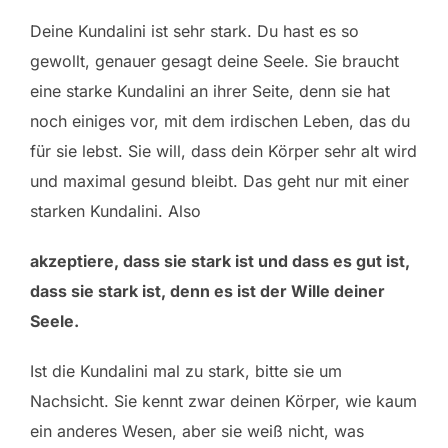
Deine Kundalini ist sehr stark. Du hast es so
gewollt, genauer gesagt deine Seele. Sie braucht
eine starke Kundalini an ihrer Seite, denn sie hat
noch einiges vor, mit dem irdischen Leben, das du
für sie lebst. Sie will, dass dein Körper sehr alt wird
und maximal gesund bleibt. Das geht nur mit einer
starken Kundalini. Also
akzeptiere, dass sie stark ist und dass es gut ist,
dass sie stark ist, denn es ist der Wille deiner
Seele.
Ist die Kundalini mal zu stark, bitte sie um
Nachsicht. Sie kennt zwar deinen Körper, wie kaum
ein anderes Wesen, aber sie weiß nicht, was