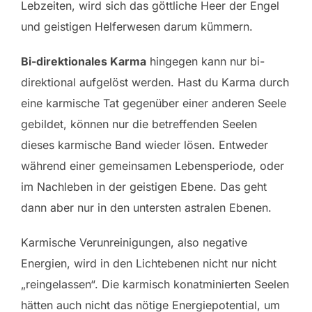
Lebzeiten, wird sich das göttliche Heer der Engel
und geistigen Helferwesen darum kümmern.
Bi-direktionales Karma
hingegen kann nur bi-
direktional aufgelöst werden. Hast du Karma durch
eine karmische Tat gegenüber einer anderen Seele
gebildet, können nur die betreffenden Seelen
dieses karmische Band wieder lösen. Entweder
während einer gemeinsamen Lebensperiode, oder
im Nachleben in der geistigen Ebene. Das geht
dann aber nur in den untersten astralen Ebenen.
Karmische Verunreinigungen, also negative
Energien, wird in den Lichtebenen nicht nur nicht
„reingelassen“. Die karmisch konatminierten Seelen
hätten auch nicht das nötige Energiepotential, um