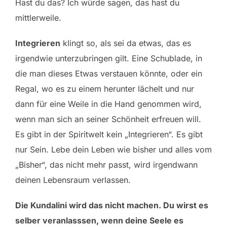
Hast du das? Ich würde sagen, das hast du
mittlerweile.
Integrieren
klingt so, als sei da etwas, das es
irgendwie unterzubringen gilt. Eine Schublade, in
die man dieses Etwas verstauen könnte, oder ein
Regal, wo es zu einem herunter lächelt und nur
dann für eine Weile in die Hand genommen wird,
wenn man sich an seiner Schönheit erfreuen will.
Es gibt in der Spiritwelt kein „Integrieren“. Es gibt
nur Sein. Lebe dein Leben wie bisher und alles vom
„Bisher“, das nicht mehr passt, wird irgendwann
deinen Lebensraum verlassen.
Die Kundalini wird das nicht machen. Du wirst es
selber veranlasssen, wenn deine Seele es