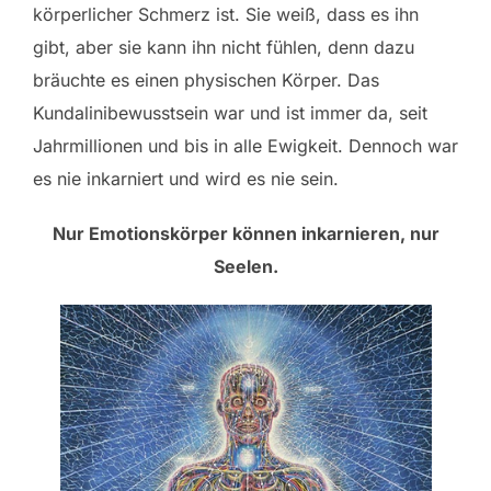
körperlicher Schmerz ist. Sie weiß, dass es ihn
gibt, aber sie kann ihn nicht fühlen, denn dazu
bräuchte es einen physischen Körper. Das
Kundalinibewusstsein war und ist immer da, seit
Jahrmillionen und bis in alle Ewigkeit. Dennoch war
es nie inkarniert und wird es nie sein.
Nur Emotionskörper können inkarnieren, nur
Seelen.