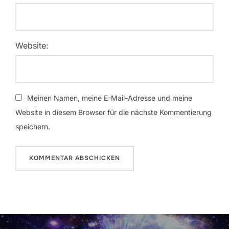
Website:
Meinen Namen, meine E-Mail-Adresse und meine
Website in diesem Browser für die nächste Kommentierung
speichern.
Beitrags-