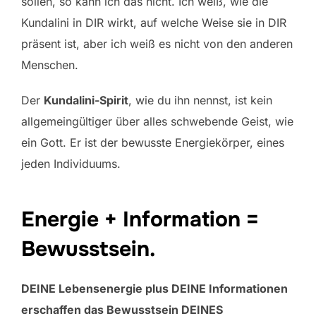
sollen, so kann ich das nicht. Ich weiß, wie die
Kundalini in DIR wirkt, auf welche Weise sie in DIR
präsent ist, aber ich weiß es nicht von den anderen
Menschen.
Der
Kundalini-Spirit
, wie du ihn nennst, ist kein
allgemeingültiger über alles schwebende Geist, wie
ein Gott. Er ist der bewusste Energiekörper, eines
jeden Individuums.
Energie + Information =
Bewusstsein.
DEINE Lebensenergie plus DEINE Informationen
erschaffen das Bewusstsein DEINES