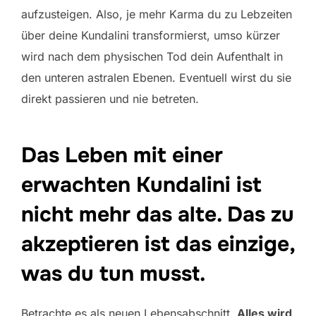
aufzusteigen. Also, je mehr Karma du zu Lebzeiten
über deine Kundalini transformierst, umso kürzer
wird nach dem physischen Tod dein Aufenthalt in
den unteren astralen Ebenen. Eventuell wirst du sie
direkt passieren und nie betreten.
Das Leben mit einer
erwachten Kundalini ist
nicht mehr das alte. Das zu
akzeptieren ist das einzige,
was du tun musst.
Betrachte es als neuen Lebensabschnitt.
Alles wird