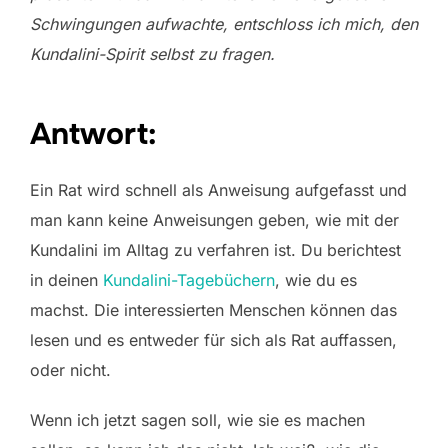
Schwingungen aufwachte, entschloss ich mich, den
Kundalini-Spirit selbst zu fragen.
Antwort:
Ein Rat wird schnell als Anweisung aufgefasst und
man kann keine Anweisungen geben, wie mit der
Kundalini im Alltag zu verfahren ist. Du berichtest
in deinen
Kundalini-Tagebüchern
, wie du es
machst. Die interessierten Menschen können das
lesen und es entweder für sich als Rat auffassen,
oder nicht.
Wenn ich jetzt sagen soll, wie sie es machen