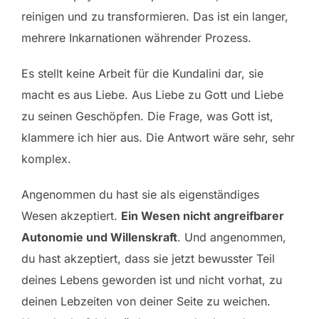
reinigen und zu transformieren. Das ist ein langer,
mehrere Inkarnationen währender Prozess.
Es stellt keine Arbeit für die Kundalini dar, sie
macht es aus Liebe. Aus Liebe zu Gott und Liebe
zu seinen Geschöpfen. Die Frage, was Gott ist,
klammere ich hier aus. Die Antwort wäre sehr, sehr
komplex.
Angenommen du hast sie als eigenständiges
Wesen akzeptiert.
Ein Wesen nicht angreifbarer
Autonomie und Willenskraft
. Und angenommen,
du hast akzeptiert, dass sie jetzt bewusster Teil
deines Lebens geworden ist und nicht vorhat, zu
deinen Lebzeiten von deiner Seite zu weichen.