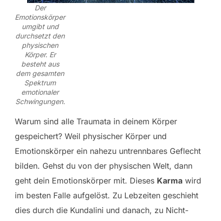
Der
Emotionskörper
umgibt und
durchsetzt den
physischen
Körper. Er
besteht aus
dem gesamten
Spektrum
emotionaler
Schwingungen.
Warum sind alle Traumata in deinem Körper
gespeichert? Weil physischer Körper und
Emotionskörper ein nahezu untrennbares Geflecht
bilden. Gehst du von der physischen Welt, dann
geht dein Emotionskörper mit. Dieses
Karma
wird
im besten Falle aufgelöst. Zu Lebzeiten geschieht
dies durch die Kundalini und danach, zu Nicht-