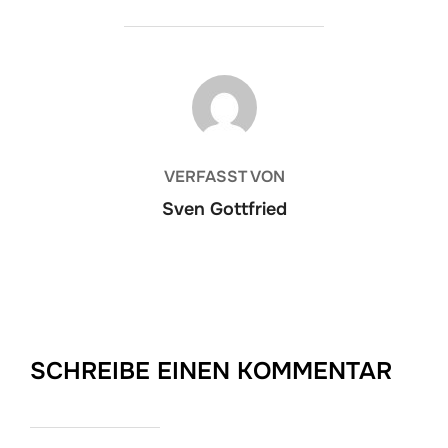
BEITRAGSAUTOR
VERFASST VON
Sven Gottfried
SCHREIBE EINEN KOMMENTAR