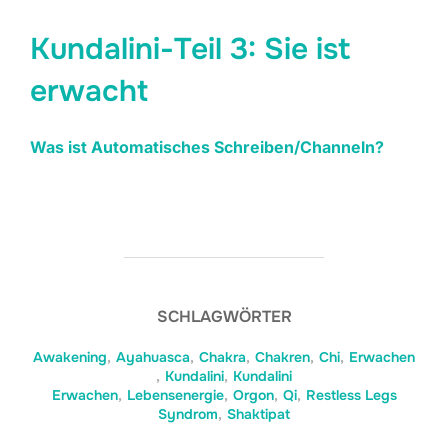
Kundalini-Teil 3: Sie ist
erwacht
Was ist Automatisches Schreiben/Channeln?
SCHLAGWÖRTER
Awakening
,
Ayahuasca
,
Chakra
,
Chakren
,
Chi
,
Erwachen
,
Kundalini
,
Kundalini
Erwachen
,
Lebensenergie
,
Orgon
,
Qi
,
Restless Legs
Syndrom
,
Shaktipat