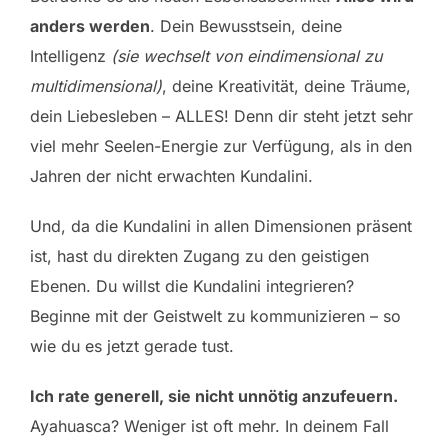
anders werden
. Dein Bewusstsein, deine
Intelligenz
(sie wechselt von eindimensional zu
multidimensional)
, deine Kreativität, deine Träume,
dein Liebesleben – ALLES! Denn dir steht jetzt sehr
viel mehr Seelen-Energie zur Verfügung, als in den
Jahren der nicht erwachten Kundalini.
Und, da die Kundalini in allen Dimensionen präsent
ist, hast du direkten Zugang zu den geistigen
Ebenen. Du willst die Kundalini integrieren?
Beginne mit der Geistwelt zu kommunizieren – so
wie du es jetzt gerade tust.
Ich rate generell, sie nicht unnötig anzufeuern.
Ayahuasca? Weniger ist oft mehr. In deinem Fall