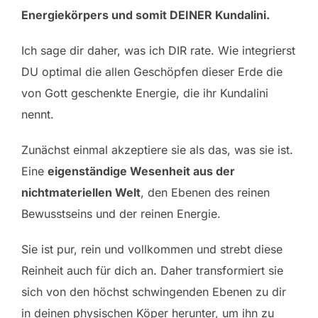
Energiekörpers und somit DEINER Kundalini.
Ich sage dir daher, was ich DIR rate. Wie integrierst
DU optimal die allen Geschöpfen dieser Erde die
von Gott geschenkte Energie, die ihr Kundalini
nennt.
Zunächst einmal akzeptiere sie als das, was sie ist.
Eine
eigenständige Wesenheit aus der
nichtmateriellen Welt
, den Ebenen des reinen
Bewusstseins und der reinen Energie.
Sie ist pur, rein und vollkommen und strebt diese
Reinheit auch für dich an. Daher transformiert sie
sich von den höchst schwingenden Ebenen zu dir
in deinen physischen Köper herunter, um ihn zu