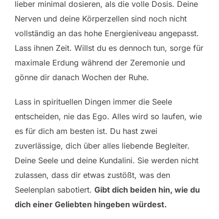
lieber minimal dosieren, als die volle Dosis. Deine
Nerven und deine Körperzellen sind noch nicht
vollständig an das hohe Energieniveau angepasst.
Lass ihnen Zeit. Willst du es dennoch tun, sorge für
maximale Erdung während der Zeremonie und
gönne dir danach Wochen der Ruhe.
Lass in spirituellen Dingen immer die Seele
entscheiden, nie das Ego. Alles wird so laufen, wie
es für dich am besten ist. Du hast zwei
zuverlässige, dich über alles liebende Begleiter.
Deine Seele und deine Kundalini. Sie werden nicht
zulassen, dass dir etwas zustößt, was den
Seelenplan sabotiert.
Gibt dich beiden hin, wie du
dich einer Geliebten hingeben würdest.