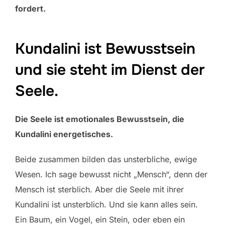
fordert.
Kundalini ist Bewusstsein
und sie steht im Dienst der
Seele.
Die Seele ist emotionales Bewusstsein, die
Kundalini energetisches.
Beide zusammen bilden das unsterbliche, ewige
Wesen. Ich sage bewusst nicht „Mensch“, denn der
Mensch ist sterblich. Aber die Seele mit ihrer
Kundalini ist unsterblich. Und sie kann alles sein.
Ein Baum, ein Vogel, ein Stein, oder eben ein