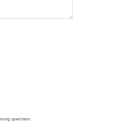
erung speichern.