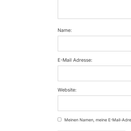
Name:
E-Mail Adresse:
Website:
Meinen Namen, meine E-Mail-Adres