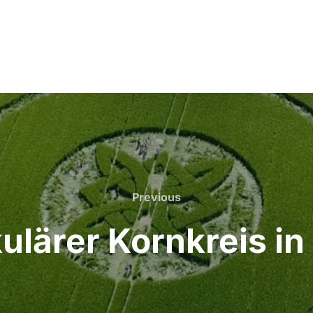
Previous
Previous
ulärer Kornkreis in