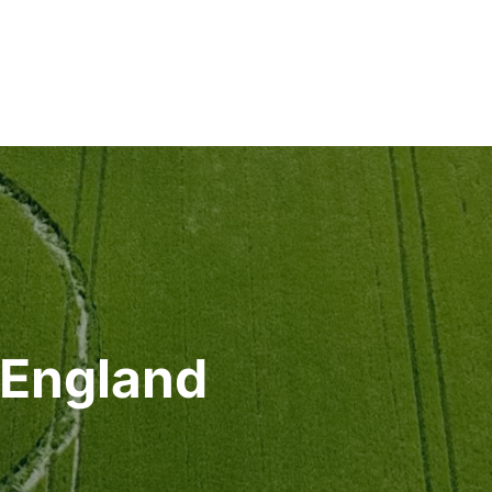
 England