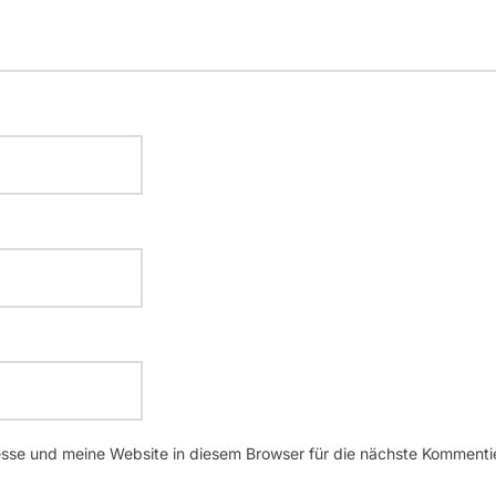
se und meine Website in diesem Browser für die nächste Kommenti