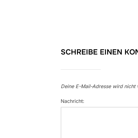
SCHREIBE EINEN K
Deine E-Mail-Adresse wird nicht v
Nachricht: