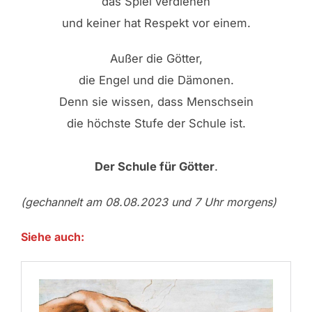
das Spiel verdienen
und keiner hat Respekt vor einem.
Außer die Götter,
die Engel und die Dämonen.
Denn sie wissen, dass Menschsein
die höchste Stufe der Schule ist.
Der Schule für Götter
.
(gechannelt am 08.08.2023 und 7 Uhr morgens)
Siehe auch: