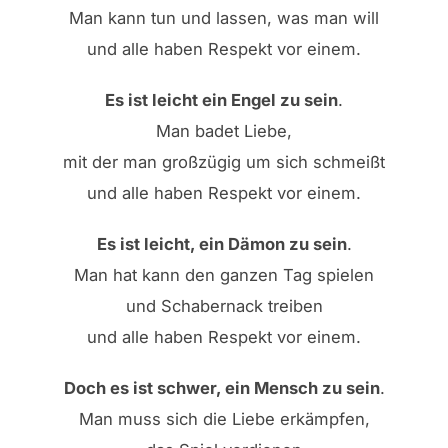
Man kann tun und lassen, was man will
und alle haben Respekt vor einem.
Es ist leicht ein Engel zu sein
.
Man badet Liebe,
mit der man großzügig um sich schmeißt
und alle haben Respekt vor einem.
Es ist leicht, ein Dämon zu sein
.
Man hat kann den ganzen Tag spielen
und Schabernack treiben
und alle haben Respekt vor einem.
Doch es ist schwer, ein Mensch zu sein
.
Man muss sich die Liebe erkämpfen,