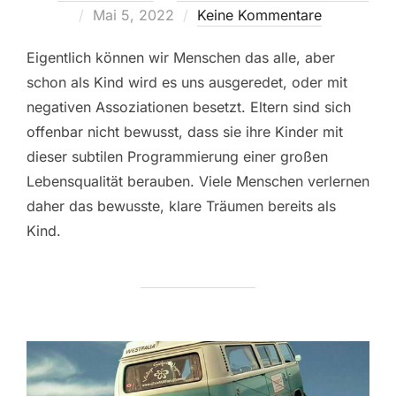
Veröffentlicht
Mai 5, 2022
Keine Kommentare
am
Eigentlich können wir Menschen das alle, aber
schon als Kind wird es uns ausgeredet, oder mit
negativen Assoziationen besetzt. Eltern sind sich
offenbar nicht bewusst, dass sie ihre Kinder mit
dieser subtilen Programmierung einer großen
Lebensqualität berauben. Viele Menschen verlernen
daher das bewusste, klare Träumen bereits als
Kind.