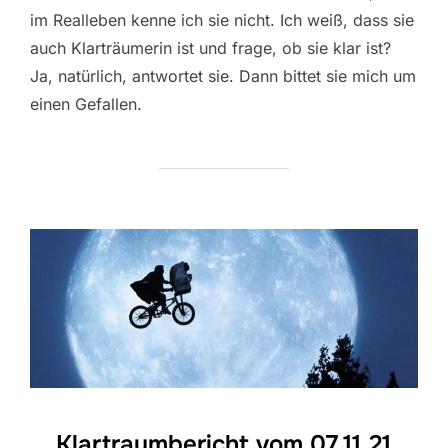
im Realleben kenne ich sie nicht. Ich weiß, dass sie
auch Klarträumerin ist und frage, ob sie klar ist?
Ja, natürlich, antwortet sie. Dann bittet sie mich um
einen Gefallen.
Klartraumbericht vom 07.11.21