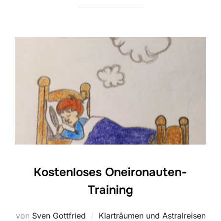
Kostenloses Oneironauten-
Training
von
Sven Gottfried
Klarträumen und Astralreisen