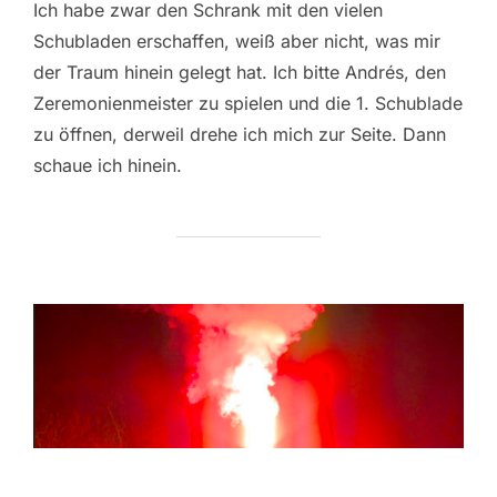
Ich habe zwar den Schrank mit den vielen
Schubladen erschaffen, weiß aber nicht, was mir
der Traum hinein gelegt hat. Ich bitte Andrés, den
Zeremonienmeister zu spielen und die 1. Schublade
zu öffnen, derweil drehe ich mich zur Seite. Dann
schaue ich hinein.