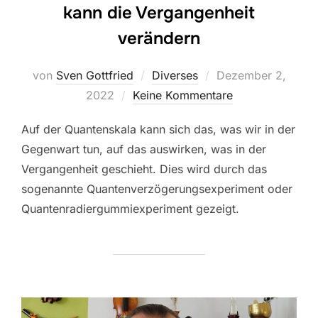
kann die Vergangenheit
verändern
Veröffentlicht
von
Sven Gottfried
Diverses
Dezember 2,
am
2022
Keine Kommentare
Auf der Quantenskala kann sich das, was wir in der
Gegenwart tun, auf das auswirken, was in der
Vergangenheit geschieht. Dies wird durch das
sogenannte Quantenverzögerungsexperiment oder
Quantenradiergummiexperiment gezeigt.