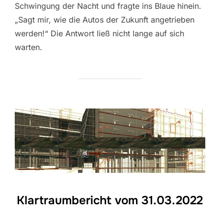
Schwingung der Nacht und fragte ins Blaue hinein.
„Sagt mir, wie die Autos der Zukunft angetrieben
werden!“ Die Antwort ließ nicht lange auf sich
warten.
Klartraumbericht vom 31.03.2022