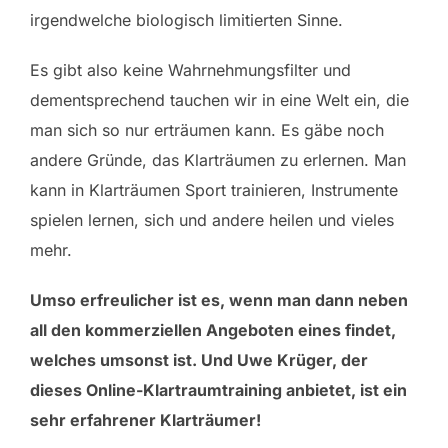
irgendwelche biologisch limitierten Sinne.
Es gibt also keine Wahrnehmungsfilter und
dementsprechend tauchen wir in eine Welt ein, die
man sich so nur erträumen kann. Es gäbe noch
andere Gründe, das Klarträumen zu erlernen. Man
kann in Klarträumen Sport trainieren, Instrumente
spielen lernen, sich und andere heilen und vieles
mehr.
Umso erfreulicher ist es, wenn man dann neben
all den kommerziellen Angeboten eines findet,
welches umsonst ist. Und Uwe Krüger, der
dieses Online-Klartraumtraining anbietet, ist ein
sehr erfahrener Klarträumer!