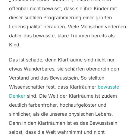
offenbar nicht bewusst, dass sie ihre Kinder mit
dieser subtilen Programmierung einer großen
Lebensqualität berauben. Viele Menschen verlernen
daher das bewusste, klare Träumen bereits als
Kind.
Das ist schade, denn Klarträume sind nicht nur
etwas Wunderbares, sie schärfen obendrein den
Verstand und das Bewusstsein. So stellten
Wissenschaftler fest, dass Klarträumer
bewusste
Denker
sind. Die Welt der Klarträume ist zudem
deutlich farbenfroher, hochaufgelöster und
sinnlicher, als die unseres physischen Lebens.
Denn in den Klarträumen ist es das Bewusstsein
selbst, dass die Welt wahrnimmt und nicht