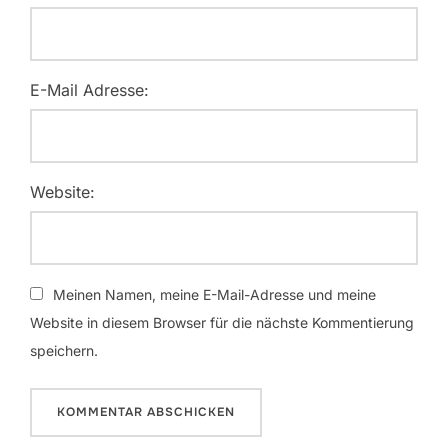
E-Mail Adresse:
Website:
Meinen Namen, meine E-Mail-Adresse und meine
Website in diesem Browser für die nächste Kommentierung
speichern.