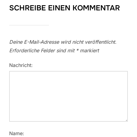
SCHREIBE EINEN KOMMENTAR
Deine E-Mail-Adresse wird nicht veröffentlicht.
Erforderliche Felder sind mit
*
markiert
Nachricht:
Name: