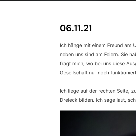
06.11.21
Ich hänge mit einem Freund am U
neben uns sind am Feiern. Sie h
fragt mich, wo bei uns diese Aus
Gesellschaft nur noch funktionie
Ich liege auf der rechten Seite,
Dreieck bilden. Ich sage laut, sc