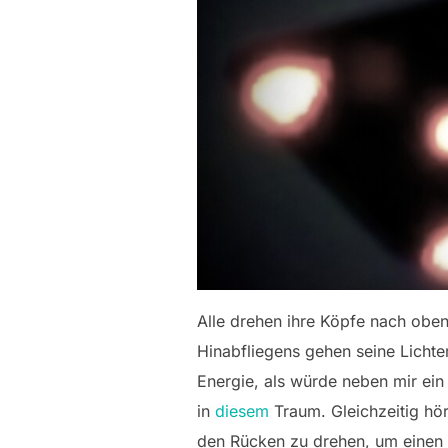
Alle drehen ihre Köpfe nach oben
Hinabfliegens gehen seine Lichte
Energie, als würde neben mir ein
in
diesem
Traum. Gleichzeitig hör
den Rücken zu drehen, um einen b