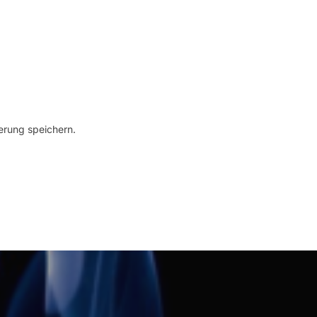
erung speichern.