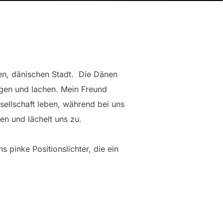
en, dänischen Stadt. Die Dänen
ngen und lachen. Mein Freund
sellschaft leben, während bei uns
en und lächelt uns zu.
 pinke Positionslichter, die ein