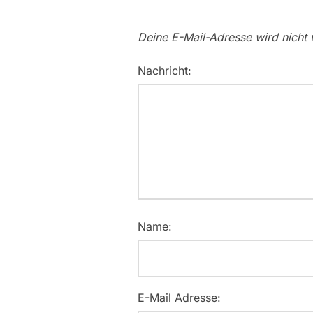
Deine E-Mail-Adresse wird nicht v
Nachricht:
Name:
E-Mail Adresse: