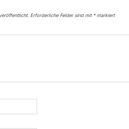
eröffentlicht.
Erforderliche Felder sind mit
*
markiert