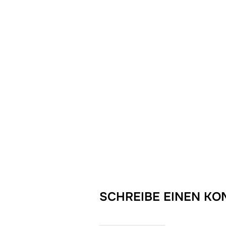
SCHREIBE EINEN K