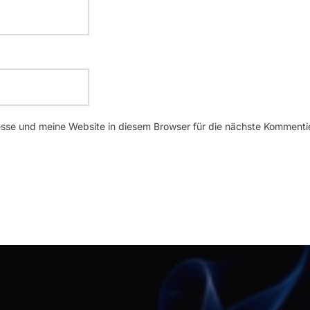
se und meine Website in diesem Browser für die nächste Kommenti