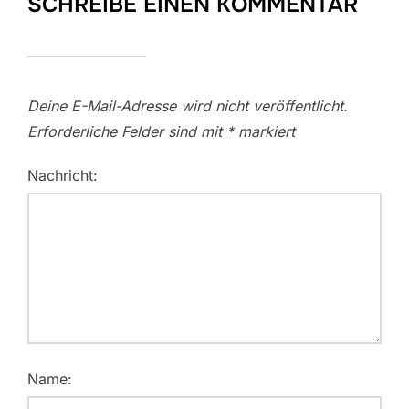
SCHREIBE EINEN KOMMENTAR
Deine E-Mail-Adresse wird nicht veröffentlicht.
Erforderliche Felder sind mit
*
markiert
Nachricht:
Name: