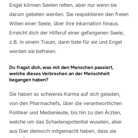
Engel können Seelen retten, aber nur wenn sie
darum gebeten werden. Sie respektieren den freien
Willen einer Seele, über ihre Inkarnation hinaus.
Erreicht dich der Hilferuf einer gefangenen Seele,
z.B. in einem Traum, dann bete für sie und Engel
werden sie befreien.
Du fragst dich, was mit den Menschen passiert,
welche dieses Verbrechen an der Menschheit
begangen haben?
Sie haben so schweres Karma auf sich geladen,
von den Pharmachefs, über die verantwortlichen
Politiker und Medienleute, bis hin zu den Ärzten,
welche um das Schadenspotential wussten, aber
aus Gier dennoch mitgemacht haben, dass sie