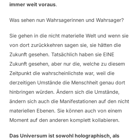
immer weit voraus
.
Was sehen nun Wahrsagerinnen und Wahrsager?
Sie gehen in die nicht materielle Welt und wenn sie
von dort zurückkehren sagen sie, sie hätten die
Zukunft gesehen. Tatsächlich haben sie EINE
Zukunft gesehen, aber nur die, welche zu diesem
Zeitpunkt die wahrscheinlichste war, weil die
derzeitigen Umstände die Menschheit genau dort
hinbringen würden. Ändern sich die Umstände,
ändern sich auch die Manifestationen auf den nicht
materiellen Ebenen. Sie können auch von einem
Moment auf den anderen komplett kollabieren.
Das Universum ist sowohl holographisch, als