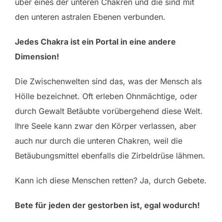
über eines der unteren Chakren und die sind mit
den unteren astralen Ebenen verbunden.
Jedes Chakra ist ein Portal in eine andere
Dimension!
Die Zwischenwelten sind das, was der Mensch als
Hölle bezeichnet. Oft erleben Ohnmächtige, oder
durch Gewalt Betäubte vorübergehend diese Welt.
Ihre Seele kann zwar den Körper verlassen, aber
auch nur durch die unteren Chakren, weil die
Betäubungsmittel ebenfalls die Zirbeldrüse lähmen.
Kann ich diese Menschen retten? Ja, durch Gebete.
Bete für jeden der gestorben ist, egal wodurch!