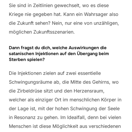
Sie sind in Zeitlinien gewechselt, wo es diese
Kriege nie gegeben hat. Kann ein Wahrsager also
die Zukunft sehen? Nein, nur eine von unzähligen,
möglichen Zukunftsszenarien.
Dann fragst du dich, welche Auswirkungen die
satanischen Injektionen auf den Übergang beim
Sterben spielen?
Die Injektionen zielen auf zwei essentielle
Schwingungsräume ab, die Mitte des Gehirns, wo
die Zirbeldrüse sitzt und den Herzensraum,
welcher als einziger Ort im menschlichen Körper in
der Lage ist, mit der hohen Schwingung der Seele
in Resonanz zu gehen. Im Idealfall, denn bei vielen
Menschen ist diese Möglichkeit aus verschiedenen