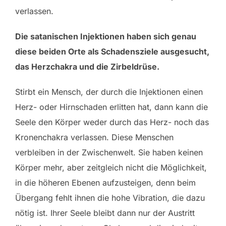
verlassen.
Die satanischen Injektionen haben sich genau
diese beiden Orte als Schadensziele ausgesucht,
das Herzchakra und die Zirbeldrüse.
Stirbt ein Mensch, der durch die Injektionen einen
Herz- oder Hirnschaden erlitten hat, dann kann die
Seele den Körper weder durch das Herz- noch das
Kronenchakra verlassen. Diese Menschen
verbleiben in der Zwischenwelt. Sie haben keinen
Körper mehr, aber zeitgleich nicht die Möglichkeit,
in die höheren Ebenen aufzusteigen, denn beim
Übergang fehlt ihnen die hohe Vibration, die dazu
nötig ist. Ihrer Seele bleibt dann nur der Austritt