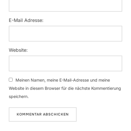
E-Mail Adresse:
Website:
Meinen Namen, meine E-Mail-Adresse und meine
Website in diesem Browser für die nächste Kommentierung
speichern.