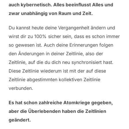
auch kybernetisch. Alles beeinflusst Alles und
zwar unabhängig von Raum und Zeit.
Du kannst heute deine Vergangenheit ändern und
wirst dir zu 100% sicher sein, dass es schon immer
so gewesen ist. Auch deine Erinnerungen folgen
den Änderungen in deiner Zeitlinie, also der
Zeitlinie, auf die du dich neu synchronisiert hast.
Diese Zeitlinie wiederum ist mit der auf diese
Zeitlinie abgestimmten kollektiven Zeitlinie
verbunden.
Es hat schon zahlreiche Atomkriege gegeben,
aber die Überlebenden haben die Zeitlinien
geändert.