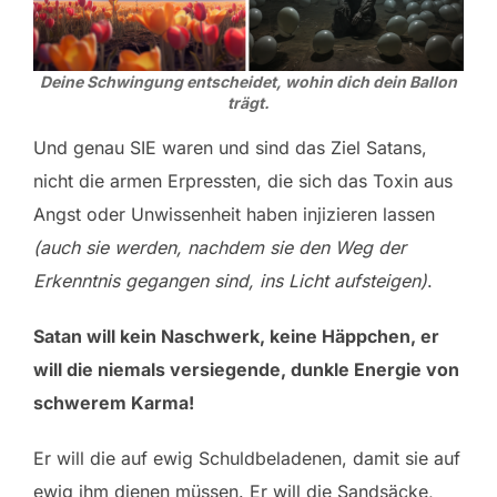
Deine Schwingung entscheidet, wohin dich dein Ballon
trägt.
Und genau SIE waren und sind das Ziel Satans,
nicht die armen Erpressten, die sich das Toxin aus
Angst oder Unwissenheit haben injizieren lassen
(auch sie werden, nachdem sie den Weg der
Erkenntnis gegangen sind, ins Licht aufsteigen)
.
Satan will kein Naschwerk, keine Häppchen, er
will die niemals versiegende, dunkle Energie von
schwerem Karma!
Er will die auf ewig Schuldbeladenen, damit sie auf
ewig ihm dienen müssen. Er will die Sandsäcke,