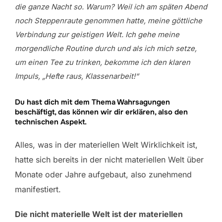
die ganze Nacht so. Warum? Weil ich am späten Abend
noch Steppenraute genommen hatte, meine göttliche
Verbindung zur geistigen Welt. Ich gehe meine
morgendliche Routine durch und als ich mich setze,
um einen Tee zu trinken, bekomme ich den klaren
Impuls, „Hefte raus, Klassenarbeit!“
Du hast dich mit dem Thema Wahrsagungen
beschäftigt, das können wir dir erklären, also den
technischen Aspekt.
Alles, was in der materiellen Welt Wirklichkeit ist,
hatte sich bereits in der nicht materiellen Welt über
Monate oder Jahre aufgebaut, also zunehmend
manifestiert.
Die nicht materielle Welt ist der materiellen