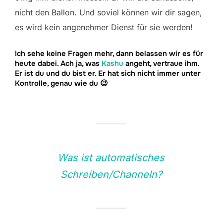
nicht den Ballon. Und soviel können wir dir sagen,
es wird kein angenehmer Dienst für sie werden!
Ich sehe keine Fragen mehr, dann belassen wir es für
heute dabei. Ach ja, was
Kashu
angeht, vertraue ihm.
Er ist du und du bist er. Er hat sich nicht immer unter
Kontrolle, genau wie du 😉
Was ist automatisches
Schreiben/Channeln?