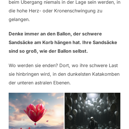
beim Übergang niemals in der Lage sein werden, in
die hohe Herz- oder Kronenschwingung zu
gelangen.
Denke immer an den Ballon, der schwere
Sandsäcke am Korb hängen hat. Ihre Sandsäcke
sind so groß, wie der Ballon selbst.
Wo werden sie enden? Dort, wo ihre schwere Last
sie hinbringen wird, in den dunkelsten Katakomben
der unteren astralen Ebenen.