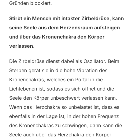
Gründen blockiert.
Stirbt ein Mensch mit intakter Zirbeldrüse, kann
seine Seele aus dem Herzensraum aufsteigen
und über das Kronenchakra den Körper
verlassen.
Die Zirbeldrüse dienst dabei als Oszillator. Beim
Sterben gerät sie in die hohe Vibration des
Kronenchakras, welches ein Portal in die
Lichtebenen ist, sodass es sich öffnet und die
Seele den Körper unbeschwert verlassen kann.
Wenn das Herzchakra so unbelastet ist, dass es
ebenfalls in der Lage ist, in der hohen Frequenz
des Kronenchakras zu schwingen, dann kann die
Seele auch über das Herzchakra den Körper