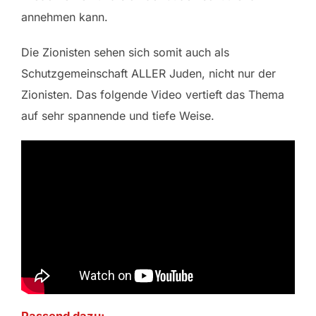
annehmen kann.
Die Zionisten sehen sich somit auch als
Schutzgemeinschaft ALLER Juden, nicht nur der
Zionisten. Das folgende Video vertieft das Thema
auf sehr spannende und tiefe Weise.