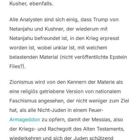
Kusher, ebenfalls.
Alle Analysten sind sich einig, dass Trump von
Netanjahu und Kushner, der wiederum mit
Netanjahu befreundet ist, in den Krieg erpresst
worden ist, wobei unklar ist, mit welchem
belastenden Material (nicht veröffentlichte Epstein
Files?).
Zionismus wird von den Kennern der Materie als
eine religiös getriebene Version von nationalem
Faschismus angesehen, der nicht weniger zum Ziel
hat, als alle Nicht-Juden in einem Feuer-
Armageddon
zu opfern, damit der Messias, also
der Kriegs- und Rachegott des Alten Testaments,
wiederkehren und sich der Juden schützend