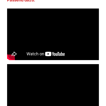
Passend dazu: