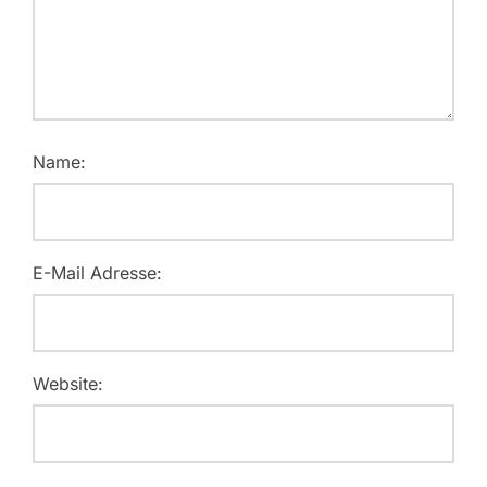
Name:
E-Mail Adresse:
Website: