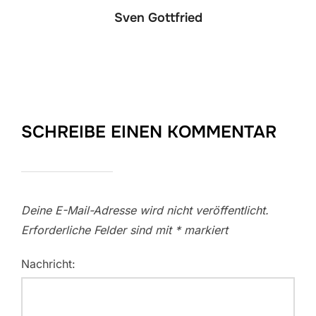
Sven Gottfried
SCHREIBE EINEN KOMMENTAR
Deine E-Mail-Adresse wird nicht veröffentlicht.
Erforderliche Felder sind mit
*
markiert
Nachricht: