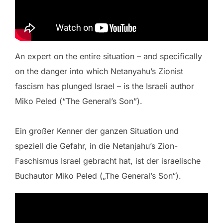
An expert on the entire situation – and specifically
on the danger into which Netanyahu’s Zionist
fascism has plunged Israel – is the Israeli author
Miko Peled (“The General’s Son”).
Ein großer Kenner der ganzen Situation und
speziell die Gefahr, in die Netanjahu’s Zion-
Faschismus Israel gebracht hat, ist der israelische
Buchautor Miko Peled („The General’s Son“).