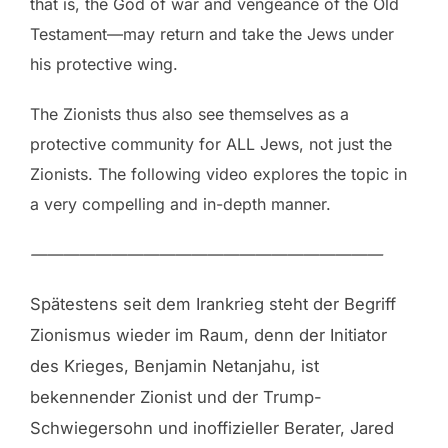
that is, the God of war and vengeance of the Old
Testament—may return and take the Jews under
his protective wing.
The Zionists thus also see themselves as a
protective community for ALL Jews, not just the
Zionists. The following video explores the topic in
a very compelling and in-depth manner.
——————————————————————
Spätestens seit dem Irankrieg steht der Begriff
Zionismus wieder im Raum, denn der Initiator
des Krieges, Benjamin Netanjahu, ist
bekennender Zionist und der Trump-
Schwiegersohn und inoffizieller Berater, Jared