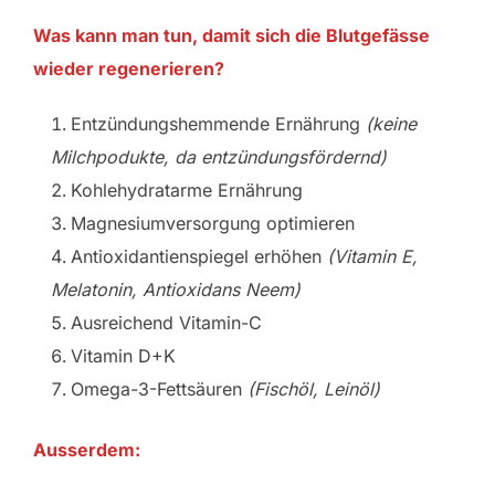
Was kann man tun, damit sich die Blutgefässe
wieder regenerieren?
Entzündungshemmende Ernährung
(keine
Milchpodukte, da entzündungsfördernd)
Kohlehydratarme Ernährung
Magnesiumversorgung optimieren
Antioxidantienspiegel erhöhen
(Vitamin E,
Melatonin, Antioxidans Neem)
Ausreichend Vitamin-C
Vitamin D+K
Omega-3-Fettsäuren
(Fischöl, Leinöl)
Ausserdem: