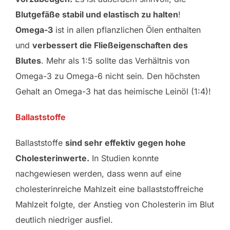
Blutgefäße stabil und elastisch zu halten
!
Omega-3
ist in allen pflanzlichen Ölen enthalten
und
verbessert die Fließeigenschaften des
Blutes
. Mehr als 1:5 sollte das Verhältnis von
Omega-3 zu Omega-6 nicht sein. Den höchsten
Gehalt an Omega-3 hat das heimische Leinöl (1:4)!
Ballaststoffe
Ballaststoffe
sind sehr effektiv gegen hohe
Cholesterinwerte.
In Studien konnte
nachgewiesen werden, dass wenn auf eine
cholesterinreiche Mahlzeit eine ballaststoffreiche
Mahlzeit folgte, der Anstieg von Cholesterin im Blut
deutlich niedriger ausfiel.