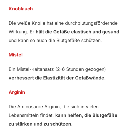
Knoblauch
Die weiße Knolle hat eine durchblutungsfördernde
Wirkung. Er
hält die Gefäße elastisch und gesund
und kann so auch die Blutgefäße schützen.
Mistel
Ein Mistel-Kaltansatz (2-6 Stunden gezogen)
verbessert die Elastizität der Gefäßwände.
Arginin
Die Aminosäure Arginin, die sich in vielen
Lebensmitteln findet,
kann helfen, die Blutgefäße
zu stärken und zu schützen.