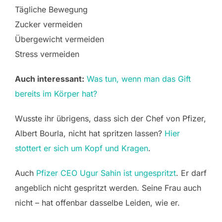
Tägliche Bewegung
Zucker vermeiden
Übergewicht vermeiden
Stress vermeiden
Auch interessant:
Was tun, wenn man das Gift
bereits im Körper hat?
Wusste ihr übrigens, dass sich der Chef von Pfizer,
Albert Bourla, nicht hat spritzen lassen?
Hier
stottert er sich um Kopf und Kragen
.
Auch
Pfizer CEO Ugur Sahin ist ungespritzt
. Er darf
angeblich nicht gespritzt werden. Seine Frau auch
nicht – hat offenbar dasselbe Leiden, wie er.