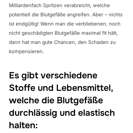
Milliardenfach Spritzen verabreicht, welche
potentiell die Blutgefäße angreifen. Aber – nichts
ist endgültig! Wenn man die verbliebenen, noch
nicht geschädigten Blutgefäße maximal fit hält,
dann hat man gute Chancen, den Schaden zu
kompensieren.
Es gibt verschiedene
Stoffe und Lebensmittel,
welche die Blutgefäße
durchlässig und elastisch
halten: