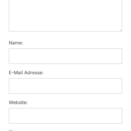
Name:
E-Mail Adresse:
Website: