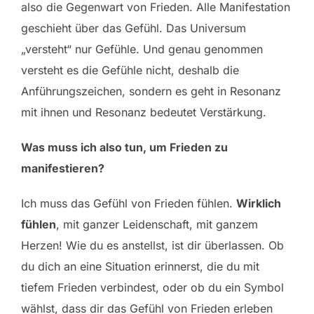
also die Gegenwart von Frieden. Alle Manifestation
geschieht über das Gefühl. Das Universum
„versteht“ nur Gefühle. Und genau genommen
versteht es die Gefühle nicht, deshalb die
Anführungszeichen, sondern es geht in Resonanz
mit ihnen und Resonanz bedeutet Verstärkung.
Was muss ich also tun, um Frieden zu
manifestieren?
Ich muss das Gefühl von Frieden fühlen.
Wirklich
fühlen
, mit ganzer Leidenschaft, mit ganzem
Herzen! Wie du es anstellst, ist dir überlassen. Ob
du dich an eine Situation erinnerst, die du mit
tiefem Frieden verbindest, oder ob du ein Symbol
wählst, dass dir das Gefühl von Frieden erleben