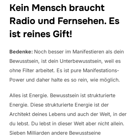
Kein Mensch braucht
Radio und Fernsehen. Es
ist reines Gift!
Bedenke:
Noch besser im Manifestieren als dein
Bewusstsein, ist dein Unterbewusstsein, weil es
ohne Filter arbeitet. Es ist pure Manifestations-
Power und daher halte es so rein, wie möglich.
Alles ist Energie. Bewusstsein ist strukturierte
Energie. Diese strukturierte Energie ist der
Architekt deines Lebens und auch der Welt, in der
du lebst. Du lebst in dieser Welt aber nicht allein.
Sieben Milliarden andere Bewusstseine