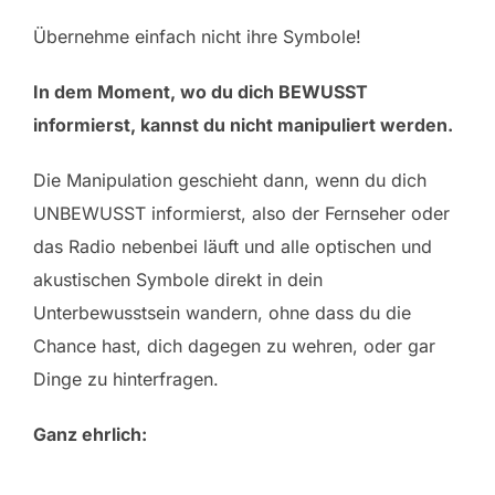
Übernehme einfach nicht ihre Symbole!
In dem Moment, wo du dich BEWUSST
informierst, kannst du nicht manipuliert werden.
Die Manipulation geschieht dann, wenn du dich
UNBEWUSST informierst, also der Fernseher oder
das Radio nebenbei läuft und alle optischen und
akustischen Symbole direkt in dein
Unterbewusstsein wandern, ohne dass du die
Chance hast, dich dagegen zu wehren, oder gar
Dinge zu hinterfragen.
Ganz ehrlich: