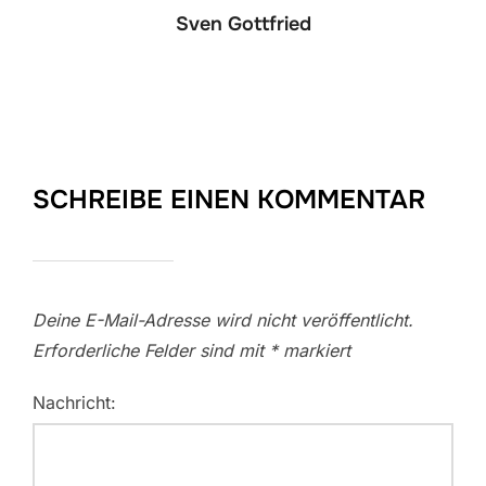
Sven Gottfried
SCHREIBE EINEN KOMMENTAR
Deine E-Mail-Adresse wird nicht veröffentlicht.
Erforderliche Felder sind mit
*
markiert
Nachricht: