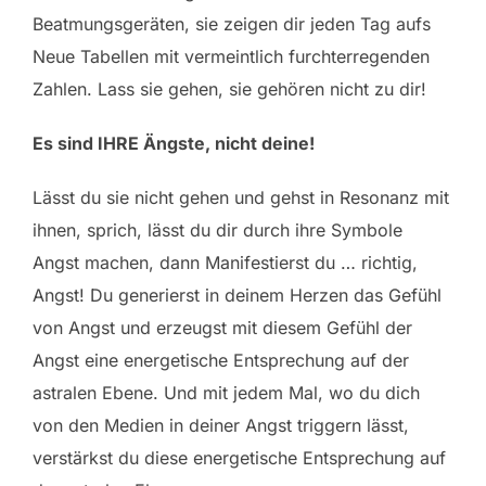
Beatmungsgeräten, sie zeigen dir jeden Tag aufs
Neue Tabellen mit vermeintlich furchterregenden
Zahlen. Lass sie gehen, sie gehören nicht zu dir!
Es sind IHRE Ängste, nicht deine!
Lässt du sie nicht gehen und gehst in Resonanz mit
ihnen, sprich, lässt du dir durch ihre Symbole
Angst machen, dann Manifestierst du … richtig,
Angst! Du generierst in deinem Herzen das Gefühl
von Angst und erzeugst mit diesem Gefühl der
Angst eine energetische Entsprechung auf der
astralen Ebene. Und mit jedem Mal, wo du dich
von den Medien in deiner Angst triggern lässt,
verstärkst du diese energetische Entsprechung auf