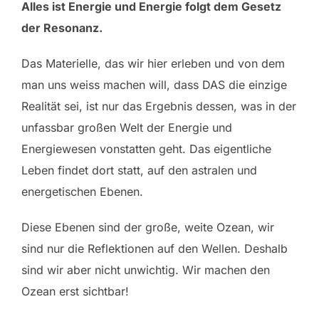
Alles ist Energie und Energie folgt dem Gesetz
der Resonanz.
Das Materielle, das wir hier erleben und von dem
man uns weiss machen will, dass DAS die einzige
Realität sei, ist nur das Ergebnis dessen, was in der
unfassbar großen Welt der Energie und
Energiewesen vonstatten geht. Das eigentliche
Leben findet dort statt, auf den astralen und
energetischen Ebenen.
Diese Ebenen sind der große, weite Ozean, wir
sind nur die Reflektionen auf den Wellen. Deshalb
sind wir aber nicht unwichtig. Wir machen den
Ozean erst sichtbar!