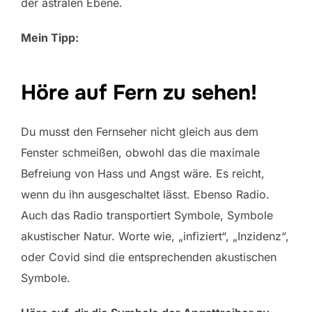
der astralen Ebene.
Mein Tipp:
Höre auf Fern zu sehen!
Du musst den Fernseher nicht gleich aus dem
Fenster schmeißen, obwohl das die maximale
Befreiung von Hass und Angst wäre. Es reicht,
wenn du ihn ausgeschaltet lässt. Ebenso Radio.
Auch das Radio transportiert Symbole, Symbole
akustischer Natur. Worte wie, „infiziert“, „Inzidenz“,
oder Covid sind die entsprechenden akustischen
Symbole.