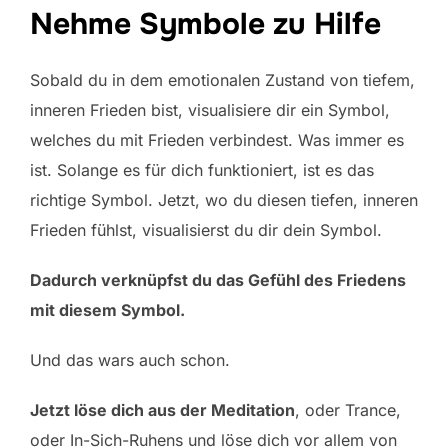
Nehme Symbole zu Hilfe
Sobald du in dem emotionalen Zustand von tiefem,
inneren Frieden bist, visualisiere dir ein Symbol,
welches du mit Frieden verbindest. Was immer es
ist. Solange es für dich funktioniert, ist es das
richtige Symbol. Jetzt, wo du diesen tiefen, inneren
Frieden fühlst, visualisierst du dir dein Symbol.
Dadurch verknüpfst du das Gefühl des Friedens
mit diesem Symbol.
Und das wars auch schon.
Jetzt löse dich aus der Meditation
, oder Trance,
oder In-Sich-Ruhens und löse dich vor allem von