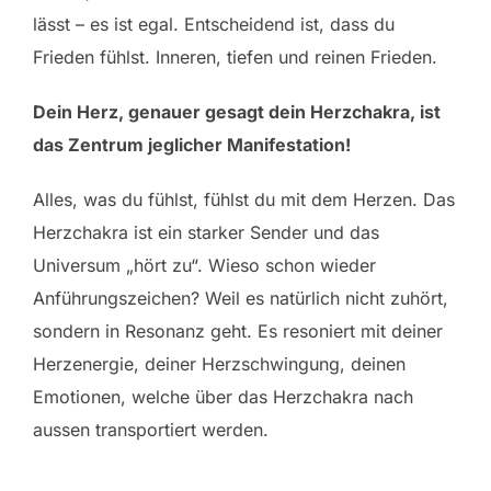
lässt – es ist egal. Entscheidend ist, dass du
Frieden fühlst. Inneren, tiefen und reinen Frieden.
Dein Herz, genauer gesagt dein Herzchakra, ist
das Zentrum jeglicher Manifestation!
Alles, was du fühlst, fühlst du mit dem Herzen. Das
Herzchakra ist ein starker Sender und das
Universum „hört zu“. Wieso schon wieder
Anführungszeichen? Weil es natürlich nicht zuhört,
sondern in Resonanz geht. Es resoniert mit deiner
Herzenergie, deiner Herzschwingung, deinen
Emotionen, welche über das Herzchakra nach
aussen transportiert werden.