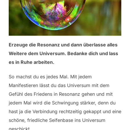
Erzeuge die Resonanz und dann überlasse alles
Weitere dem Universum. Bedanke dich und lass
es in Ruhe arbeiten.
So machst du es jedes Mal. Mit jedem
Manifestieren lässt du das Universum mit dem
Gefühl des Friedens in Resonanz gehen und mit
jedem Mal wird die Schwingung stärker, denn du
hast ja die Verbindung rechtzeitig gekappt und eine
schöne, friedliche Seifenbase ins Universum
geschickt.