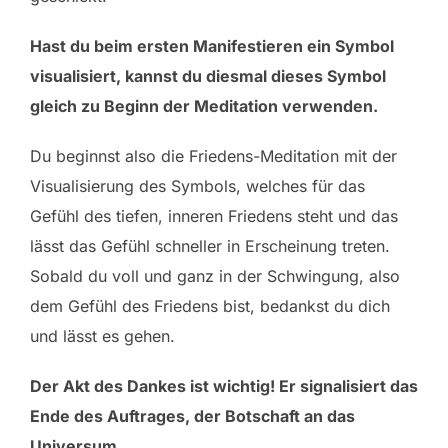
Hast du beim ersten Manifestieren ein Symbol
visualisiert, kannst du diesmal dieses Symbol
gleich zu Beginn der Meditation verwenden.
Du beginnst also die Friedens-Meditation mit der
Visualisierung des Symbols, welches für das
Gefühl des tiefen, inneren Friedens steht und das
lässt das Gefühl schneller in Erscheinung treten.
Sobald du voll und ganz in der Schwingung, also
dem Gefühl des Friedens bist, bedankst du dich
und lässt es gehen.
Der Akt des Dankes ist wichtig! Er signalisiert das
Ende des Auftrages, der Botschaft an das
Universum.