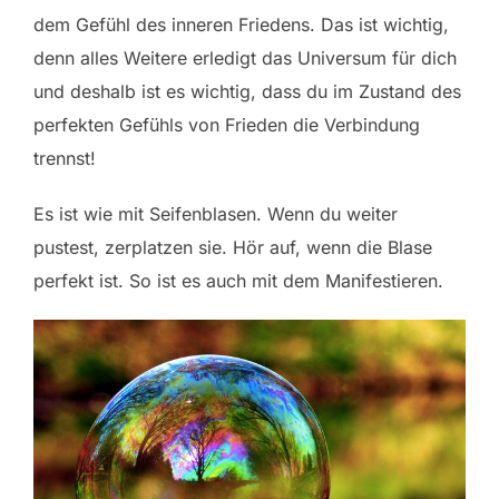
dem Gefühl des inneren Friedens. Das ist wichtig,
denn alles Weitere erledigt das Universum für dich
und deshalb ist es wichtig, dass du im Zustand des
perfekten Gefühls von Frieden die Verbindung
trennst!
Es ist wie mit Seifenblasen. Wenn du weiter
pustest, zerplatzen sie. Hör auf, wenn die Blase
perfekt ist. So ist es auch mit dem Manifestieren.