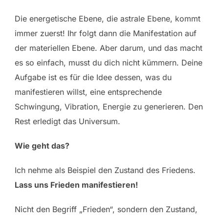
Die energetische Ebene, die astrale Ebene, kommt
immer zuerst! Ihr folgt dann die Manifestation auf
der materiellen Ebene. Aber darum, und das macht
es so einfach, musst du dich nicht kümmern. Deine
Aufgabe ist es für die Idee dessen, was du
manifestieren willst, eine entsprechende
Schwingung, Vibration, Energie zu generieren. Den
Rest erledigt das Universum.
Wie geht das?
Ich nehme als Beispiel den Zustand des Friedens.
Lass uns Frieden manifestieren!
Nicht den Begriff „Frieden“, sondern den Zustand,