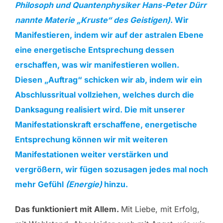
Philosoph und Quantenphysiker Hans-Peter Dürr
nannte Materie „Kruste“ des Geistigen)
. Wir
Manifestieren, indem wir auf der astralen Ebene
eine energetische Entsprechung dessen
erschaffen, was wir manifestieren wollen.
Diesen „Auftrag“ schicken wir ab, indem wir ein
Abschlussritual vollziehen, welches durch die
Danksagung realisiert wird. Die mit unserer
Manifestationskraft erschaffene, energetische
Entsprechung können wir mit weiteren
Manifestationen weiter verstärken und
vergrößern, wir fügen sozusagen jedes mal noch
mehr Gefühl
(Energie)
hinzu.
Das funktioniert mit Allem.
Mit Liebe, mit Erfolg,