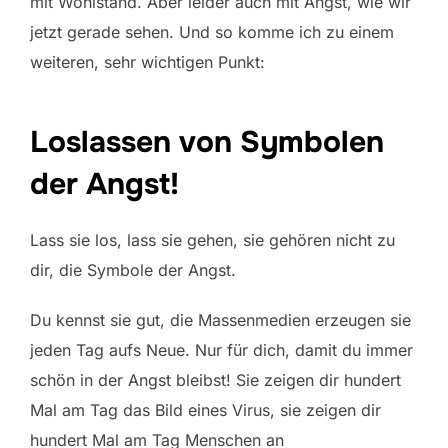
mit Wohlstand. Aber leider auch mit Angst, wie wir
jetzt gerade sehen. Und so komme ich zu einem
weiteren, sehr wichtigen Punkt:
Loslassen von Symbolen
der Angst!
Lass sie los, lass sie gehen, sie gehören nicht zu
dir, die Symbole der Angst.
Du kennst sie gut, die Massenmedien erzeugen sie
jeden Tag aufs Neue. Nur für dich, damit du immer
schön in der Angst bleibst! Sie zeigen dir hundert
Mal am Tag das Bild eines Virus, sie zeigen dir
hundert Mal am Tag Menschen an