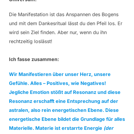
Die Manifestation ist das Anspannen des Bogens
und mit dem Dankesritual lässt du den Pfeil los. Er
wird sein Ziel finden. Aber nur, wenn du ihn
rechtzeitig loslässt!
Ich fasse zusammen:
Wir Manifestieren über unser Herz, unsere
Gefühle. Alles – Positives, wie Negatives!
Jegliche Emotion stößt auf Resonanz und diese
Resonanz erschafft eine Entsprechung auf der
astralen, also rein energetischen Ebene. Diese
energetische Ebene bildet die Grundlage für alles
Materielle. Materie ist erstarrte Energie
(der