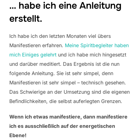
… habe ich eine Anleitung
erstellt.
Ich habe ich den letzten Monaten viel übers
Manifestieren erfahren.
Meine Spiritbegleiter haben
mich Einiges gelehrt
und ich habe mich hingesetzt
und darüber meditiert. Das Ergebnis ist die nun
folgende Anleitung. Sie ist sehr simpel, denn
Manifestieren ist sehr simpel – technisch gesehen.
Das Schwierige an der Umsetzung sind die eigenen
Befindlichkeiten, die selbst auferlegten Grenzen.
Wenn ich etwas manifestiere, dann manifestiere
ich es ausschließlich auf der energetischen
Ebene!