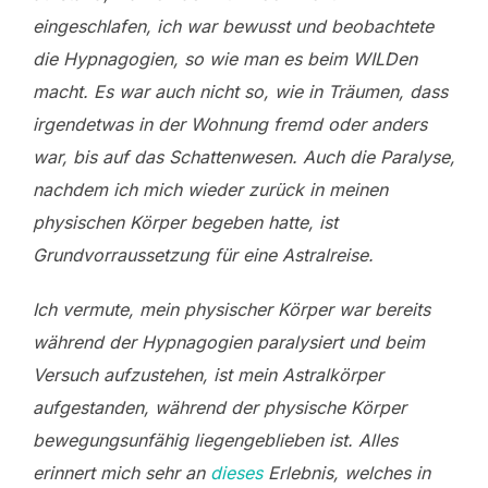
eingeschlafen, ich war bewusst und beobachtete
die Hypnagogien, so wie man es beim WILDen
macht. Es war auch nicht so, wie in Träumen, dass
irgendetwas in der Wohnung fremd oder anders
war, bis auf das Schattenwesen. Auch die Paralyse,
nachdem ich mich wieder zurück in meinen
physischen Körper begeben hatte, ist
Grundvorraussetzung für eine Astralreise.
Ich vermute, mein physischer Körper war bereits
während der Hypnagogien paralysiert und beim
Versuch aufzustehen, ist mein Astralkörper
aufgestanden, während der physische Körper
bewegungsunfähig liegengeblieben ist. Alles
erinnert mich sehr an
dieses
Erlebnis, welches in