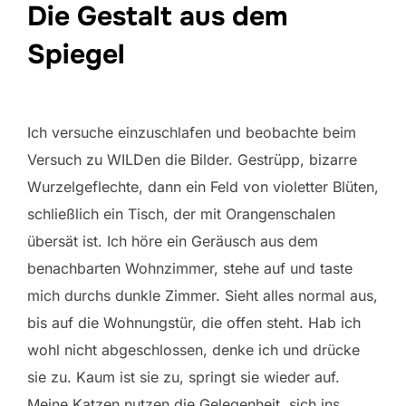
Die Gestalt aus dem
Spiegel
Ich versuche einzuschlafen und beobachte beim
Versuch zu WILDen die Bilder. Gestrüpp, bizarre
Wurzelgeflechte, dann ein Feld von violetter Blüten,
schließlich ein Tisch, der mit Orangenschalen
übersät ist. Ich höre ein Geräusch aus dem
benachbarten Wohnzimmer, stehe auf und taste
mich durchs dunkle Zimmer. Sieht alles normal aus,
bis auf die Wohnungstür, die offen steht. Hab ich
wohl nicht abgeschlossen, denke ich und drücke
sie zu. Kaum ist sie zu, springt sie wieder auf.
Meine Katzen nutzen die Gelegenheit, sich ins