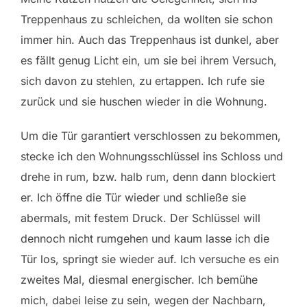
Treppenhaus zu schleichen, da wollten sie schon
immer hin. Auch das Treppenhaus ist dunkel, aber
es fällt genug Licht ein, um sie bei ihrem Versuch,
sich davon zu stehlen, zu ertappen. Ich rufe sie
zurück und sie huschen wieder in die Wohnung.
Um die Tür garantiert verschlossen zu bekommen,
stecke ich den Wohnungsschlüssel ins Schloss und
drehe in rum, bzw. halb rum, denn dann blockiert
er. Ich öffne die Tür wieder und schließe sie
abermals, mit festem Druck. Der Schlüssel will
dennoch nicht rumgehen und kaum lasse ich die
Tür los, springt sie wieder auf. Ich versuche es ein
zweites Mal, diesmal energischer. Ich bemühe
mich, dabei leise zu sein, wegen der Nachbarn,