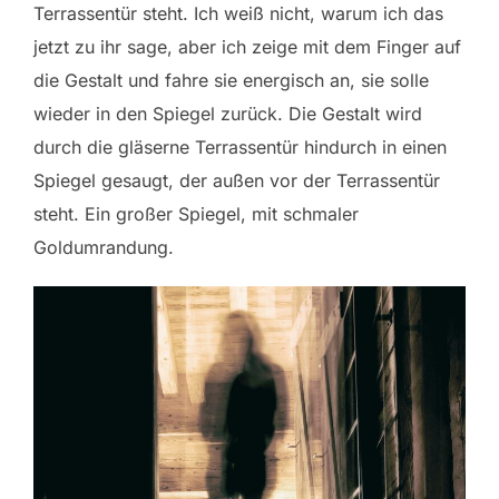
Terrassentür steht. Ich weiß nicht, warum ich das
jetzt zu ihr sage, aber ich zeige mit dem Finger auf
die Gestalt und fahre sie energisch an, sie solle
wieder in den Spiegel zurück. Die Gestalt wird
durch die gläserne Terrassentür hindurch in einen
Spiegel gesaugt, der außen vor der Terrassentür
steht. Ein großer Spiegel, mit schmaler
Goldumrandung.