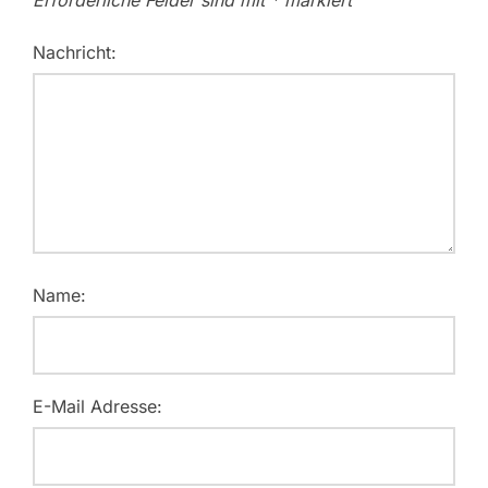
Nachricht:
Name:
E-Mail Adresse: