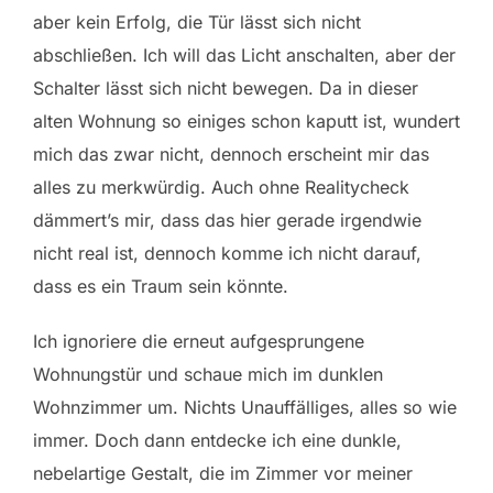
aber kein Erfolg, die Tür lässt sich nicht
abschließen. Ich will das Licht anschalten, aber der
Schalter lässt sich nicht bewegen. Da in dieser
alten Wohnung so einiges schon kaputt ist, wundert
mich das zwar nicht, dennoch erscheint mir das
alles zu merkwürdig. Auch ohne Realitycheck
dämmert’s mir, dass das hier gerade irgendwie
nicht real ist, dennoch komme ich nicht darauf,
dass es ein Traum sein könnte.
Ich ignoriere die erneut aufgesprungene
Wohnungstür und schaue mich im dunklen
Wohnzimmer um. Nichts Unauffälliges, alles so wie
immer. Doch dann entdecke ich eine dunkle,
nebelartige Gestalt, die im Zimmer vor meiner