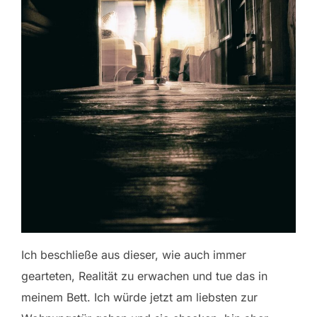
Ich beschließe aus dieser, wie auch immer
gearteten, Realität zu erwachen und tue das in
meinem Bett. Ich würde jetzt am liebsten zur