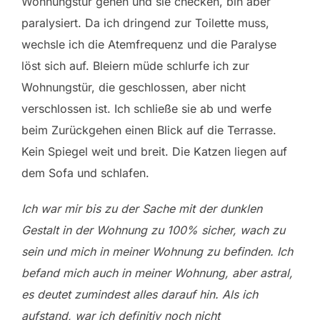
Wohnungstür gehen und sie checken, bin aber
paralysiert. Da ich dringend zur Toilette muss,
wechsle ich die Atemfrequenz und die Paralyse
löst sich auf. Bleiern müde schlurfe ich zur
Wohnungstür, die geschlossen, aber nicht
verschlossen ist. Ich schließe sie ab und werfe
beim Zurückgehen einen Blick auf die Terrasse.
Kein Spiegel weit und breit. Die Katzen liegen auf
dem Sofa und schlafen.
Ich war mir bis zu der Sache mit der dunklen
Gestalt in der Wohnung zu 100% sicher, wach zu
sein und mich in meiner Wohnung zu befinden. Ich
befand mich auch in meiner Wohnung, aber astral,
es deutet zumindest alles darauf hin. Als ich
aufstand, war ich definitiv noch nicht