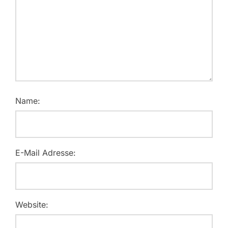
Name:
E-Mail Adresse:
Website: