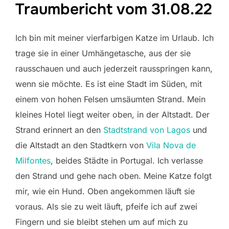
Traumbericht vom 31.08.22
Ich bin mit meiner vierfarbigen Katze im Urlaub. Ich
trage sie in einer Umhängetasche, aus der sie
rausschauen und auch jederzeit rausspringen kann,
wenn sie möchte. Es ist eine Stadt im Süden, mit
einem von hohen Felsen umsäumten Strand. Mein
kleines Hotel liegt weiter oben, in der Altstadt. Der
Strand erinnert an den
Stadtstrand von Lagos
und
die Altstadt an den Stadtkern von
Vila Nova de
Milfontes
, beides Städte in Portugal. Ich verlasse
den Strand und gehe nach oben. Meine Katze folgt
mir, wie ein Hund. Oben angekommen läuft sie
voraus. Als sie zu weit läuft, pfeife ich auf zwei
Fingern und sie bleibt stehen um auf mich zu