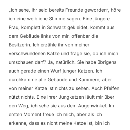
„Ich sehe, ihr seid bereits Freunde geworden“, höre
ich eine weibliche Stimme sagen. Eine jüngere
Frau, komplett in Schwarz gekleidet, kommt aus
dem Gebäude links von mir, offenbar die
Besitzerin. Ich erzähle ihr von meiner
verschwundenen Katze und frage sie, ob ich mich
umschauen darf? Ja, natürlich. Sie habe übrigens
auch gerade einen Wurf junger Katzen. Ich
durchkämme alle Gebäude und Kammern, aber
von meiner Katze ist nichts zu sehen. Auch Pfeifen
nützt nichts. Eine ihrer Jungkatzen läuft mir über
den Weg, ich sehe sie aus dem Augenwinkel. Im
ersten Moment freue ich mich, aber als ich
erkenne, dass es nicht meine Katze ist, bin ich