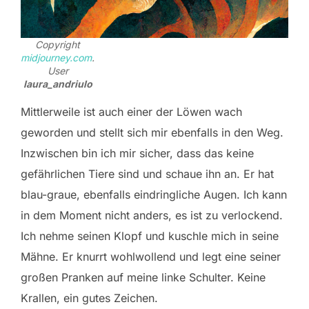
Copyright
midjourney.com
.
User
laura_andriulo
Mittlerweile ist auch einer der Löwen wach
geworden und stellt sich mir ebenfalls in den Weg.
Inzwischen bin ich mir sicher, dass das keine
gefährlichen Tiere sind und schaue ihn an. Er hat
blau-graue, ebenfalls eindringliche Augen. Ich kann
in dem Moment nicht anders, es ist zu verlockend.
Ich nehme seinen Klopf und kuschle mich in seine
Mähne. Er knurrt wohlwollend und legt eine seiner
großen Pranken auf meine linke Schulter. Keine
Krallen, ein gutes Zeichen.