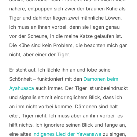
nähere, entpuppen sich zwei der braunen Kühe als
Tiger und dahinter liegen zwei männliche Löwen.
Ich muss an ihnen vorbei, denn sie liegen genau
vor der Scheune, in die meine Katze gelaufen ist.
Die Kühe sind kein Problem, die beachten mich gar
nicht, aber einer der Tiger.
Er steht auf. Ich lächle ihn an und lobe seine
Schönheit – funktioniert mit den
Dämonen beim
Ayahuasca
auch immer. Der Tiger ist unbeeindruckt
und signalisiert mit eindringlichem Blick, dass ich
an ihm nicht vorbei komme. Dämonen sind halt
eitel, Tiger nicht. Ich muss aber an ihm vorbei, es
hilft nichts. Ich ignoriere seinen Blick und fange an,
eine altes
indigenes Lied der Yawanawa
zu singen,