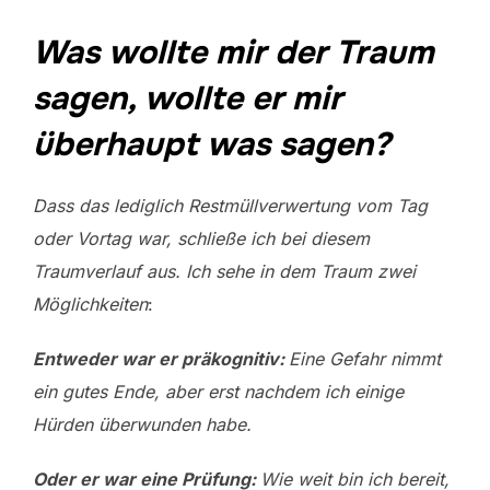
Was wollte mir der Traum
sagen, wollte er mir
überhaupt was sagen?
Dass das lediglich Restmüllverwertung vom Tag
oder Vortag war, schließe ich bei diesem
Traumverlauf aus.
Ich sehe in dem Traum zwei
Möglichkeiten
:
Entweder war er präkognitiv:
Eine Gefahr nimmt
ein gutes Ende, aber erst nachdem ich einige
Hürden überwunden habe.
Oder er war eine Prüfung:
Wie weit bin ich bereit,