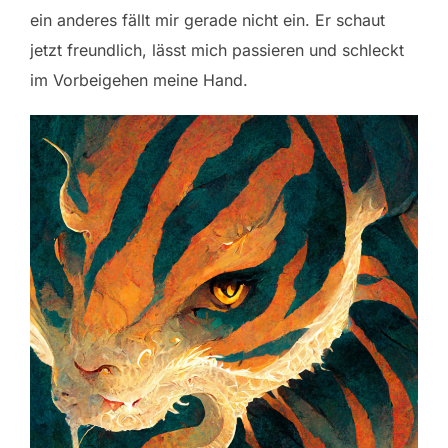
ein anderes fällt mir gerade nicht ein. Er schaut
jetzt freundlich, lässt mich passieren und schleckt
im Vorbeigehen meine Hand.