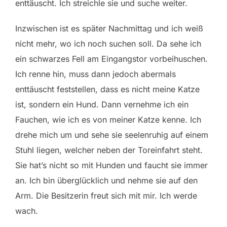
enttäuscht. Ich streichle sie und suche weiter.
Inzwischen ist es später Nachmittag und ich weiß
nicht mehr, wo ich noch suchen soll. Da sehe ich
ein schwarzes Fell am Eingangstor vorbeihuschen.
Ich renne hin, muss dann jedoch abermals
enttäuscht feststellen, dass es nicht meine Katze
ist, sondern ein Hund. Dann vernehme ich ein
Fauchen, wie ich es von meiner Katze kenne. Ich
drehe mich um und sehe sie seelenruhig auf einem
Stuhl liegen, welcher neben der Toreinfahrt steht.
Sie hat’s nicht so mit Hunden und faucht sie immer
an. Ich bin überglücklich und nehme sie auf den
Arm. Die Besitzerin freut sich mit mir. Ich werde
wach.