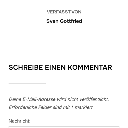
VERFASST VON
Sven Gottfried
SCHREIBE EINEN KOMMENTAR
Deine E-Mail-Adresse wird nicht veröffentlicht.
Erforderliche Felder sind mit
*
markiert
Nachricht: