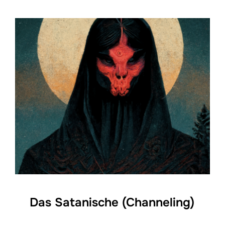
Das Satanische (Channeling)