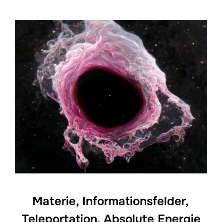
Materie, Informationsfelder,
Teleportation, Absolute Energie