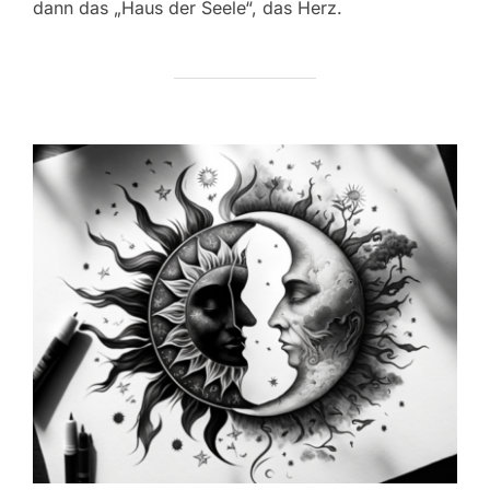
dann das „Haus der Seele“, das Herz.