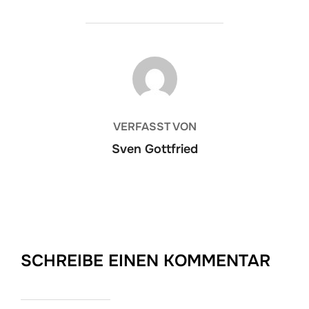
BEITRAGSAUTOR
VERFASST VON
Sven Gottfried
SCHREIBE EINEN KOMMENTAR