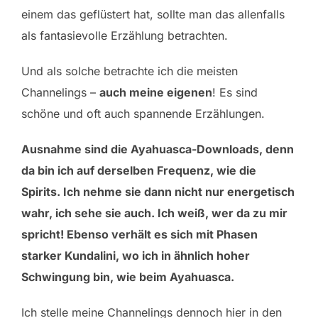
einem das geflüstert hat, sollte man das allenfalls
als fantasievolle Erzählung betrachten.
Und als solche betrachte ich die meisten
Channelings –
auch meine eigenen
! Es sind
schöne und oft auch spannende Erzählungen.
Ausnahme sind die Ayahuasca-Downloads, denn
da bin ich auf derselben Frequenz, wie die
Spirits. Ich nehme sie dann nicht nur energetisch
wahr, ich sehe sie auch. Ich weiß, wer da zu mir
spricht! Ebenso verhält es sich mit Phasen
starker Kundalini, wo ich in ähnlich hoher
Schwingung bin, wie beim Ayahuasca.
Ich stelle meine Channelings dennoch hier in den