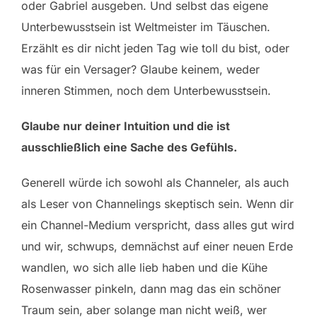
oder Gabriel ausgeben. Und selbst das eigene
Unterbewusstsein ist Weltmeister im Täuschen.
Erzählt es dir nicht jeden Tag wie toll du bist, oder
was für ein Versager? Glaube keinem, weder
inneren Stimmen, noch dem Unterbewusstsein.
Glaube nur deiner Intuition und die ist
ausschließlich eine Sache des Gefühls.
Generell würde ich sowohl als Channeler, als auch
als Leser von Channelings skeptisch sein. Wenn dir
ein Channel-Medium verspricht, dass alles gut wird
und wir, schwups, demnächst auf einer neuen Erde
wandlen, wo sich alle lieb haben und die Kühe
Rosenwasser pinkeln, dann mag das ein schöner
Traum sein, aber solange man nicht weiß, wer