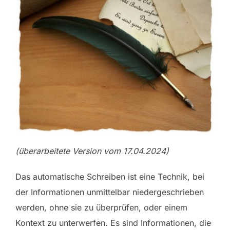
(überarbeitete Version vom 17.04.2024)
Das automatische Schreiben ist eine Technik, bei
der Informationen unmittelbar niedergeschrieben
werden, ohne sie zu überprüfen, oder einem
Kontext zu unterwerfen. Es sind Informationen, die