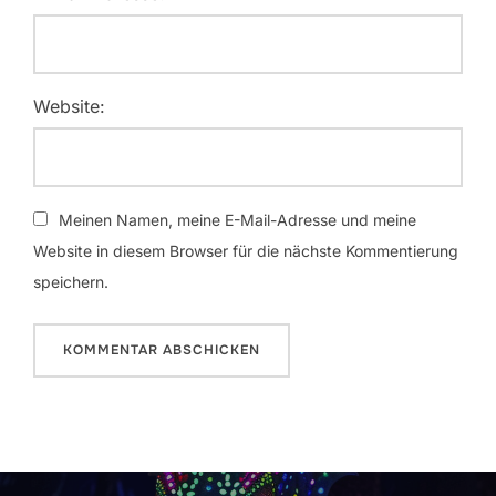
Website:
Meinen Namen, meine E-Mail-Adresse und meine
Website in diesem Browser für die nächste Kommentierung
speichern.
Beitrags-