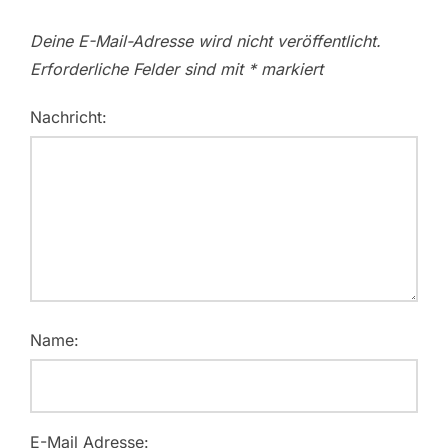
Deine E-Mail-Adresse wird nicht veröffentlicht.
Erforderliche Felder sind mit
*
markiert
Nachricht:
Name:
E-Mail Adresse: