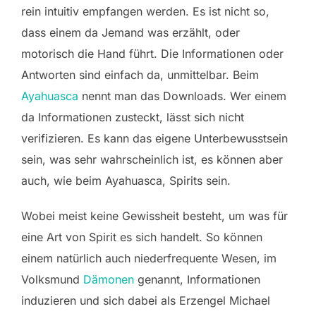
rein intuitiv empfangen werden. Es ist nicht so,
dass einem da Jemand was erzählt, oder
motorisch die Hand führt. Die Informationen oder
Antworten sind einfach da, unmittelbar. Beim
Ayahuasca
nennt man das Downloads. Wer einem
da Informationen zusteckt, lässt sich nicht
verifizieren. Es kann das eigene Unterbewusstsein
sein, was sehr wahrscheinlich ist, es können aber
auch, wie beim Ayahuasca, Spirits sein.
Wobei meist keine Gewissheit besteht, um was für
eine Art von Spirit es sich handelt. So können
einem natürlich auch niederfrequente Wesen, im
Volksmund
Dämonen
genannt, Informationen
induzieren und sich dabei als Erzengel Michael