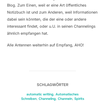
Blog. Zum Einen, weil er eine Art öffentliches
Notizbuch ist und zum Anderen, weil Informationen
dabei sein könnten, die der eine oder andere
interessant findet, oder u.U. in seinen Channelings
ähnlich empfangen hat.
Alle Antennen weiterhin auf Empfang, AHO!
SCHLAGWÖRTER
automatic writing
,
Automatisches
Schreiben
,
Channeling
,
Channeln
,
Spirits