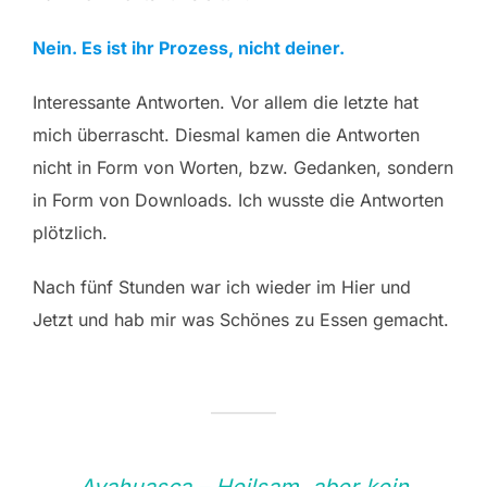
Nein. Es ist ihr Prozess, nicht deiner.
Interessante Antworten. Vor allem die letzte hat
mich überrascht. Diesmal kamen die Antworten
nicht in Form von Worten, bzw. Gedanken, sondern
in Form von Downloads. Ich wusste die Antworten
plötzlich.
Nach fünf Stunden war ich wieder im Hier und
Jetzt und hab mir was Schönes zu Essen gemacht.