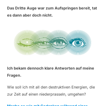
Das Dritte Auge war zum Aufspringen bereit, tat
es dann aber doch nicht.
Ich bekam dennoch klare Antworten auf meine
Fragen.
Wie soll ich mit all den destruktiven Energien, die
zur Zeit auf einen niederprasseln, umgehen?