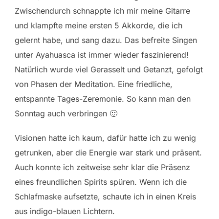
Zwischendurch schnappte ich mir meine Gitarre
und klampfte meine ersten 5 Akkorde, die ich
gelernt habe, und sang dazu. Das befreite Singen
unter Ayahuasca ist immer wieder faszinierend!
Natürlich wurde viel Gerasselt und Getanzt, gefolgt
von Phasen der Meditation. Eine friedliche,
entspannte Tages-Zeremonie. So kann man den
Sonntag auch verbringen 🙂
Visionen hatte ich kaum, dafür hatte ich zu wenig
getrunken, aber die Energie war stark und präsent.
Auch konnte ich zeitweise sehr klar die Präsenz
eines freundlichen Spirits spüren. Wenn ich die
Schlafmaske aufsetzte, schaute ich in einen Kreis
aus indigo-blauen Lichtern.