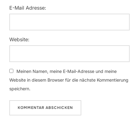
E-Mail Adresse:
Website:
Meinen Namen, meine E-Mail-Adresse und meine
Website in diesem Browser für die nächste Kommentierung
speichern.