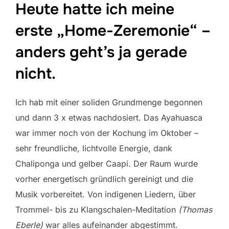
Heute hatte ich meine
erste „Home-Zeremonie“ –
anders geht’s ja gerade
nicht.
Ich hab mit einer soliden Grundmenge begonnen
und dann 3 x etwas nachdosiert. Das Ayahuasca
war immer noch von der Kochung im Oktober –
sehr freundliche, lichtvolle Energie, dank
Chaliponga und gelber Caapi. Der Raum wurde
vorher energetisch gründlich gereinigt und die
Musik vorbereitet. Von indigenen Liedern, über
Trommel- bis zu Klangschalen-Meditation
(Thomas
Eberle)
war alles aufeinander abgestimmt.