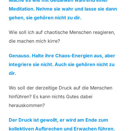
Mache es wie mit Gedanken während einer
Meditation. Nehme sie wahr und lasse sie dann
gehen, sie gehören nicht zu dir.
Wie soll ich auf chaotische Menschen reagieren,
die machen mich kirre?
Genauso. Halte ihre Chaos-Energien aus, aber
integriere sie nicht. Auch sie gehören nicht zu
dir.
Wo soll der derzeitige Druck auf die Menschen
hinführen? Es kann nichts Gutes dabei
herauskommen?
Der Druck ist gewollt, er wird am Ende zum
kollektiven Aufbrechen und Erwachen führen.