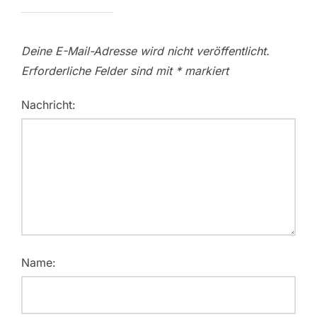
Deine E-Mail-Adresse wird nicht veröffentlicht.
Erforderliche Felder sind mit
*
markiert
Nachricht:
Name: