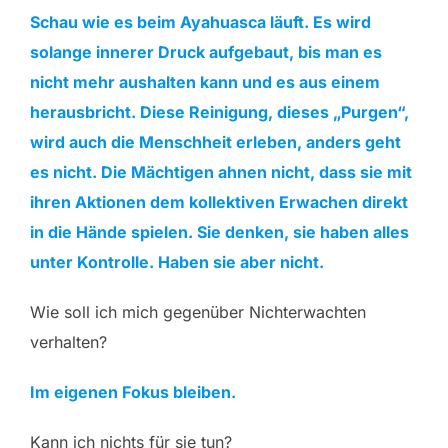
Schau wie es beim Ayahuasca läuft. Es wird
solange innerer Druck aufgebaut, bis man es
nicht mehr aushalten kann und es aus einem
herausbricht. Diese Reinigung, dieses „Purgen“,
wird auch die Menschheit erleben, anders geht
es nicht. Die Mächtigen ahnen nicht, dass sie mit
ihren Aktionen dem kollektiven Erwachen direkt
in die Hände spielen. Sie denken, sie haben alles
unter Kontrolle. Haben sie aber nicht.
Wie soll ich mich gegenüber Nichterwachten
verhalten?
Im eigenen Fokus bleiben.
Kann ich nichts für sie tun?