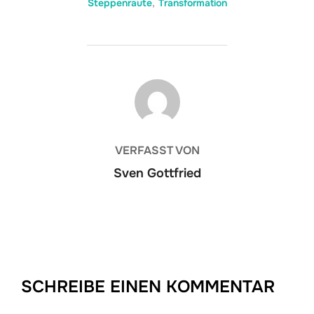
Steppenraute
,
Transformation
BEITRAGSAUTOR
VERFASST VON
Sven Gottfried
SCHREIBE EINEN KOMMENTAR