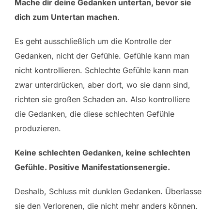
Mache dir deine Gedanken untertan, bevor sie
dich zum Untertan machen
.
Es geht ausschließlich um die Kontrolle der
Gedanken, nicht der Gefühle. Gefühle kann man
nicht kontrollieren. Schlechte Gefühle kann man
zwar unterdrücken, aber dort, wo sie dann sind,
richten sie großen Schaden an. Also kontrolliere
die Gedanken, die diese schlechten Gefühle
produzieren.
Keine schlechten Gedanken, keine schlechten
Gefühle. Positive Manifestationsenergie.
Deshalb, Schluss mit dunklen Gedanken. Überlasse
sie den Verlorenen, die nicht mehr anders können.