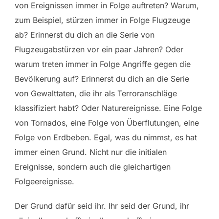
von Ereignissen immer in Folge auftreten? Warum,
zum Beispiel, stürzen immer in Folge Flugzeuge
ab? Erinnerst du dich an die Serie von
Flugzeugabstürzen vor ein paar Jahren? Oder
warum treten immer in Folge Angriffe gegen die
Bevölkerung auf? Erinnerst du dich an die Serie
von Gewalttaten, die ihr als Terroranschläge
klassifiziert habt? Oder Naturereignisse. Eine Folge
von Tornados, eine Folge von Überflutungen, eine
Folge von Erdbeben. Egal, was du nimmst, es hat
immer einen Grund. Nicht nur die initialen
Ereignisse, sondern auch die gleichartigen
Folgeereignisse.
Der Grund dafür seid ihr. Ihr seid der Grund, ihr