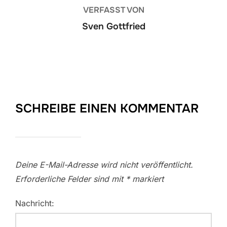
VERFASST VON
Sven Gottfried
SCHREIBE EINEN KOMMENTAR
Deine E-Mail-Adresse wird nicht veröffentlicht.
Erforderliche Felder sind mit
*
markiert
Nachricht: