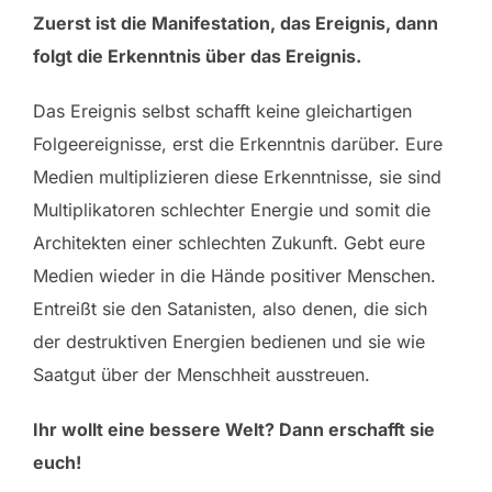
Zuerst ist die Manifestation, das Ereignis, dann
folgt die Erkenntnis über das Ereignis.
Das Ereignis selbst schafft keine gleichartigen
Folgeereignisse, erst die Erkenntnis darüber. Eure
Medien multiplizieren diese Erkenntnisse, sie sind
Multiplikatoren schlechter Energie und somit die
Architekten einer schlechten Zukunft. Gebt eure
Medien wieder in die Hände positiver Menschen.
Entreißt sie den Satanisten, also denen, die sich
der destruktiven Energien bedienen und sie wie
Saatgut über der Menschheit ausstreuen.
Ihr wollt eine bessere Welt? Dann erschafft sie
euch!