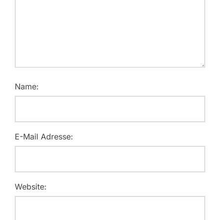
Name:
E-Mail Adresse:
Website: