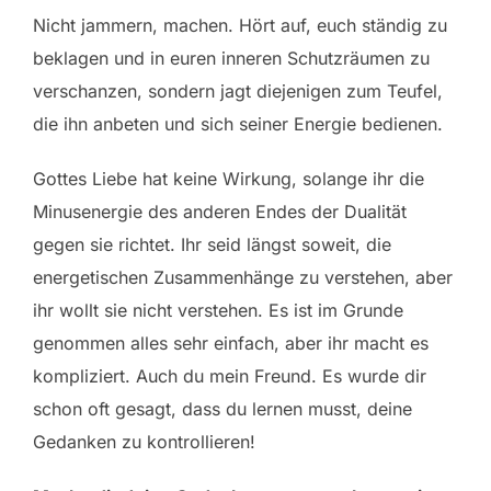
Nicht jammern, machen. Hört auf, euch ständig zu
beklagen und in euren inneren Schutzräumen zu
verschanzen, sondern jagt diejenigen zum Teufel,
die ihn anbeten und sich seiner Energie bedienen.
Gottes Liebe hat keine Wirkung, solange ihr die
Minusenergie des anderen Endes der Dualität
gegen sie richtet. Ihr seid längst soweit, die
energetischen Zusammenhänge zu verstehen, aber
ihr wollt sie nicht verstehen. Es ist im Grunde
genommen alles sehr einfach, aber ihr macht es
kompliziert. Auch du mein Freund. Es wurde dir
schon oft gesagt, dass du lernen musst, deine
Gedanken zu kontrollieren!