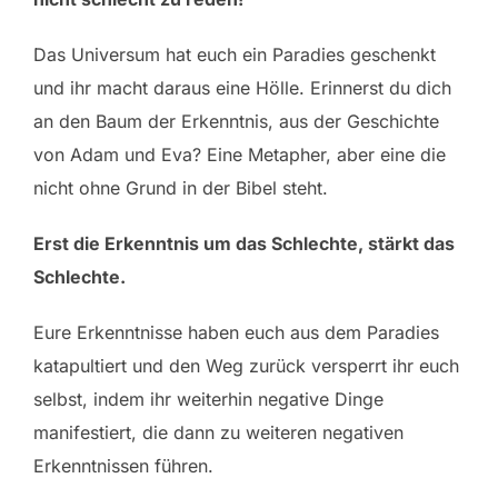
Das Universum hat euch ein Paradies geschenkt
und ihr macht daraus eine Hölle. Erinnerst du dich
an den Baum der Erkenntnis, aus der Geschichte
von Adam und Eva? Eine Metapher, aber eine die
nicht ohne Grund in der Bibel steht.
Erst die Erkenntnis um das Schlechte, stärkt das
Schlechte.
Eure Erkenntnisse haben euch aus dem Paradies
katapultiert und den Weg zurück versperrt ihr euch
selbst, indem ihr weiterhin negative Dinge
manifestiert, die dann zu weiteren negativen
Erkenntnissen führen.