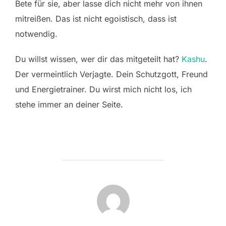
Bete für sie, aber lasse dich nicht mehr von ihnen
mitreißen. Das ist nicht egoistisch, dass ist
notwendig.
Du willst wissen, wer dir das mitgeteilt hat?
Kashu
.
Der vermeintlich Verjagte. Dein Schutzgott, Freund
und Energietrainer. Du wirst mich nicht los, ich
stehe immer an deiner Seite.
BEITRAGSAUTOR