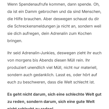
Wenn Spendenaufrufe kommen, dann spende. Oh,
da ist ein Damm gebrochen und da sind Menschen,
die Hilfe brauchen. Aber deswegen schaust du dir
die Schreckensmeldungen ja nicht an, sondern weil
sie dich aufregen, dein Adrenalin zum Kochen
bringen.
Ihr seid Adrenalin-Junkies, deswegen zieht ihr euch
von morgens bis Abends diesen Müll rein. Ihr
produziert unendlich viel Müll, nicht nur materiell,
sondern auch gedanklich. Lasst es, oder hört auf
euch zu beschweren, dass die Welt schlecht ist.
Es geht nicht darum, sich eine schlechte Welt gut
zu reden, sondern darum, sich eine gute Welt
nicht schlecht zu reden!