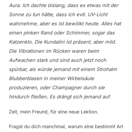
Aura. Ich dachte bislang, dass es etwas mit der
Sonne zu tun hätte, dass ich evtl. UV-Licht
wahrnehme, aber es ist bewölkt heute. Alles hat
einen pinken Rand oder Schimmer, sogar das
Katzenklo. Die Kundalini ist präsent, aber mild.
Die Vibrationen im Rücken waren beim
Aufwachen stark und sind auch jetzt noch
spürbar, als würde jemand mit einem Strohalm
Blubberblasen in meiner Wirbelsäule
produzieren, oder Champagner durch sie
hindurch fließen. Es drängt sich jemand auf.
Zeit, mein Freund, für eine neue Lektion.
Fragst du dich manchmal, warum eine bestimmt Art