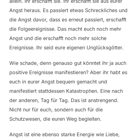
allein. Ihr erschafft sie. Ihr erschafft sie aus eurer
Angst heraus. Es passiert etwas Schreckliches und
die Angst davor, dass es erneut passiert, erschafft
die Folgeereignisse. Das macht euch noch mehr
Angst und die erschafft noch mehr solche
Ereignisse. Ihr seid eure eigenen Unglücksgötter.
Wie schade, denn genauso gut könntet ihr ja auch
positive Ereignisse manifestieren? Aber ihr habt es
euch in eurer Angst bequem gemacht und
manifestiert stattdessen Katastrophen. Eine nach
der anderen, Tag für Tag. Das ist anstrengend.
Nicht nur für euch, sondern auch für die
Schutzwesen, die euren Weg begleiten.
Angst ist eine ebenso starke Energie wie Liebe,