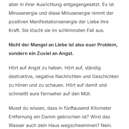
aber in ihrer Ausrichtung entgegengesetzt. Es ist
Minusenergie und diese Minusenergie nimmt der
positiven Manifestationsenergie der Liebe ihre
Kraft. Sie löscht sie im schlimmsten Fall aus.
Nicht der Mangel an Liebe ist also euer Problem,
sondern ein Zuviel an Angst.
Hört auf Angst zu haben. Hört auf, ständig
destruktive, negative Nachrichten und Geschichten
zu hören und zu schauen. Hört auf damit und
schmeißt eure Fernseher auf den Müll.
Musst du wissen, dass in fünftausend Kilometer
Entfernung ein Damm gebrochen ist? Wird das
Wasser auch dein Haus wegschwemmen? Nein.