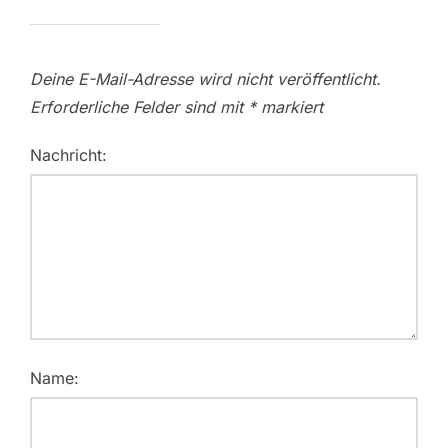
Deine E-Mail-Adresse wird nicht veröffentlicht.
Erforderliche Felder sind mit
*
markiert
Nachricht:
Name: