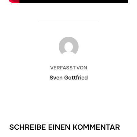
BEITRAGSAUTOR
VERFASST VON
Sven Gottfried
SCHREIBE EINEN KOMMENTAR