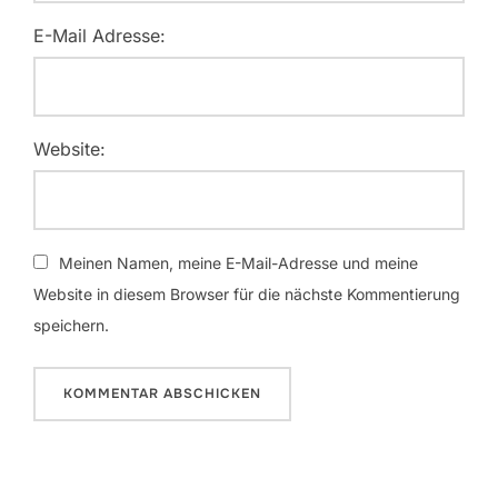
E-Mail Adresse:
Website:
Meinen Namen, meine E-Mail-Adresse und meine
Website in diesem Browser für die nächste Kommentierung
speichern.