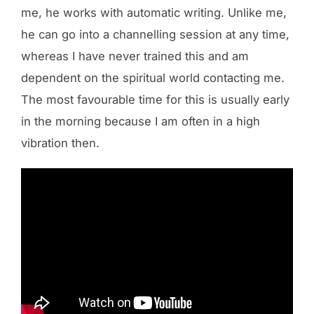
me, he works with automatic writing. Unlike me,
he can go into a channelling session at any time,
whereas I have never trained this and am
dependent on the spiritual world contacting me.
The most favourable time for this is usually early
in the morning because I am often in a high
vibration then.