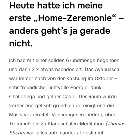
Heute hatte ich meine
erste „Home-Zeremonie“ –
anders geht’s ja gerade
nicht.
Ich hab mit einer soliden Grundmenge begonnen
und dann 3 x etwas nachdosiert. Das Ayahuasca
war immer noch von der Kochung im Oktober –
sehr freundliche, lichtvolle Energie, dank
Chaliponga und gelber Caapi. Der Raum wurde
vorher energetisch gründlich gereinigt und die
Musik vorbereitet. Von indigenen Liedern, über
Trommel- bis zu Klangschalen-Meditation
(Thomas
Eberle)
war alles aufeinander abgestimmt.