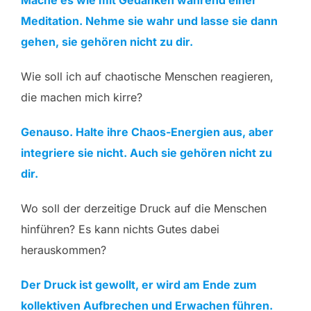
Mache es wie mit Gedanken während einer
Meditation. Nehme sie wahr und lasse sie dann
gehen, sie gehören nicht zu dir.
Wie soll ich auf chaotische Menschen reagieren,
die machen mich kirre?
Genauso. Halte ihre Chaos-Energien aus, aber
integriere sie nicht. Auch sie gehören nicht zu
dir.
Wo soll der derzeitige Druck auf die Menschen
hinführen? Es kann nichts Gutes dabei
herauskommen?
Der Druck ist gewollt, er wird am Ende zum
kollektiven Aufbrechen und Erwachen führen.