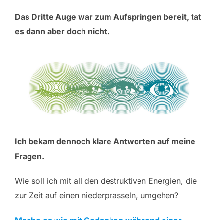
Das Dritte Auge war zum Aufspringen bereit, tat
es dann aber doch nicht.
Ich bekam dennoch klare Antworten auf meine
Fragen.
Wie soll ich mit all den destruktiven Energien, die
zur Zeit auf einen niederprasseln, umgehen?