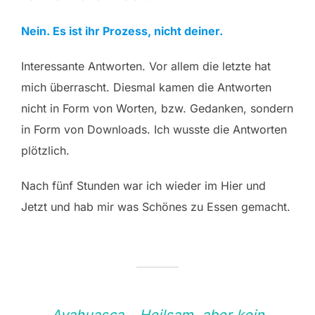
Nein. Es ist ihr Prozess, nicht deiner.
Interessante Antworten. Vor allem die letzte hat
mich überrascht. Diesmal kamen die Antworten
nicht in Form von Worten, bzw. Gedanken, sondern
in Form von Downloads. Ich wusste die Antworten
plötzlich.
Nach fünf Stunden war ich wieder im Hier und
Jetzt und hab mir was Schönes zu Essen gemacht.