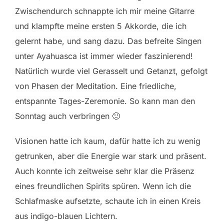
Zwischendurch schnappte ich mir meine Gitarre
und klampfte meine ersten 5 Akkorde, die ich
gelernt habe, und sang dazu. Das befreite Singen
unter Ayahuasca ist immer wieder faszinierend!
Natürlich wurde viel Gerasselt und Getanzt, gefolgt
von Phasen der Meditation. Eine friedliche,
entspannte Tages-Zeremonie. So kann man den
Sonntag auch verbringen 🙂
Visionen hatte ich kaum, dafür hatte ich zu wenig
getrunken, aber die Energie war stark und präsent.
Auch konnte ich zeitweise sehr klar die Präsenz
eines freundlichen Spirits spüren. Wenn ich die
Schlafmaske aufsetzte, schaute ich in einen Kreis
aus indigo-blauen Lichtern.