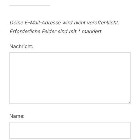
Deine E-Mail-Adresse wird nicht veröffentlicht.
Erforderliche Felder sind mit
*
markiert
Nachricht:
Name: