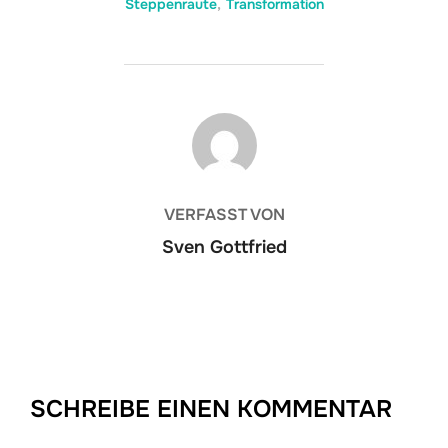
Steppenraute
,
Transformation
BEITRAGSAUTOR
VERFASST VON
Sven Gottfried
SCHREIBE EINEN KOMMENTAR