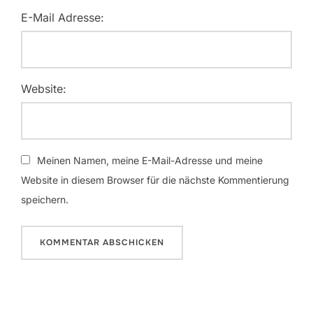
E-Mail Adresse:
Website:
Meinen Namen, meine E-Mail-Adresse und meine
Website in diesem Browser für die nächste Kommentierung
speichern.