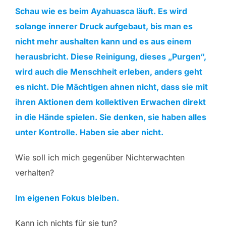
Schau wie es beim Ayahuasca läuft. Es wird
solange innerer Druck aufgebaut, bis man es
nicht mehr aushalten kann und es aus einem
herausbricht. Diese Reinigung, dieses „Purgen“,
wird auch die Menschheit erleben, anders geht
es nicht. Die Mächtigen ahnen nicht, dass sie mit
ihren Aktionen dem kollektiven Erwachen direkt
in die Hände spielen. Sie denken, sie haben alles
unter Kontrolle. Haben sie aber nicht.
Wie soll ich mich gegenüber Nichterwachten
verhalten?
Im eigenen Fokus bleiben.
Kann ich nichts für sie tun?