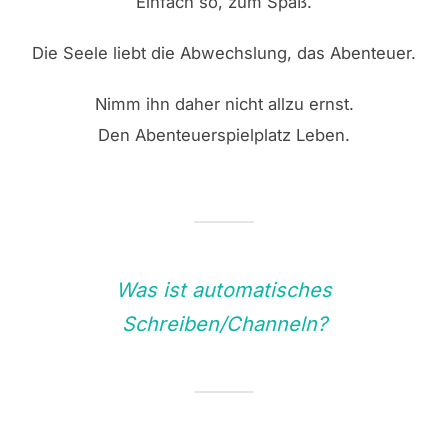
Einfach so, zum Spaß.
Die Seele liebt die Abwechslung, das Abenteuer.
Nimm ihn daher nicht allzu ernst.
Den Abenteuerspielplatz Leben.
Was ist automatisches
Schreiben/Channeln?