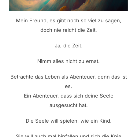
Mein Freund, es gibt noch so viel zu sagen,
doch nie reicht die Zeit.
Ja, die Zeit.
Nimm alles nicht zu ernst.
Betrachte das Leben als Abenteuer, denn das ist
es.
Ein Abenteuer, dass sich deine Seele
ausgesucht hat.
Die Seele will spielen, wie ein Kind.
Sie will auch mal hinfallen und sich die Knie