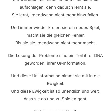
aufschlagen, denn dadurch lernt sie.
Sie lernt, irgendwann nicht mehr hinzufallen.
Und immer wieder kreiert sie ein neues Spiel,
macht sie die gleichen Fehler.
Bis sie sie irgendwann nicht mehr macht.
Die Lösung der Probleme sind ein Teil ihrer DNA
geworden, ihrer Ur-Information.
Und diese Ur-Information nimmt sie mit in die
Ewigkeit.
Und diese Ewigkeit ist so unendlich und weit,
dass sie ab und zu Spielen geht.