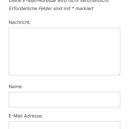
Deine E-Mail-Adresse wird nicht veröffentlicht.
Erforderliche Felder sind mit
*
markiert
Nachricht:
Name:
E-Mail Adresse: