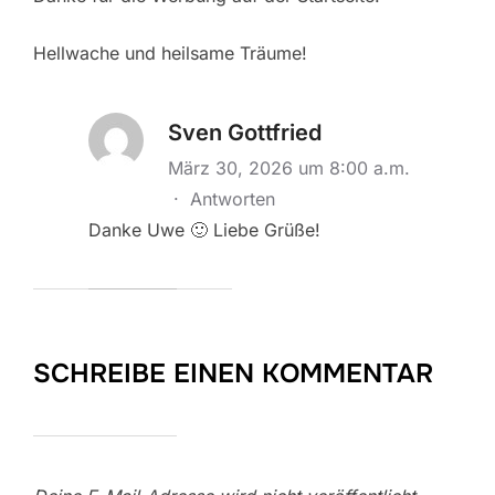
Hellwache und heilsame Träume!
Sven Gottfried
März 30, 2026 um 8:00 a.m.
·
Antworten
Danke Uwe 🙂 Liebe Grüße!
SCHREIBE EINEN KOMMENTAR