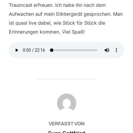
Traumcast erfreuen. Ich habe ihn nach dem
Aufwachen auf mein Diktiergerät gesprochen. Man
ist quasi live dabei, wie Stück für Stück die
Erinnerungen kommen. Viel Spaß!
BEITRAGSAUTOR
VERFASST VON