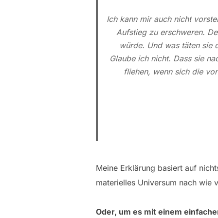
Ich kann mir auch nicht vorst
Aufstieg zu erschweren. De
würde. Und was täten sie d
Glaube ich nicht. Dass sie na
fliehen, wenn sich die vo
Meine Erklärung basiert auf nic
materielles Universum nach wie vo
Oder, um es mit einem einfachen