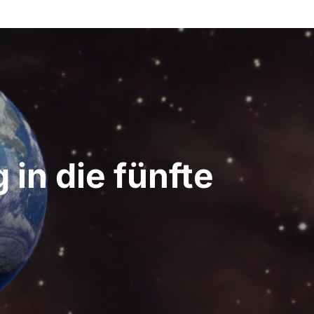
in die fünfte