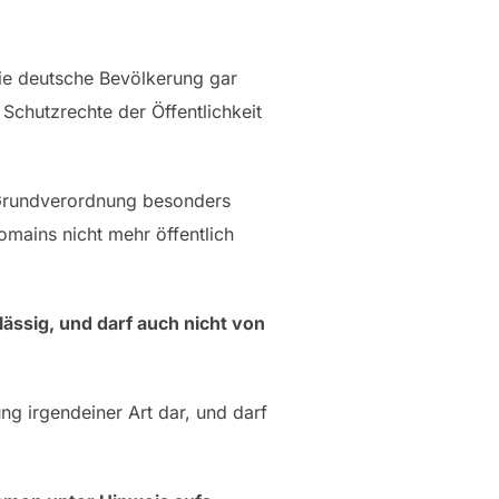
 die deutsche Bevölkerung gar
Schutzrechte der Öffentlichkeit
 Grundverordnung besonders
omains nicht mehr öffentlich
ässig, und darf auch nicht von
ng irgendeiner Art dar, und darf