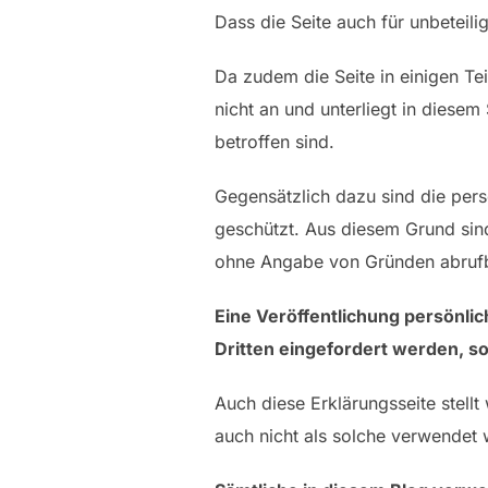
Dass die Seite auch für unbeteilig
Da zudem die Seite in einigen Tei
nicht an und unterliegt in diesem
betroffen sind.
Gegensätzlich dazu sind die per
geschützt. Aus diesem Grund sind
ohne Angabe von Gründen abrufb
Eine Veröffentlichung persönlic
Dritten eingefordert werden, so
Auch diese Erklärungsseite stellt
auch nicht als solche verwendet