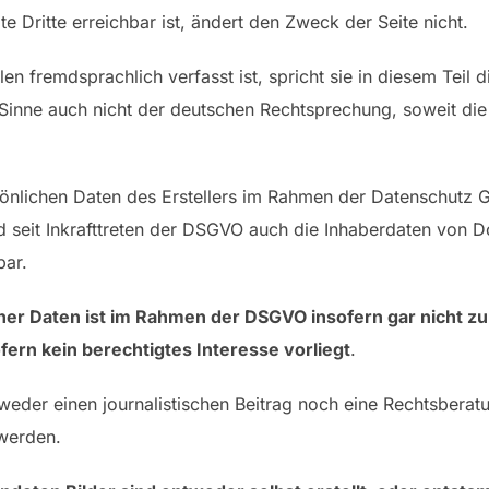
te Dritte erreichbar ist, ändert den Zweck der Seite nicht.
len fremdsprachlich verfasst ist, spricht sie in diesem Teil
 Sinne auch nicht der deutschen Rechtsprechung, soweit die 
sönlichen Daten des Erstellers im Rahmen der Datenschutz
 seit Inkrafttreten der DSGVO auch die Inhaberdaten von D
ar.
her Daten ist im Rahmen der DSGVO insofern gar nicht zul
fern kein berechtigtes Interesse vorliegt
.
 weder einen journalistischen Beitrag noch eine Rechtsberatu
 werden.