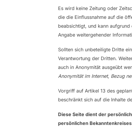
Es wird keine Zeitung oder Zeits
die die Einflussnahme auf die öff
beabsichtigt, und kann aufgrund 
Angabe weitergehender Informati
Sollten sich unbeteiligte Dritte 
Verantwortung der Dritten. Weiter
auch in Anonymität ausgeübt we
Anonymität im Internet, Bezug n
Vorgriff auf Artikel 13 des gepla
beschränkt sich auf die Inhalte 
Diese Seite dient der persönlich
persönlichen Bekanntenkreises