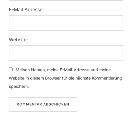
E-Mail Adresse:
Website:
Meinen Namen, meine E-Mail-Adresse und meine
Website in diesem Browser für die nächste Kommentierung
speichern.