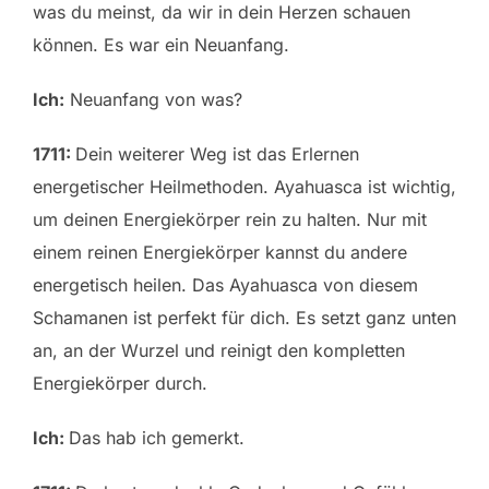
was du meinst, da wir in dein Herzen schauen
können. Es war ein Neuanfang.
Ich:
Neuanfang von was?
1711:
Dein weiterer Weg ist das Erlernen
energetischer Heilmethoden. Ayahuasca ist wichtig,
um deinen Energiekörper rein zu halten. Nur mit
einem reinen Energiekörper kannst du andere
energetisch heilen. Das Ayahuasca von diesem
Schamanen ist perfekt für dich. Es setzt ganz unten
an, an der Wurzel und reinigt den kompletten
Energiekörper durch.
Ich:
Das hab ich gemerkt.