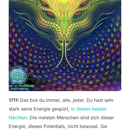
1711:
Das bist du immer, alle, jeder. Du hast sehr
stark seine Energie gespürt,
in diesen beiden
Nächten
. Die meisten Menschen sind sich dieser
Energie, dieses Potentials, nicht bewusst. Sie