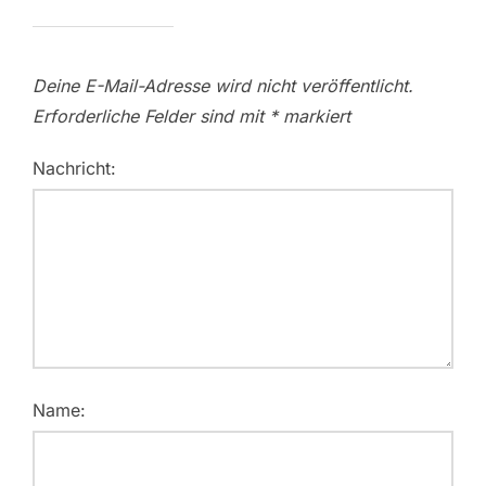
Deine E-Mail-Adresse wird nicht veröffentlicht.
Erforderliche Felder sind mit
*
markiert
Nachricht:
Name: