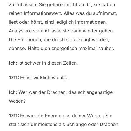
zu entlassen. Sie gehören nicht zu dir, sie haben
reinen Informationswert. Alles was du aufnimmst,
liest oder hörst, sind lediglich Informationen.
Analysiere sie und lasse sie dann wieder gehen.
Die Emotionen, die durch sie erzeugt werden,
ebenso. Halte dich energetisch maximal sauber.
Ich:
Ist schwer in diesen Zeiten.
1711:
Es ist wirklich wichtig.
Ich:
Wer war der Drachen, das schlangenartige
Wesen?
1711:
Es war die Energie aus deiner Wurzel. Sie
stellt sich dir meistens als Schlange oder Drachen