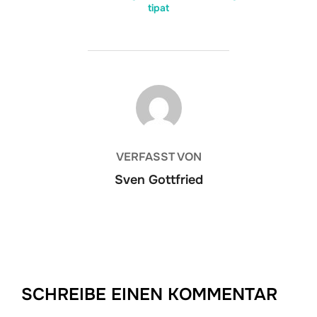
tipat
BEITRAGSAUTOR
VERFASST VON
Sven Gottfried
SCHREIBE EINEN KOMMENTAR