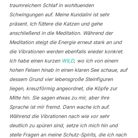
traumreichem Schlaf in wohltuenden
Schwingungen auf. Meine Kundalini ist sehr
präsent. Ich füttere die Katzen und gehe
anschließend in die Meditation. Während der
Meditation steigt die Energie erneut stark an und
die Vibrationen werden ebenfalls wieder konkret.
Ich habe einen kurzen
WILD
, wo ich von einem
hohen Felsen hinab in einen klaren See schaue, auf
dessem Grund vier lebensgroße Steinfiguren
liegen, kreuzförmig angeordnet, die Köpfe zur
Mitte hin. Sie sagen etwas zu mir, aber ihre
Sprache ist mir fremd. Dann wache ich auf.
Während die Vibrationen nach wie vor sehr
deutlich zu spüren sind, setze ich mich hin und
stelle Fragen an meine Schutz-Spirits, die ich nach