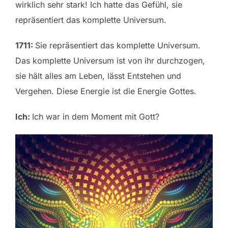
wirklich sehr stark! Ich hatte das Gefühl, sie
repräsentiert das komplette Universum.
1711:
Sie repräsentiert das komplette Universum.
Das komplette Universum ist von ihr durchzogen,
sie hält alles am Leben, lässt Entstehen und
Vergehen. Diese Energie ist die Energie Gottes.
Ich:
Ich war in dem Moment mit Gott?