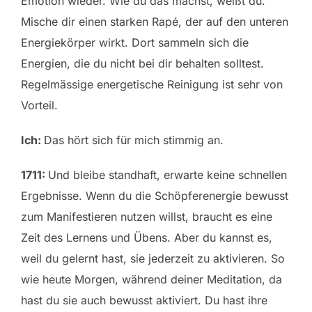
Emotion wieder. Wie du das machst, weißt du.
Mische dir einen starken Rapé, der auf den unteren
Energiekörper wirkt. Dort sammeln sich die
Energien, die du nicht bei dir behalten solltest.
Regelmässige energetische Reinigung ist sehr von
Vorteil.
Ich:
Das hört sich für mich stimmig an.
1711:
Und bleibe standhaft, erwarte keine schnellen
Ergebnisse. Wenn du die Schöpferenergie bewusst
zum Manifestieren nutzen willst, braucht es eine
Zeit des Lernens und Übens. Aber du kannst es,
weil du gelernt hast, sie jederzeit zu aktivieren. So
wie heute Morgen, während deiner Meditation, da
hast du sie auch bewusst aktiviert. Du hast ihre