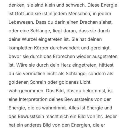
denken, sie sind klein und schwach. Diese Energie
ist Gott und sie ist in jedem Menschen, in jedem
Lebewesen. Dass du darin einen Drachen siehst,
oder eine Schlange, liegt daran, dass sie durch
deine Wurzel eingetreten ist. Sie hat deinen
kompletten Körper durchwandert und gereinigt,
bevor sie durch das Erbrechen wieder ausgetreten
ist. Wäre sie durch dein Herz eingetreten, hättest
du sie vermutlich nicht als Schlange, sondern als
goldenen Schrein oder goldenes Licht
wahrgenommen. Das Bild, das du bekommst, ist
eine Interpretation deines Bewusstseins von der
Energie, die es wahrnimmt. Alles ist Energie und
das Bewusstsein macht sich ein Bild von ihr. Jeder
hat ein anderes Bild von den Energien, die er