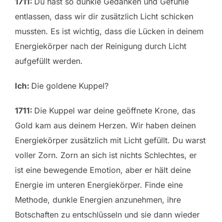
1711:
Du hast so dunkle Gedanken und Gefühle
entlassen, dass wir dir zusätzlich Licht schicken
mussten. Es ist wichtig, dass die Lücken in deinem
Energiekörper nach der Reinigung durch Licht
aufgefüllt werden.
Ich:
Die goldene Kuppel?
1711:
Die Kuppel war deine geöffnete Krone, das
Gold kam aus deinem Herzen. Wir haben deinen
Energiekörper zusätzlich mit Licht gefüllt. Du warst
voller Zorn. Zorn an sich ist nichts Schlechtes, er
ist eine bewegende Emotion, aber er hält deine
Energie im unteren Energiekörper. Finde eine
Methode, dunkle Energien anzunehmen, ihre
Botschaften zu entschlüsseln und sie dann wieder