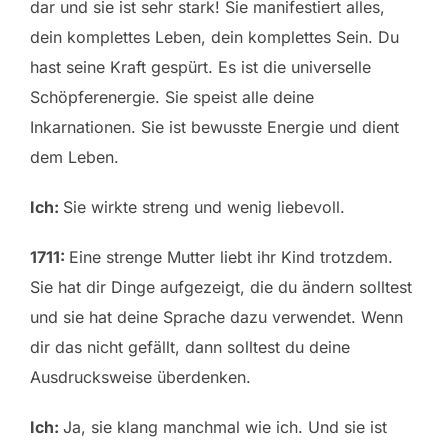
dar und sie ist sehr stark! Sie manifestiert alles,
dein komplettes Leben, dein komplettes Sein. Du
hast seine Kraft gespürt. Es ist die universelle
Schöpferenergie. Sie speist alle deine
Inkarnationen. Sie ist bewusste Energie und dient
dem Leben.
Ich:
Sie wirkte streng und wenig liebevoll.
1711:
Eine strenge Mutter liebt ihr Kind trotzdem.
Sie hat dir Dinge aufgezeigt, die du ändern solltest
und sie hat deine Sprache dazu verwendet. Wenn
dir das nicht gefällt, dann solltest du deine
Ausdrucksweise überdenken.
Ich:
Ja, sie klang manchmal wie ich. Und sie ist