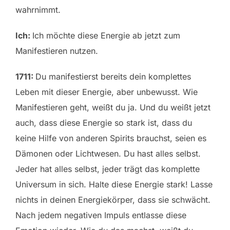
wahrnimmt.
Ich:
Ich möchte diese Energie ab jetzt zum
Manifestieren nutzen.
1711:
Du manifestierst bereits dein komplettes
Leben mit dieser Energie, aber unbewusst. Wie
Manifestieren geht, weißt du ja. Und du weißt jetzt
auch, dass diese Energie so stark ist, dass du
keine Hilfe von anderen Spirits brauchst, seien es
Dämonen oder Lichtwesen. Du hast alles selbst.
Jeder hat alles selbst, jeder trägt das komplette
Universum in sich. Halte diese Energie stark! Lasse
nichts in deinen Energiekörper, dass sie schwächt.
Nach jedem negativen Impuls entlasse diese