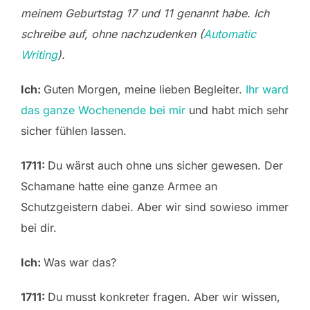
meinem Geburtstag 17 und 11 genannt habe. Ich
schreibe auf, ohne nachzudenken (
Automatic
Writing
).
Ich:
Guten Morgen, meine lieben Begleiter.
Ihr ward
das ganze Wochenende bei mir
und habt mich sehr
sicher fühlen lassen.
1711:
Du wärst auch ohne uns sicher gewesen. Der
Schamane hatte eine ganze Armee an
Schutzgeistern dabei. Aber wir sind sowieso immer
bei dir.
Ich:
Was war das?
1711:
Du musst konkreter fragen. Aber wir wissen,