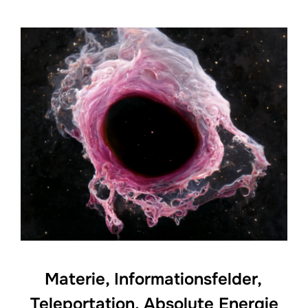
Materie, Informationsfelder,
Teleportation, Absolute Energie