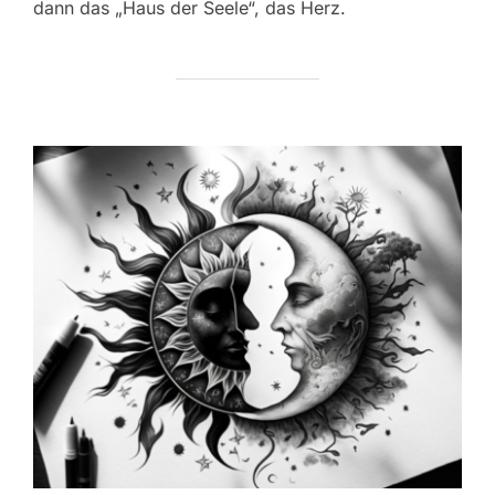
dann das „Haus der Seele“, das Herz.