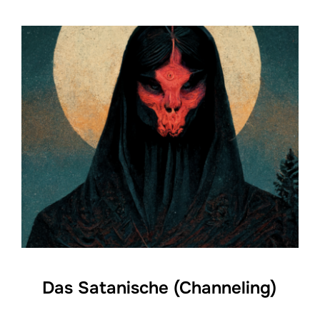
Das Satanische (Channeling)