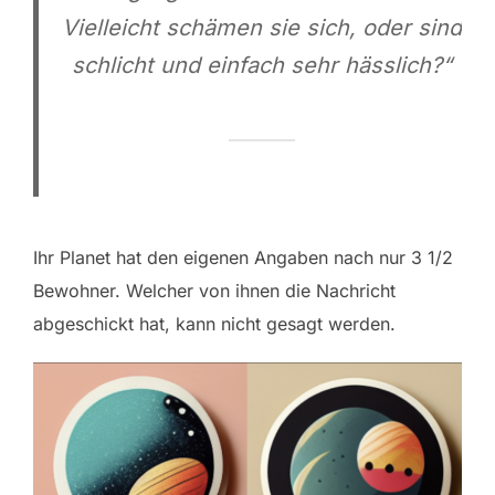
Vielleicht schämen sie sich, oder sind
schlicht und einfach sehr hässlich?“
Ihr Planet hat den eigenen Angaben nach nur 3 1/2
Bewohner. Welcher von ihnen die Nachricht
abgeschickt hat, kann nicht gesagt werden.