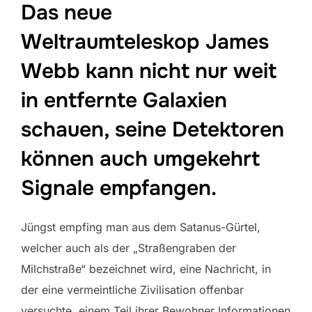
Das neue
Weltraumteleskop James
Webb kann nicht nur weit
in entfernte Galaxien
schauen, seine Detektoren
können auch umgekehrt
Signale empfangen.
Jüngst empfing man aus dem Satanus-Gürtel,
welcher auch als der „Straßengraben der
Milchstraße“ bezeichnet wird, eine Nachricht, in
der eine vermeintliche Zivilisation offenbar
versuchte, einem Teil ihrer Bewohner Informationen