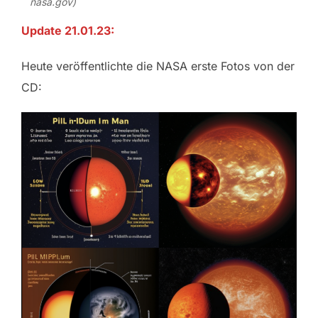
nasa.gov)
Update 21.01.23:
Heute veröffentlichte die NASA erste Fotos von der
CD: