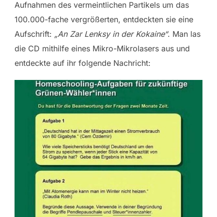
Aufnahmen des vermeintlichen Partikels um das
100.000-fache vergrößerten, entdeckten sie eine
Aufschrift:
„An Zar Lenksy in der Kokaine“
. Man las
die CD mithilfe eines Mikro-Mikrolasers aus und
entdeckte auf ihr folgende Nachricht: