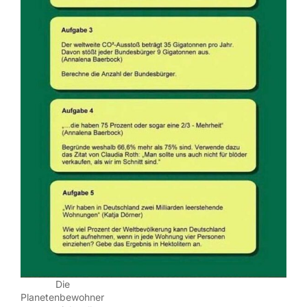
Die
Planetenbewohner