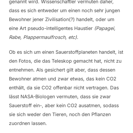
genannt wird. Wissenschaftler vermuten daher,
dass es sich entweder um einen noch sehr jungen
Bewohner jener Zivilisation(?) handelt, oder um
eine Art pseudo-intelligentes Haustier
(Papagei,
Rabe, Plappermaulfrosch, etc)
.
Ob es sich um einen Sauerstoffplaneten handelt, ist
den Fotos, die das Teleskop gemacht hat, nicht zu
entnehmen. Als gesichert gilt aber, dass dessen
Bewohner atmen und zwar etwas, das kein CO2
enthält, da sie CO2 offenbar nicht vertragen. Das
lässt NASA-Biologen vermuten, dass sie zwar
Sauerstoff ein-, aber kein CO2 ausatmen, sodass
sie sich weder den Tieren, noch den Pflanzen
zuordnen lassen.