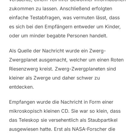
zukommen zu lassen. Anschließend erfolgten
einfache Testabfragen, was vermuten lässt, dass
es sich bei den Empfängern entweder um Kinder,
oder um minder begabte Personen handelt.
Als Quelle der Nachricht wurde ein Zwerg-
Zwergplanet ausgemacht, welcher um einen Roten
Riesenzwerg kreist. Zwerg-Zwergplaneten sind
kleiner als Zwerge und daher schwer zu
entdecken.
Empfangen wurde die Nachricht in Form einer
mikroskopisch kleinen CD. Sie war so klein, dass
das Teleskop sie versehentlich als Staubpartikel
ausgewiesen hatte. Erst als NASA-Forscher die