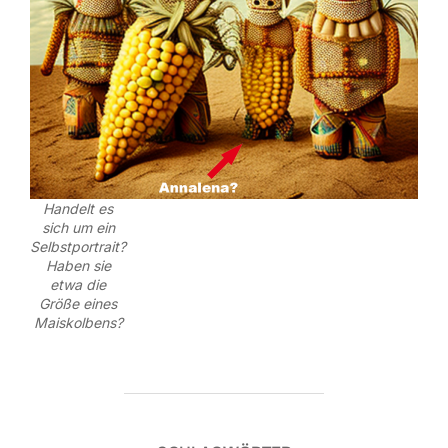
Handelt es
sich um ein
Selbstportrait?
Haben sie
etwa die
Größe eines
Maiskolbens?