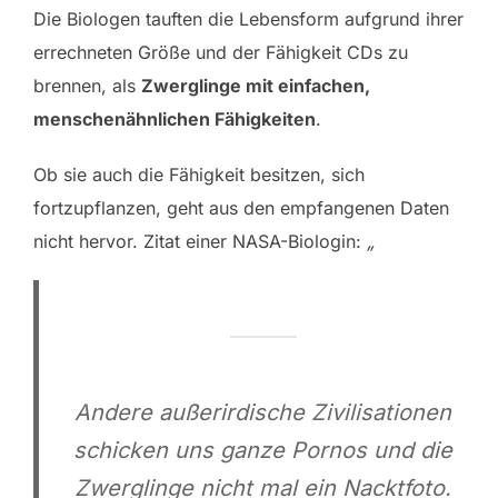
Die Biologen tauften die Lebensform aufgrund ihrer
errechneten Größe und der Fähigkeit CDs zu
brennen, als
Zwerglinge mit einfachen,
menschenähnlichen Fähigkeiten
.
Ob sie auch die Fähigkeit besitzen, sich
fortzupflanzen, geht aus den empfangenen Daten
nicht hervor. Zitat einer NASA-Biologin:
„
Andere außerirdische Zivilisationen
schicken uns ganze Pornos und die
Zwerglinge nicht mal ein Nacktfoto.