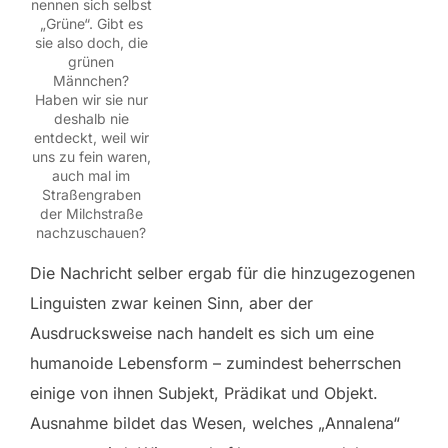
nennen sich selbst
„Grüne“. Gibt es
sie also doch, die
grünen
Männchen?
Haben wir sie nur
deshalb nie
entdeckt, weil wir
uns zu fein waren,
auch mal im
Straßengraben
der Milchstraße
nachzuschauen?
Die Nachricht selber ergab für die hinzugezogenen
Linguisten zwar keinen Sinn, aber der
Ausdrucksweise nach handelt es sich um eine
humanoide Lebensform – zumindest beherrschen
einige von ihnen Subjekt, Prädikat und Objekt.
Ausnahme bildet das Wesen, welches „Annalena“