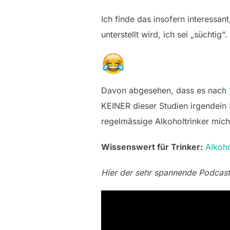
Ich finde das insofern interess
unterstellt wird, ich sei „süchtig
Davon abgesehen, dass es nach
KEINER dieser Studien irgendein 
regelmässige Alkoholtrinker mich
Wissenswert für Trinker:
Alkoh
Hier der sehr spannende Podcas