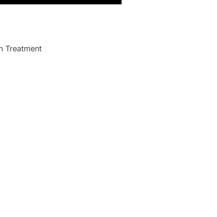
n Treatment