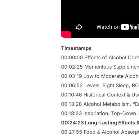
Timestamps
00:00:00 Effects of Alcohol Con
00:02:25 Momentous Supplemen
00:03:19 Low to Moderate Alcoh
00:06:52 Levels, Eight Sleep, R
00:10:46 Historical Context & Us
00:13:28 Alcohol Metabolism, “E
00:18:23 Inebriation: Top-Down I
00:24:23 Long-Lasting Effects & 
00:27:55 Food & Alcohol Absorp