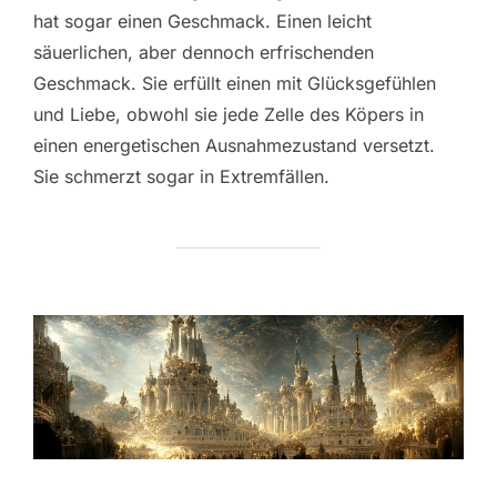
hat sogar einen Geschmack. Einen leicht
säuerlichen, aber dennoch erfrischenden
Geschmack. Sie erfüllt einen mit Glücksgefühlen
und Liebe, obwohl sie jede Zelle des Köpers in
einen energetischen Ausnahmezustand versetzt.
Sie schmerzt sogar in Extremfällen.