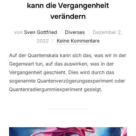
kann die Vergangenheit
verändern
Veröffentlicht
von
Sven Gottfried
Diverses
Dezember 2,
am
2022
Keine Kommentare
Auf der Quantenskala kann sich das, was wir in der
Gegenwart tun, auf das auswirken, was in der
Vergangenheit geschieht. Dies wird durch das
sogenannte Quantenverzögerungsexperiment oder
Quantenradiergummiexperiment gezeigt.