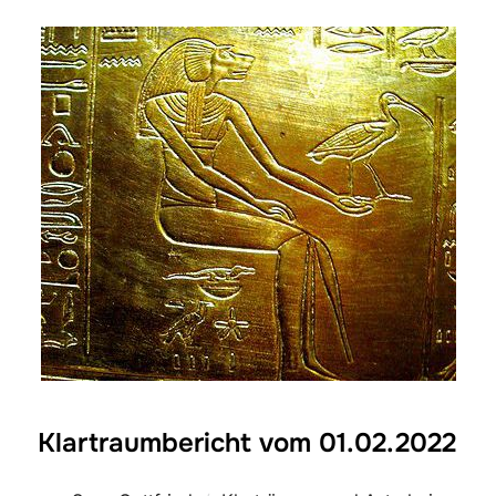
Klartraumbericht vom 01.02.2022