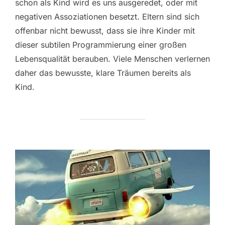
schon als Kind wird es uns ausgeredet, oder mit
negativen Assoziationen besetzt. Eltern sind sich
offenbar nicht bewusst, dass sie ihre Kinder mit
dieser subtilen Programmierung einer großen
Lebensqualität berauben. Viele Menschen verlernen
daher das bewusste, klare Träumen bereits als
Kind.