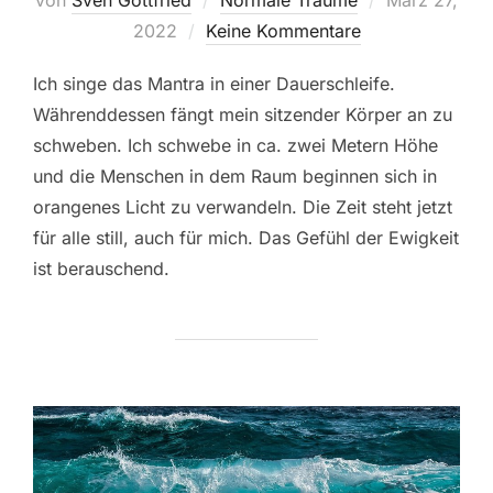
am
2022
Keine Kommentare
Ich singe das Mantra in einer Dauerschleife.
Währenddessen fängt mein sitzender Körper an zu
schweben. Ich schwebe in ca. zwei Metern Höhe
und die Menschen in dem Raum beginnen sich in
orangenes Licht zu verwandeln. Die Zeit steht jetzt
für alle still, auch für mich. Das Gefühl der Ewigkeit
ist berauschend.