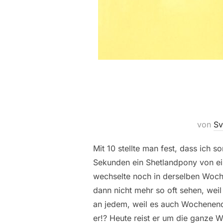
von
Sv
Mit 10 stellte man fest, dass ich s
Sekunden ein Shetlandpony von ei
wechselte noch in derselben Woche
dann nicht mehr so oft sehen, wei
an jedem, weil es auch Wochenende
er!? Heute reist er um die ganze W