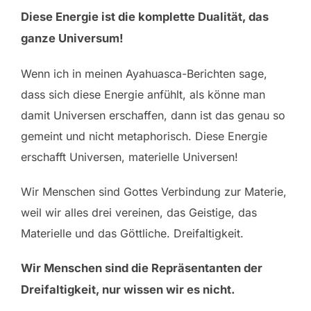
Diese Energie ist die komplette Dualität, das
ganze Universum!
Wenn ich in meinen Ayahuasca-Berichten sage,
dass sich diese Energie anfühlt, als könne man
damit Universen erschaffen, dann ist das genau so
gemeint und nicht metaphorisch. Diese Energie
erschafft Universen, materielle Universen!
Wir Menschen sind Gottes Verbindung zur Materie,
weil wir alles drei vereinen, das Geistige, das
Materielle und das Göttliche. Dreifaltigkeit.
Wir Menschen sind die Repräsentanten der
Dreifaltigkeit, nur wissen wir es nicht.