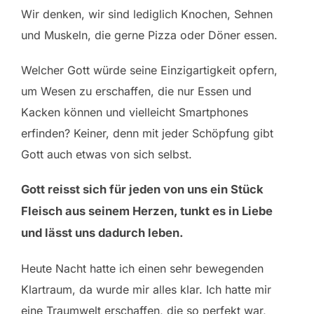
Wir denken, wir sind lediglich Knochen, Sehnen
und Muskeln, die gerne Pizza oder Döner essen.
Welcher Gott würde seine Einzigartigkeit opfern,
um Wesen zu erschaffen, die nur Essen und
Kacken können und vielleicht Smartphones
erfinden? Keiner, denn mit jeder Schöpfung gibt
Gott auch etwas von sich selbst.
Gott reisst sich für jeden von uns ein Stück
Fleisch aus seinem Herzen, tunkt es in Liebe
und lässt uns dadurch leben.
Heute Nacht hatte ich einen sehr bewegenden
Klartraum, da wurde mir alles klar. Ich hatte mir
eine Traumwelt erschaffen, die so perfekt war,