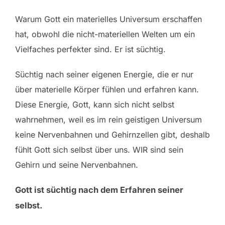
Warum Gott ein materielles Universum erschaffen
hat, obwohl die nicht-materiellen Welten um ein
Vielfaches perfekter sind. Er ist süchtig.
Süchtig nach seiner eigenen Energie, die er nur
über materielle Körper fühlen und erfahren kann.
Diese Energie, Gott, kann sich nicht selbst
wahrnehmen, weil es im rein geistigen Universum
keine Nervenbahnen und Gehirnzellen gibt, deshalb
fühlt Gott sich selbst über uns. WIR sind sein
Gehirn und seine Nervenbahnen.
Gott ist süchtig nach dem Erfahren seiner
selbst.