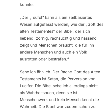
konnte.
„Der „Teufel“ kann als ein zeitbasiertes
Wesen aufgefasst werden, wie der „Gott des
alten Testamentes“ der Bibel, der sich
liebend, zornig, rachsüchtig und hassend
zeigt und Menschen braucht, die für ihn
andere Menschen und auch ein Volk
ausrotten oder bestrafen.“
Sehe ich ähnlich. Der Rache-Gott des Alten
Testaments ist Satan, die Perversion von
Lucifer. Die Bibel sehe ich allerdings nicht
als Wahrheitsbuch, denn sie ist
Menschenwerk und kein Mensch kennt die
Wahrheit. Die Bibel war zudem schon zur