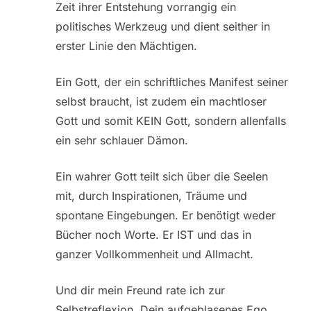
Zeit ihrer Entstehung vorrangig ein
politisches Werkzeug und dient seither in
erster Linie den Mächtigen.
Ein Gott, der ein schriftliches Manifest seiner
selbst braucht, ist zudem ein machtloser
Gott und somit KEIN Gott, sondern allenfalls
ein sehr schlauer Dämon.
Ein wahrer Gott teilt sich über die Seelen
mit, durch Inspirationen, Träume und
spontane Eingebungen. Er benötigt weder
Bücher noch Worte. Er IST und das in
ganzer Vollkommenheit und Allmacht.
Und dir mein Freund rate ich zur
Selbstreflexion. Dein aufgeblasenes Ego