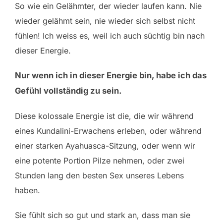
So wie ein Gelähmter, der wieder laufen kann. Nie
wieder gelähmt sein, nie wieder sich selbst nicht
fühlen! Ich weiss es, weil ich auch süchtig bin nach
dieser Energie.
Nur wenn ich in dieser Energie bin, habe ich das
Gefühl vollständig zu sein.
Diese kolossale Energie ist die, die wir während
eines Kundalini-Erwachens erleben, oder während
einer starken Ayahuasca-Sitzung, oder wenn wir
eine potente Portion Pilze nehmen, oder zwei
Stunden lang den besten Sex unseres Lebens
haben.
Sie fühlt sich so gut und stark an, dass man sie