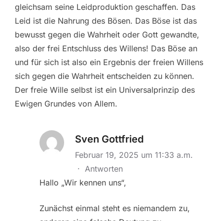
gleichsam seine Leidproduktion geschaffen. Das
Leid ist die Nahrung des Bösen. Das Böse ist das
bewusst gegen die Wahrheit oder Gott gewandte,
also der frei Entschluss des Willens! Das Böse an
und für sich ist also ein Ergebnis der freien Willens
sich gegen die Wahrheit entscheiden zu können.
Der freie Wille selbst ist ein Universalprinzip des
Ewigen Grundes von Allem.
Sven Gottfried
Februar 19, 2025 um 11:33 a.m.
·
Antworten
Hallo „Wir kennen uns“,
Zunächst einmal steht es niemandem zu,