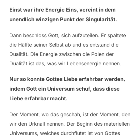
Einst war ihre Energie Eins, vereint in dem
unendlich winzigen Punkt der Singularität
.
Dann beschloss Gott, sich aufzuteilen. Er spaltete
die Hälfte seiner Selbst ab und es entstand die
Dualität. Die Energie zwischen die Polen der
Dualität ist das, was wir Lebensenergie nennen.
Nur so konnte Gottes Liebe erfahrbar werden,
indem Gott ein Universum schuf, dass diese
Liebe erfahrbar macht.
Der Moment, wo das geschah, ist der Moment, den
wir den Urknall nennen. Der Beginn des materiellen
Universums, welches durchflutet ist von Gottes