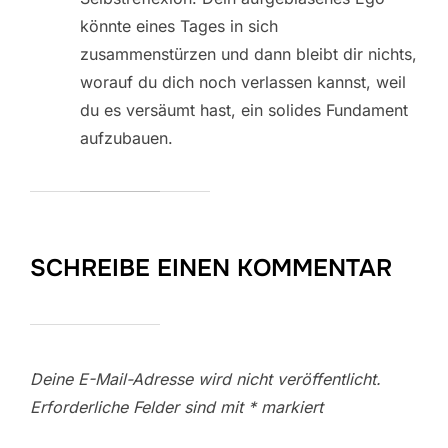
könnte eines Tages in sich
zusammenstürzen und dann bleibt dir nichts,
worauf du dich noch verlassen kannst, weil
du es versäumt hast, ein solides Fundament
aufzubauen.
SCHREIBE EINEN KOMMENTAR
Deine E-Mail-Adresse wird nicht veröffentlicht.
Erforderliche Felder sind mit
*
markiert