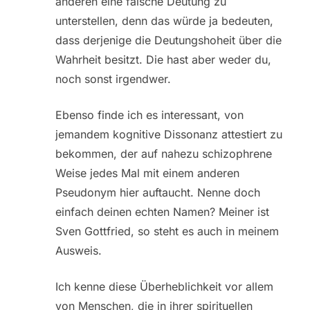
anderen eine falsche Deutung zu
unterstellen, denn das würde ja bedeuten,
dass derjenige die Deutungshoheit über die
Wahrheit besitzt. Die hast aber weder du,
noch sonst irgendwer.
Ebenso finde ich es interessant, von
jemandem kognitive Dissonanz attestiert zu
bekommen, der auf nahezu schizophrene
Weise jedes Mal mit einem anderen
Pseudonym hier auftaucht. Nenne doch
einfach deinen echten Namen? Meiner ist
Sven Gottfried, so steht es auch in meinem
Ausweis.
Ich kenne diese Überheblichkeit vor allem
von Menschen, die in ihrer spirituellen