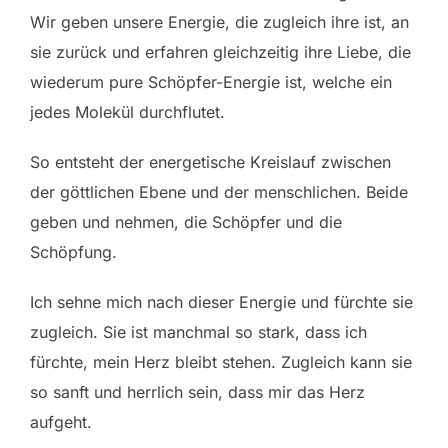
Wir geben unsere Energie, die zugleich ihre ist, an
sie zurück und erfahren gleichzeitig ihre Liebe, die
wiederum pure Schöpfer-Energie ist, welche ein
jedes Molekül durchflutet.
So entsteht der energetische Kreislauf zwischen
der göttlichen Ebene und der menschlichen. Beide
geben und nehmen, die Schöpfer und die
Schöpfung.
Ich sehne mich nach dieser Energie und fürchte sie
zugleich. Sie ist manchmal so stark, dass ich
fürchte, mein Herz bleibt stehen. Zugleich kann sie
so sanft und herrlich sein, dass mir das Herz
aufgeht.