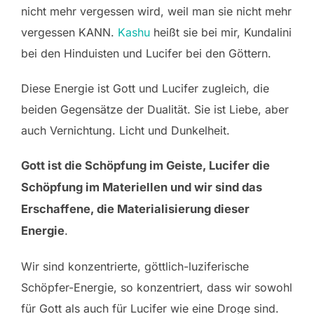
nicht mehr vergessen wird, weil man sie nicht mehr
vergessen KANN.
Kashu
heißt sie bei mir, Kundalini
bei den Hinduisten und Lucifer bei den Göttern.
Diese Energie ist Gott und Lucifer zugleich, die
beiden Gegensätze der Dualität. Sie ist Liebe, aber
auch Vernichtung. Licht und Dunkelheit.
Gott ist die Schöpfung im Geiste, Lucifer die
Schöpfung im Materiellen und wir sind das
Erschaffene, die Materialisierung dieser
Energie
.
Wir sind konzentrierte, göttlich-luziferische
Schöpfer-Energie, so konzentriert, dass wir sowohl
für Gott als auch für Lucifer wie eine Droge sind.