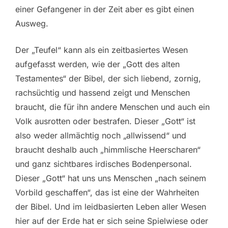
einer Gefangener in der Zeit aber es gibt einen
Ausweg.
Der „Teufel“ kann als ein zeitbasiertes Wesen
aufgefasst werden, wie der „Gott des alten
Testamentes“ der Bibel, der sich liebend, zornig,
rachsüchtig und hassend zeigt und Menschen
braucht, die für ihn andere Menschen und auch ein
Volk ausrotten oder bestrafen. Dieser „Gott“ ist
also weder allmächtig noch „allwissend“ und
braucht deshalb auch „himmlische Heerscharen“
und ganz sichtbares irdisches Bodenpersonal.
Dieser „Gott“ hat uns uns Menschen „nach seinem
Vorbild geschaffen“, das ist eine der Wahrheiten
der Bibel. Und im leidbasierten Leben aller Wesen
hier auf der Erde hat er sich seine Spielwiese oder