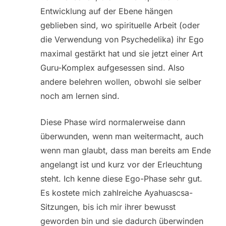
Entwicklung auf der Ebene hängen
geblieben sind, wo spirituelle Arbeit (oder
die Verwendung von Psychedelika) ihr Ego
maximal gestärkt hat und sie jetzt einer Art
Guru-Komplex aufgesessen sind. Also
andere belehren wollen, obwohl sie selber
noch am lernen sind.
Diese Phase wird normalerweise dann
überwunden, wenn man weitermacht, auch
wenn man glaubt, dass man bereits am Ende
angelangt ist und kurz vor der Erleuchtung
steht. Ich kenne diese Ego-Phase sehr gut.
Es kostete mich zahlreiche Ayahuascsa-
Sitzungen, bis ich mir ihrer bewusst
geworden bin und sie dadurch überwinden