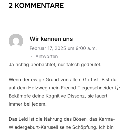
2 KOMMENTARE
Wir kennen uns
Februar 17, 2025 um 9:00 a.m.
·
Antworten
Ja richtig beobachtet, nur falsch gedeutet.
Wenn der ewige Grund von allem Gott ist. Bist du
auf dem Holzweg mein Freund Tiegenschneider 🙂
Bekämpfe deine Kognitive Dissonz, sie lauert
immer bei jedem.
Das Leid ist die Nahrung des Bösen, das Karma-
Wiedergeburt-Karusell seine Schöpfung. Ich bin