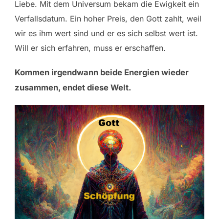
Liebe. Mit dem Universum bekam die Ewigkeit ein
Verfallsdatum. Ein hoher Preis, den Gott zahlt, weil
wir es ihm wert sind und er es sich selbst wert ist.
Will er sich erfahren, muss er erschaffen.
Kommen irgendwann beide Energien wieder
zusammen, endet diese Welt.