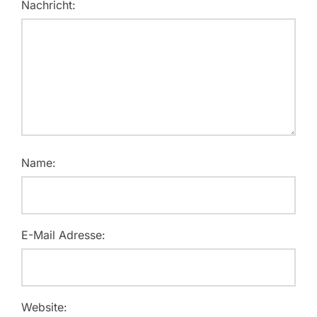
Nachricht:
Name:
E-Mail Adresse:
Website: