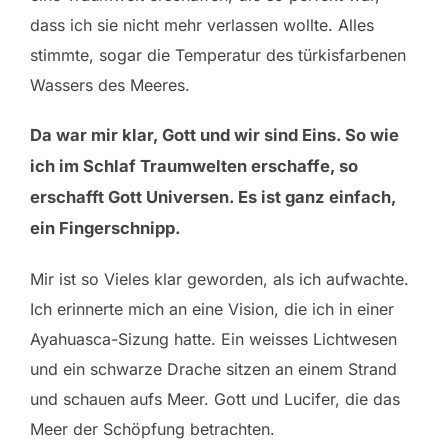
dass ich sie nicht mehr verlassen wollte. Alles
stimmte, sogar die Temperatur des türkisfarbenen
Wassers des Meeres.
Da war mir klar, Gott und wir sind Eins. So wie
ich im Schlaf Traumwelten erschaffe, so
erschafft Gott Universen. Es ist ganz einfach,
ein Fingerschnipp.
Mir ist so Vieles klar geworden, als ich aufwachte.
Ich erinnerte mich an eine Vision, die ich in einer
Ayahuasca-Sizung hatte. Ein weisses Lichtwesen
und ein schwarze Drache sitzen an einem Strand
und schauen aufs Meer. Gott und Lucifer, die das
Meer der Schöpfung betrachten.