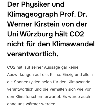
Der Physiker und
Klimageograph Prof. Dr.
Werner Kirstein von der
Uni Würzburg hält CO2
nicht für den Klimawandel
verantwortlich.
CO2 hat laut seiner Aussage gar keine
Auswirkungen auf das Klima. Einzig und allein
die Sonnenzyklen seien für den Klimawandel
verantwortlich und die verhalten sich wie von
den Klimaforschern erwartet. Es würde auch
ohne uns wärmer werden.