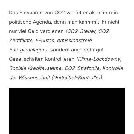
Das Einsparen von CO2 wertet er als eine rein
politische Agenda, denn man kann mit ihr nicht
nur viel Geld verdienen
(CO2-Steuer,
CO2-
Zertifikate,
E-Autos, emissionsfreie
Energieanlagen)
, sondern auch sehr gut
Gesellschaften kontrollieren
(Klima-Lockdowns,
Soziale Kreditsysteme, CO2-Strafzolle, Kontrolle
der Wissenschaft (Drittmittel-Kontrolle))
.