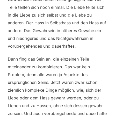
Teile teilten sich noch einmal. Die Liebe teilte sich
in die Liebe zu sich selbst und die Liebe zu
anderen. Der Hass in Selbsthass und den Hass auf
andere. Das Gewahrsein in höheres Gewahrsein
und niedrigeres und das Nichtgewahrsein in
vorübergehendes und dauerhaftes.
Dann fing das Sein an, die einzelnen Teile
miteinander zu kombinieren. Das war kein
Problem, denn alle waren ja Aspekte des
ursprünglichen Seins. Jetzt waren zwar schon
ziemlich komplexe Dinge möglich, wie, sich der
Liebe oder dem Hass gewahr werden, oder zu
Lieben und zu Hassen, ohne sich dessen gewahr
zu sein. Und auch vorübergehende und dauerhafte