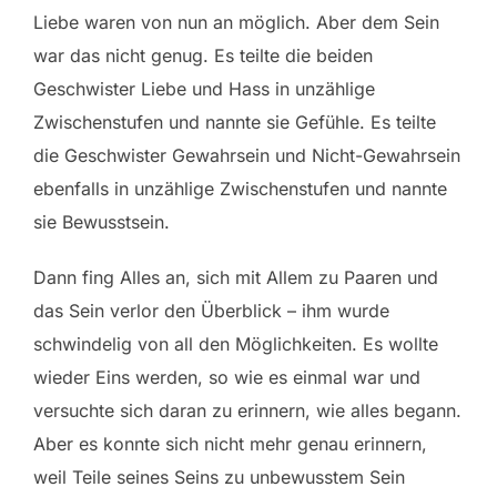
Liebe waren von nun an möglich. Aber dem Sein
war das nicht genug. Es teilte die beiden
Geschwister Liebe und Hass in unzählige
Zwischenstufen und nannte sie Gefühle. Es teilte
die Geschwister Gewahrsein und Nicht-Gewahrsein
ebenfalls in unzählige Zwischenstufen und nannte
sie Bewusstsein.
Dann fing Alles an, sich mit Allem zu Paaren und
das Sein verlor den Überblick – ihm wurde
schwindelig von all den Möglichkeiten. Es wollte
wieder Eins werden, so wie es einmal war und
versuchte sich daran zu erinnern, wie alles begann.
Aber es konnte sich nicht mehr genau erinnern,
weil Teile seines Seins zu unbewusstem Sein