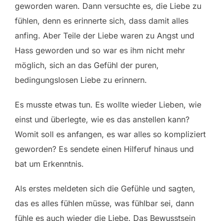
geworden waren. Dann versuchte es, die Liebe zu
fühlen, denn es erinnerte sich, dass damit alles
anfing. Aber Teile der Liebe waren zu Angst und
Hass geworden und so war es ihm nicht mehr
möglich, sich an das Gefühl der puren,
bedingungslosen Liebe zu erinnern.
Es musste etwas tun. Es wollte wieder Lieben, wie
einst und überlegte, wie es das anstellen kann?
Womit soll es anfangen, es war alles so kompliziert
geworden? Es sendete einen Hilferuf hinaus und
bat um Erkenntnis.
Als erstes meldeten sich die Gefühle und sagten,
das es alles fühlen müsse, was fühlbar sei, dann
fühle es auch wieder die Liebe. Das Bewusstsein