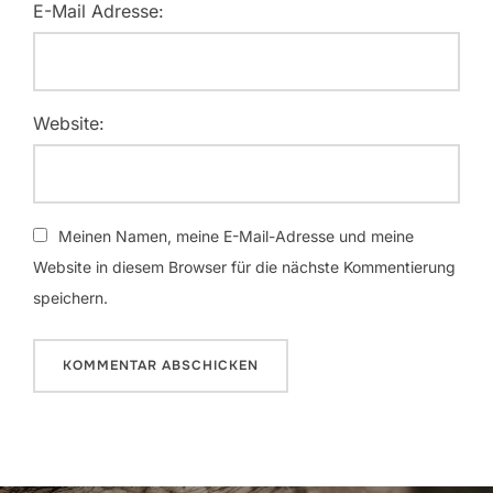
E-Mail Adresse:
Website:
Meinen Namen, meine E-Mail-Adresse und meine
Website in diesem Browser für die nächste Kommentierung
speichern.