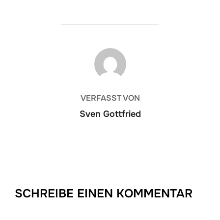
BEITRAGSAUTOR
VERFASST VON
Sven Gottfried
SCHREIBE EINEN KOMMENTAR