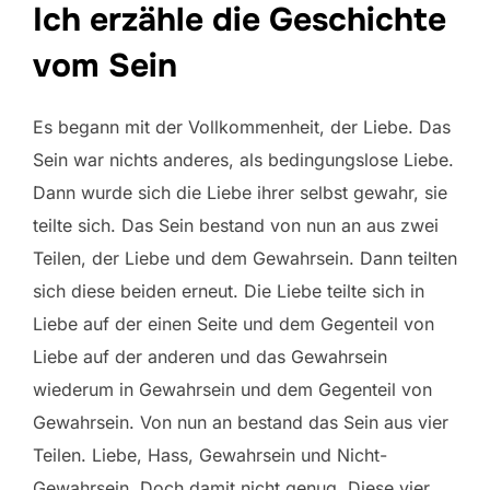
Ich erzähle die Geschichte
vom Sein
Es begann mit der Vollkommenheit, der Liebe. Das
Sein war nichts anderes, als bedingungslose Liebe.
Dann wurde sich die Liebe ihrer selbst gewahr, sie
teilte sich. Das Sein bestand von nun an aus zwei
Teilen, der Liebe und dem Gewahrsein. Dann teilten
sich diese beiden erneut. Die Liebe teilte sich in
Liebe auf der einen Seite und dem Gegenteil von
Liebe auf der anderen und das Gewahrsein
wiederum in Gewahrsein und dem Gegenteil von
Gewahrsein. Von nun an bestand das Sein aus vier
Teilen. Liebe, Hass, Gewahrsein und Nicht-
Gewahrsein. Doch damit nicht genug. Diese vier