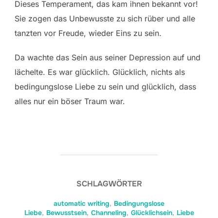
Dieses Temperament, das kam ihnen bekannt vor!
Sie zogen das Unbewusste zu sich rüber und alle
tanzten vor Freude, wieder Eins zu sein.
Da wachte das Sein aus seiner Depression auf und
lächelte. Es war glücklich. Glücklich, nichts als
bedingungslose Liebe zu sein und glücklich, dass
alles nur ein böser Traum war.
SCHLAGWÖRTER
automatic writing
,
Bedingungslose
Liebe
,
Bewusstsein
,
Channeling
,
Glücklichsein
,
Liebe