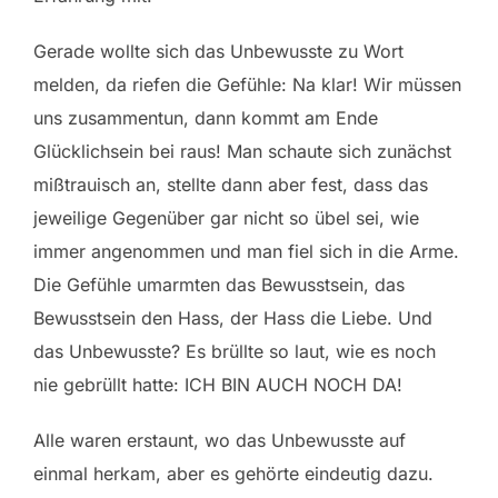
Gerade wollte sich das Unbewusste zu Wort
melden, da riefen die Gefühle: Na klar! Wir müssen
uns zusammentun, dann kommt am Ende
Glücklichsein bei raus! Man schaute sich zunächst
mißtrauisch an, stellte dann aber fest, dass das
jeweilige Gegenüber gar nicht so übel sei, wie
immer angenommen und man fiel sich in die Arme.
Die Gefühle umarmten das Bewusstsein, das
Bewusstsein den Hass, der Hass die Liebe. Und
das Unbewusste? Es brüllte so laut, wie es noch
nie gebrüllt hatte: ICH BIN AUCH NOCH DA!
Alle waren erstaunt, wo das Unbewusste auf
einmal herkam, aber es gehörte eindeutig dazu.