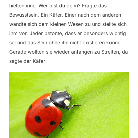
hielten inne. Wer bist du denn? Fragte das
Bewusstsein. Ein Käfer. Einer nach dem anderen
wandte sich dem kleinen Wesen zu und stellte sich
ihm vor. Jeder betonte, dass er besonders wichtig
sei und das Sein ohne ihn nicht existieren könne.
Gerade wollten sie wieder anfangen zu Streiten, da
sagte der Käfer: