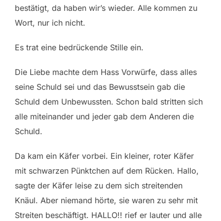
bestätigt, da haben wir’s wieder. Alle kommen zu
Wort, nur ich nicht.
Es trat eine bedrückende Stille ein.
Die Liebe machte dem Hass Vorwürfe, dass alles
seine Schuld sei und das Bewusstsein gab die
Schuld dem Unbewussten. Schon bald stritten sich
alle miteinander und jeder gab dem Anderen die
Schuld.
Da kam ein Käfer vorbei. Ein kleiner, roter Käfer
mit schwarzen Pünktchen auf dem Rücken. Hallo,
sagte der Käfer leise zu dem sich streitenden
Knäul. Aber niemand hörte, sie waren zu sehr mit
Streiten beschäftigt. HALLO!! rief er lauter und alle