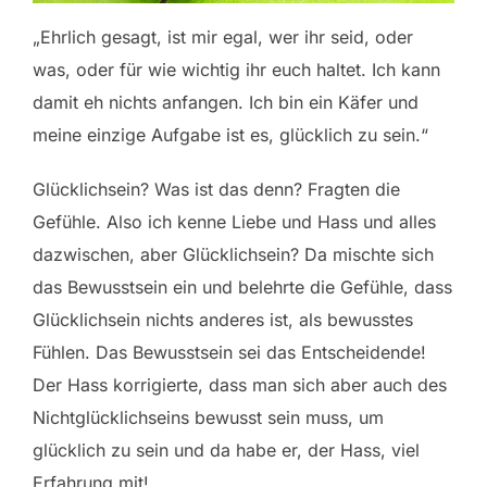
„Ehrlich gesagt, ist mir egal, wer ihr seid, oder
was, oder für wie wichtig ihr euch haltet. Ich kann
damit eh nichts anfangen. Ich bin ein Käfer und
meine einzige Aufgabe ist es, glücklich zu sein.“
Glücklichsein? Was ist das denn? Fragten die
Gefühle. Also ich kenne Liebe und Hass und alles
dazwischen, aber Glücklichsein? Da mischte sich
das Bewusstsein ein und belehrte die Gefühle, dass
Glücklichsein nichts anderes ist, als bewusstes
Fühlen. Das Bewusstsein sei das Entscheidende!
Der Hass korrigierte, dass man sich aber auch des
Nichtglücklichseins bewusst sein muss, um
glücklich zu sein und da habe er, der Hass, viel
Erfahrung mit!