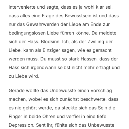
intervenierte und sagte, dass es ja wohl klar sei,
dass alles eine Frage des Bewusstsein ist und dass
nur das Gewahrwerden der Liebe am Ende zur
bedingungslosen Liebe führen könne. Da meldete
sich der Hass. Blödsinn. Ich, als der Zwilling der
Liebe, kann als Einziger sagen, wie es gemacht
werden muss. Du musst so stark Hassen, dass der
Hass sich irgendwann selbst nicht mehr erträgt und
zu Liebe wird.
Gerade wollte das Unbewusste einen Vorschlag
machen, wobei es sich zunächst beschwerte, dass
es nie gehört werde, da steckte sich das Sein die
Finger in beide Ohren und verfiel in eine tiefe
Depression. Seht ihr, fühlte sich das Unbewusste