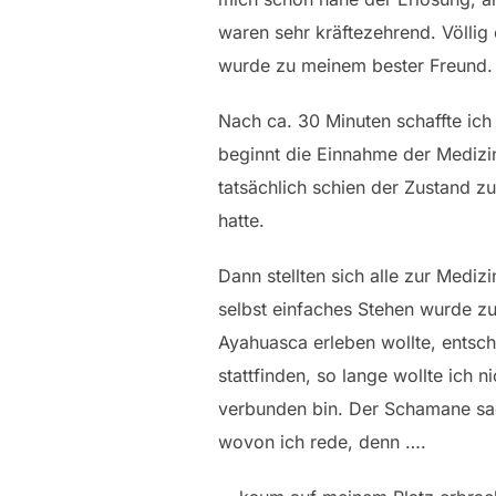
waren sehr kräftezehrend. Völlig
wurde zu meinem bester Freund.
Nach ca. 30 Minuten schaffte ich 
beginnt die Einnahme der Mediz
tatsächlich schien der Zustand 
hatte.
Dann stellten sich alle zur Medizi
selbst einfaches Stehen wurde zu
Ayahuasca erleben wollte, entsch
stattfinden, so lange wollte ich 
verbunden bin. Der Schamane sagt
wovon ich rede, denn ….