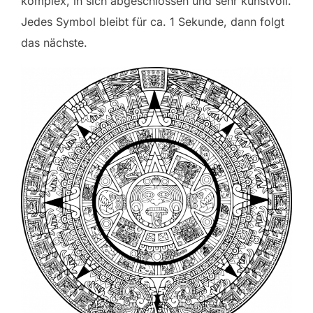
komplex, in sich abgeschlossen und sehr kunstvoll.
Jedes Symbol bleibt für ca. 1 Sekunde, dann folgt
das nächste.