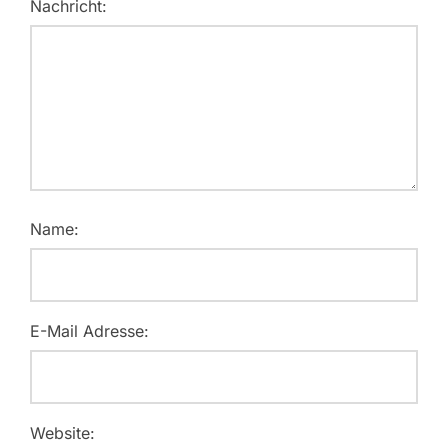
Nachricht:
Name:
E-Mail Adresse:
Website: