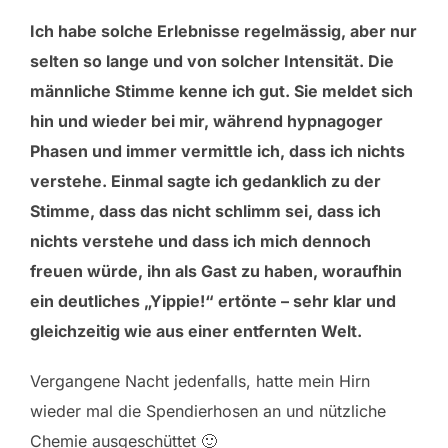
Ich habe solche Erlebnisse regelmässig, aber nur
selten so lange und von solcher Intensität. Die
männliche Stimme kenne ich gut. Sie meldet sich
hin und wieder bei mir, während hypnagoger
Phasen und immer vermittle ich, dass ich nichts
verstehe. Einmal sagte ich gedanklich zu der
Stimme, dass das nicht schlimm sei, dass ich
nichts verstehe und dass ich mich dennoch
freuen würde, ihn als Gast zu haben, woraufhin
ein deutliches „Yippie!“ ertönte – sehr klar und
gleichzeitig wie aus einer entfernten Welt.
Vergangene Nacht jedenfalls, hatte mein Hirn
wieder mal die Spendierhosen an und nützliche
Chemie ausgeschüttet 🙂