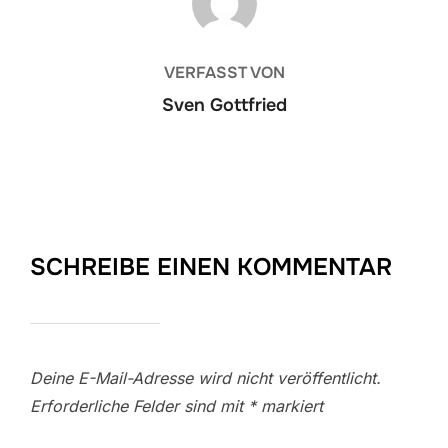
VERFASST VON
Sven Gottfried
SCHREIBE EINEN KOMMENTAR
Deine E-Mail-Adresse wird nicht veröffentlicht.
Erforderliche Felder sind mit
*
markiert