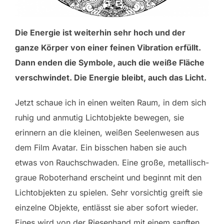
Die Energie ist weiterhin sehr hoch und der
ganze Körper von einer feinen Vibration erfüllt.
Dann enden die Symbole, auch die weiße Fläche
verschwindet. Die Energie bleibt, auch das Licht.
Jetzt schaue ich in einen weiten Raum, in dem sich
ruhig und anmutig Lichtobjekte bewegen, sie
erinnern an die kleinen, weißen Seelenwesen aus
dem Film Avatar. Ein bisschen haben sie auch
etwas von Rauchschwaden. Eine große, metallisch-
graue Roboterhand erscheint und beginnt mit den
Lichtobjekten zu spielen. Sehr vorsichtig greift sie
einzelne Objekte, entlässt sie aber sofort wieder.
Eines wird von der Riesenhand mit einem sanften