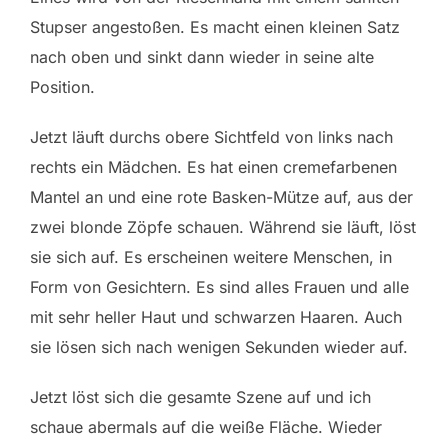
Stupser angestoßen. Es macht einen kleinen Satz
nach oben und sinkt dann wieder in seine alte
Position.
Jetzt läuft durchs obere Sichtfeld von links nach
rechts ein Mädchen. Es hat einen cremefarbenen
Mantel an und eine rote Basken-Mütze auf, aus der
zwei blonde Zöpfe schauen. Während sie läuft, löst
sie sich auf. Es erscheinen weitere Menschen, in
Form von Gesichtern. Es sind alles Frauen und alle
mit sehr heller Haut und schwarzen Haaren. Auch
sie lösen sich nach wenigen Sekunden wieder auf.
Jetzt löst sich die gesamte Szene auf und ich
schaue abermals auf die weiße Fläche. Wieder