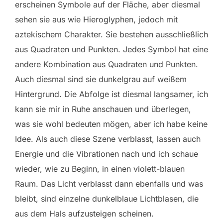
erscheinen Symbole auf der Fläche, aber diesmal
sehen sie aus wie Hieroglyphen, jedoch mit
aztekischem Charakter. Sie bestehen ausschließlich
aus Quadraten und Punkten. Jedes Symbol hat eine
andere Kombination aus Quadraten und Punkten.
Auch diesmal sind sie dunkelgrau auf weißem
Hintergrund. Die Abfolge ist diesmal langsamer, ich
kann sie mir in Ruhe anschauen und überlegen,
was sie wohl bedeuten mögen, aber ich habe keine
Idee. Als auch diese Szene verblasst, lassen auch
Energie und die Vibrationen nach und ich schaue
wieder, wie zu Beginn, in einen violett-blauen
Raum. Das Licht verblasst dann ebenfalls und was
bleibt, sind einzelne dunkelblaue Lichtblasen, die
aus dem Hals aufzusteigen scheinen.