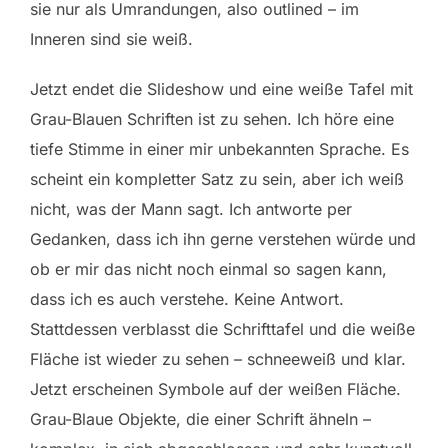
sie nur als Umrandungen, also outlined – im
Inneren sind sie weiß.
Jetzt endet die Slideshow und eine weiße Tafel mit
Grau-Blauen Schriften ist zu sehen. Ich höre eine
tiefe Stimme in einer mir unbekannten Sprache. Es
scheint ein kompletter Satz zu sein, aber ich weiß
nicht, was der Mann sagt. Ich antworte per
Gedanken, dass ich ihn gerne verstehen würde und
ob er mir das nicht noch einmal so sagen kann,
dass ich es auch verstehe. Keine Antwort.
Stattdessen verblasst die Schrifttafel und die weiße
Fläche ist wieder zu sehen – schneeweiß und klar.
Jetzt erscheinen Symbole auf der weißen Fläche.
Grau-Blaue Objekte, die einer Schrift ähneln –