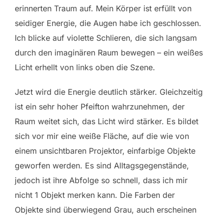
erinnerten Traum auf. Mein Körper ist erfüllt von
seidiger Energie, die Augen habe ich geschlossen.
Ich blicke auf violette Schlieren, die sich langsam
durch den imaginären Raum bewegen – ein weißes
Licht erhellt von links oben die Szene.
Jetzt wird die Energie deutlich stärker. Gleichzeitig
ist ein sehr hoher Pfeifton wahrzunehmen, der
Raum weitet sich, das Licht wird stärker. Es bildet
sich vor mir eine weiße Fläche, auf die wie von
einem unsichtbaren Projektor, einfarbige Objekte
geworfen werden. Es sind Alltagsgegenstände,
jedoch ist ihre Abfolge so schnell, dass ich mir
nicht 1 Objekt merken kann. Die Farben der
Objekte sind überwiegend Grau, auch erscheinen