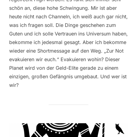
schön an, diese hohe Schwingung. Mir ist aber
heute nicht nach Channeln, ich weiß auch gar nicht,
was ich fragen soll. Die Dinge geschehen zum
Guten und ich solle Vertrauen ins Universum haben,
bekomme ich jedesmal gesagt. Aber ich bekomme
wieder eine Shortmessage auf den Weg. „Zur Not
evakuieren wir euch.“ Evakuieren wohin? Dieser
Planet wird von der Geld-Elite gerade zu einem
einzigen, großen Gefängnis umgebaut. Und wer ist
wir?