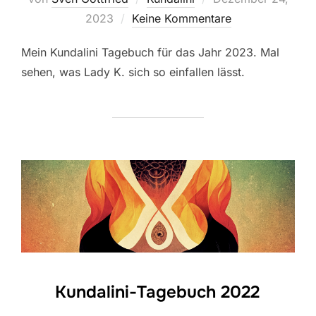
am
2023
Keine Kommentare
Mein Kundalini Tagebuch für das Jahr 2023. Mal
sehen, was Lady K. sich so einfallen lässt.
Kundalini-Tagebuch 2022