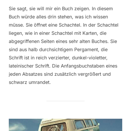
Sie sagt, sie will mir ein Buch zeigen. In diesem
Buch würde alles drin stehen, was ich wissen
müsse. Sie öffnet eine Schachtel. In der Schachtel
liegen, wie in einer Schachtel mit Karten, die
abgegriffenen Seiten eines sehr alten Buches. Sie
sind aus halb durchsichtigem Pergament, die
Schrift ist in reich verzierter, dunkel-violetter,
lateinischer Schrift. Die Anfangsbuchstaben eines
jeden Absatzes sind zusätzlich vergrößert und
schwarz umrandet.