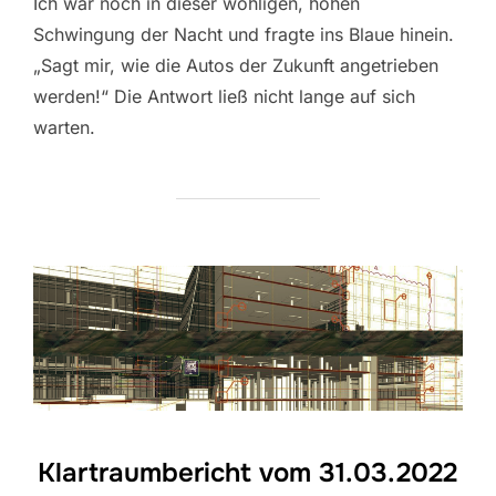
Ich war noch in dieser wohligen, hohen
Schwingung der Nacht und fragte ins Blaue hinein.
„Sagt mir, wie die Autos der Zukunft angetrieben
werden!“ Die Antwort ließ nicht lange auf sich
warten.
Klartraumbericht vom 31.03.2022