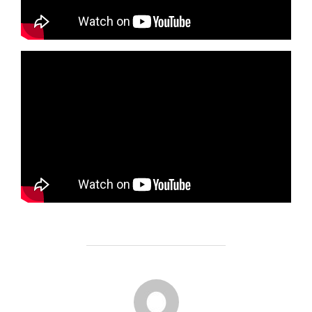
BEITRAGSAUTOR