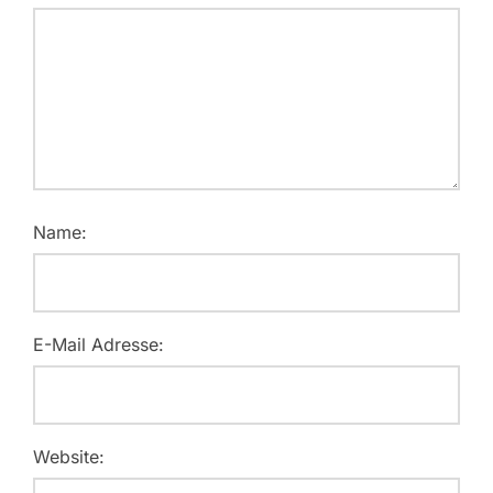
Name:
E-Mail Adresse:
Website: