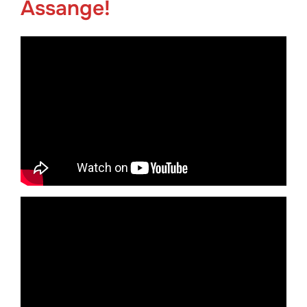
Assange!