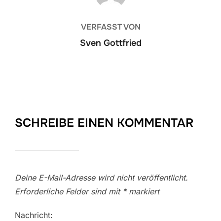
VERFASST VON
Sven Gottfried
SCHREIBE EINEN KOMMENTAR
Deine E-Mail-Adresse wird nicht veröffentlicht.
Erforderliche Felder sind mit
*
markiert
Nachricht: