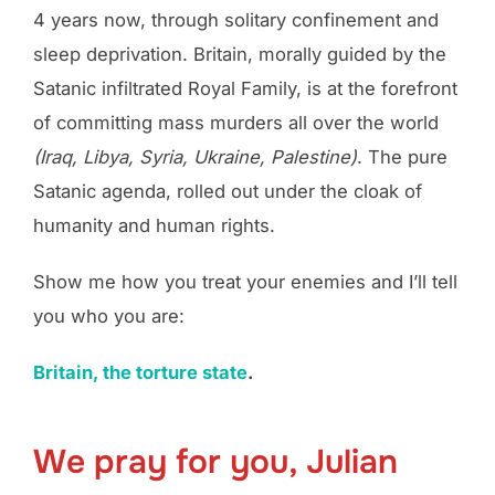
4 years now, through solitary confinement and
sleep deprivation. Britain, morally guided by the
Satanic infiltrated Royal Family, is at the forefront
of committing mass murders all over the world
(Iraq, Libya, Syria, Ukraine, Palestine)
. The pure
Satanic agenda, rolled out under the cloak of
humanity and human rights.
Show me how you treat your enemies and I’ll tell
you who you are:
Britain, the torture state
.
We pray for you, Julian