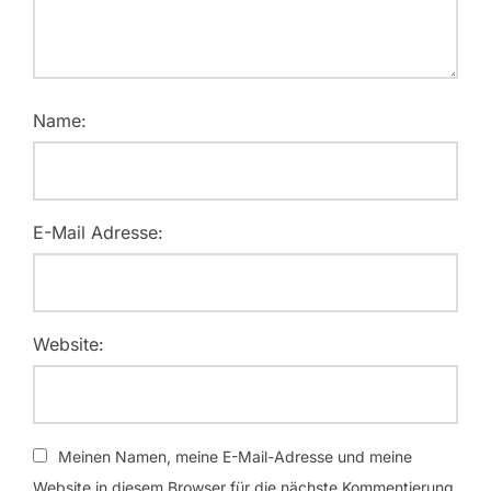
Name:
E-Mail Adresse:
Website:
Meinen Namen, meine E-Mail-Adresse und meine
Website in diesem Browser für die nächste Kommentierung