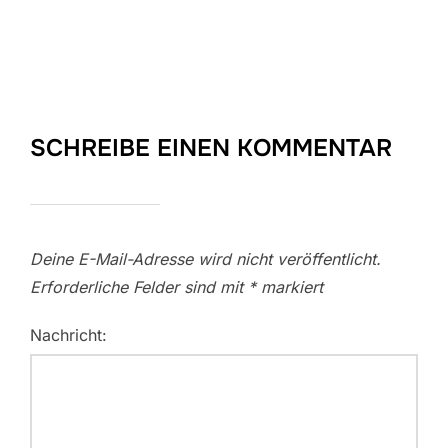
SCHREIBE EINEN KOMMENTAR
Deine E-Mail-Adresse wird nicht veröffentlicht.
Erforderliche Felder sind mit
*
markiert
Nachricht: