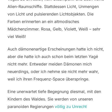
Alien-Raumschiffe. Stattdessen Licht, Unmengen
von Licht und pulsierenden Lichtobjekten. Die
Farben erinnerten an ein altmodisches
Mädchenzimmer. Rosa, Gelb, Violett, Weiß – sehr
viel Weiß!
Auch dämonenartige Erscheinungen hatte ich nicht,
aber die hatte ich auch schon beim letzten Yagé
nicht mehr. Entweder meiden Dämonen mich
neuerdings, oder ich nehme sie nicht mehr wahr,
weil ich ihren Frequenz-Space überspringe.
Eine unerwartet tiefe Begegnung diesmal, mit den
Kindern des Waldes. Sie werden von unseren
paranoiden Regierungen
völlig zu Unrecht