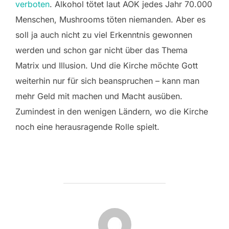
verboten
. Alkohol tötet laut AOK jedes Jahr 70.000
Menschen, Mushrooms töten niemanden. Aber es
soll ja auch nicht zu viel Erkenntnis gewonnen
werden und schon gar nicht über das Thema
Matrix und Illusion. Und die Kirche möchte Gott
weiterhin nur für sich beanspruchen – kann man
mehr Geld mit machen und Macht ausüben.
Zumindest in den wenigen Ländern, wo die Kirche
noch eine herausragende Rolle spielt.
BEITRAGSAUTOR