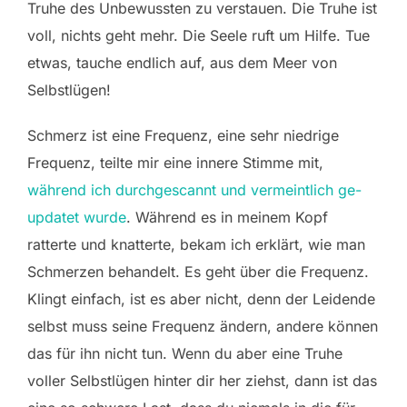
Truhe des Unbewussten zu verstauen. Die Truhe ist
voll, nichts geht mehr. Die Seele ruft um Hilfe. Tue
etwas, tauche endlich auf, aus dem Meer von
Selbstlügen!
Schmerz ist eine Frequenz, eine sehr niedrige
Frequenz, teilte mir eine innere Stimme mit,
während ich durchgescannt und vermeintlich ge-
updatet wurde
. Während es in meinem Kopf
ratterte und knatterte, bekam ich erklärt, wie man
Schmerzen behandelt. Es geht über die Frequenz.
Klingt einfach, ist es aber nicht, denn der Leidende
selbst muss seine Frequenz ändern, andere können
das für ihn nicht tun. Wenn du aber eine Truhe
voller Selbstlügen hinter dir her ziehst, dann ist das