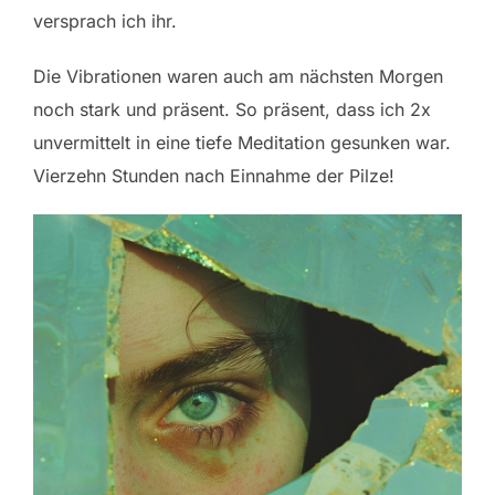
versprach ich ihr.
Die Vibrationen waren auch am nächsten Morgen
noch stark und präsent. So präsent, dass ich 2x
unvermittelt in eine tiefe Meditation gesunken war.
Vierzehn Stunden nach Einnahme der Pilze!