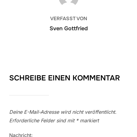
VERFASST VON
Sven Gottfried
SCHREIBE EINEN KOMMENTAR
Deine E-Mail-Adresse wird nicht veröffentlicht.
Erforderliche Felder sind mit
*
markiert
Nachricht: