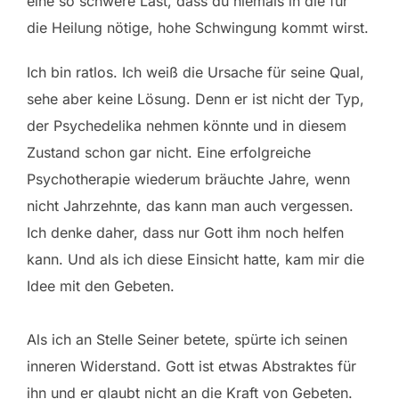
eine so schwere Last, dass du niemals in die für
die Heilung nötige, hohe Schwingung kommt wirst.
Ich bin ratlos. Ich weiß die Ursache für seine Qual,
sehe aber keine Lösung. Denn er ist nicht der Typ,
der Psychedelika nehmen könnte und in diesem
Zustand schon gar nicht. Eine erfolgreiche
Psychotherapie wiederum bräuchte Jahre, wenn
nicht Jahrzehnte, das kann man auch vergessen.
Ich denke daher, dass nur Gott ihm noch helfen
kann. Und als ich diese Einsicht hatte, kam mir die
Idee mit den Gebeten.
Als ich an Stelle Seiner betete, spürte ich seinen
inneren Widerstand. Gott ist etwas Abstraktes für
ihn und er glaubt nicht an die Kraft von Gebeten.