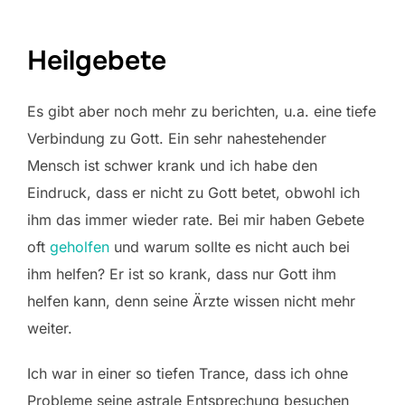
Heilgebete
Es gibt aber noch mehr zu berichten, u.a. eine tiefe
Verbindung zu Gott. Ein sehr nahestehender
Mensch ist schwer krank und ich habe den
Eindruck, dass er nicht zu Gott betet, obwohl ich
ihm das immer wieder rate. Bei mir haben Gebete
oft
geholfen
und warum sollte es nicht auch bei
ihm helfen? Er ist so krank, dass nur Gott ihm
helfen kann, denn seine Ärzte wissen nicht mehr
weiter.
Ich war in einer so tiefen Trance, dass ich ohne
Probleme seine astrale Entsprechung besuchen