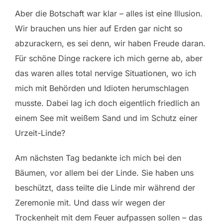
Aber die Botschaft war klar – alles ist eine Illusion.
Wir brauchen uns hier auf Erden gar nicht so
abzurackern, es sei denn, wir haben Freude daran.
Für schöne Dinge rackere ich mich gerne ab, aber
das waren alles total nervige Situationen, wo ich
mich mit Behörden und Idioten herumschlagen
musste. Dabei lag ich doch eigentlich friedlich an
einem See mit weißem Sand und im Schutz einer
Urzeit-Linde?
Am nächsten Tag bedankte ich mich bei den
Bäumen, vor allem bei der Linde. Sie haben uns
beschützt, dass teilte die Linde mir während der
Zeremonie mit. Und dass wir wegen der
Trockenheit mit dem Feuer aufpassen sollen – das