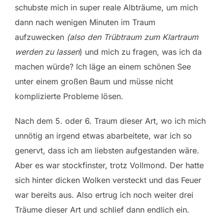
schubste mich in super reale Albträume, um mich
dann nach wenigen Minuten im Traum
aufzuwecken
(also den Trübtraum zum Klartraum
werden zu lassen
) und mich zu fragen, was ich da
machen würde? Ich läge an einem schönen See
unter einem großen Baum und müsse nicht
komplizierte Probleme lösen.
Nach dem 5. oder 6. Traum dieser Art, wo ich mich
unnötig an irgend etwas abarbeitete, war ich so
genervt, dass ich am liebsten aufgestanden wäre.
Aber es war stockfinster, trotz Vollmond. Der hatte
sich hinter dicken Wolken versteckt und das Feuer
war bereits aus. Also ertrug ich noch weiter drei
Träume dieser Art und schlief dann endlich ein.