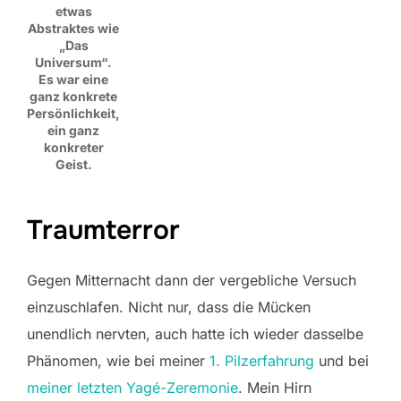
etwas
Abstraktes wie
„Das
Universum“.
Es war eine
ganz konkrete
Persönlichkeit,
ein ganz
konkreter
Geist.
Traumterror
Gegen Mitternacht dann der vergebliche Versuch
einzuschlafen. Nicht nur, dass die Mücken
unendlich nervten, auch hatte ich wieder dasselbe
Phänomen, wie bei meiner
1. Pilzerfahrung
und bei
meiner letzten Yagé-Zeremonie
. Mein Hirn