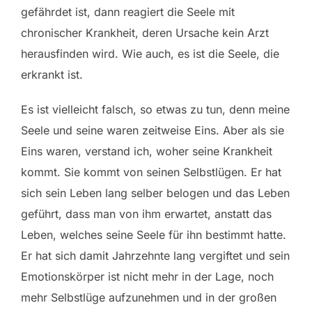
gefährdet ist, dann reagiert die Seele mit
chronischer Krankheit, deren Ursache kein Arzt
herausfinden wird. Wie auch, es ist die Seele, die
erkrankt ist.
Es ist vielleicht falsch, so etwas zu tun, denn meine
Seele und seine waren zeitweise Eins. Aber als sie
Eins waren, verstand ich, woher seine Krankheit
kommt. Sie kommt von seinen Selbstlügen. Er hat
sich sein Leben lang selber belogen und das Leben
geführt, dass man von ihm erwartet, anstatt das
Leben, welches seine Seele für ihn bestimmt hatte.
Er hat sich damit Jahrzehnte lang vergiftet und sein
Emotionskörper ist nicht mehr in der Lage, noch
mehr Selbstlüge aufzunehmen und in der großen