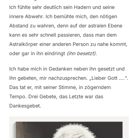
Ich fühlte sehr deutlich sein Hadern und seine
innere Abwehr. Ich bemühte mich, den nötigen
Abstand zu wahren, denn auf der astralen Ebene
kann es sehr schnell passieren, dass man dem
Astralkörper einer anderen Person zu nahe kommt,
oder gar in ihn eindringt
(ihn besetzt)
.
Ich habe mich in Gedanken neben ihn gesetzt und
ihn gebeten, mir nachzusprechen. „Lieber Gott ….“.
Das tat er, mit seiner Stimme, in zögerndem
Tempo. Drei Gebete, das Letzte war das
Dankesgebet.