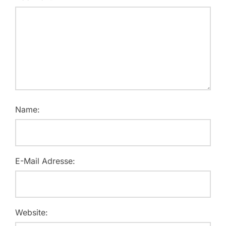
Name:
E-Mail Adresse:
Website: