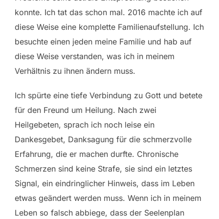
konnte. Ich tat das schon mal. 2016 machte ich auf
diese Weise eine komplette Familienaufstellung. Ich
besuchte einen jeden meine Familie und hab auf
diese Weise verstanden, was ich in meinem
Verhältnis zu ihnen ändern muss.
Ich spürte eine tiefe Verbindung zu Gott und betete
für den Freund um Heilung. Nach zwei
Heilgebeten, sprach ich noch leise ein
Dankesgebet, Danksagung für die schmerzvolle
Erfahrung, die er machen durfte. Chronische
Schmerzen sind keine Strafe, sie sind ein letztes
Signal, ein eindringlicher Hinweis, dass im Leben
etwas geändert werden muss. Wenn ich in meinem
Leben so falsch abbiege, dass der Seelenplan