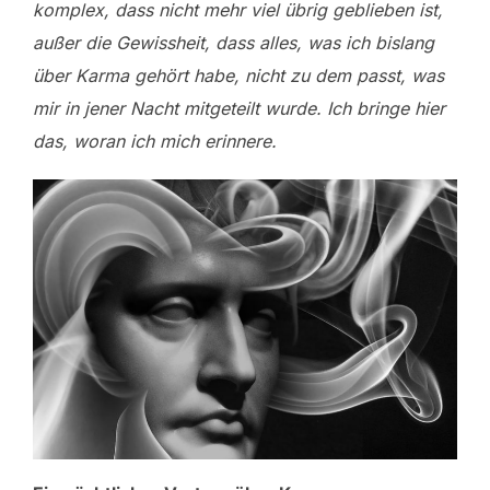
komplex, dass nicht mehr viel übrig geblieben ist,
außer die Gewissheit, dass alles, was ich bislang
über Karma gehört habe, nicht zu dem passt, was
mir in jener Nacht mitgeteilt wurde. Ich bringe hier
das, woran ich mich erinnere.