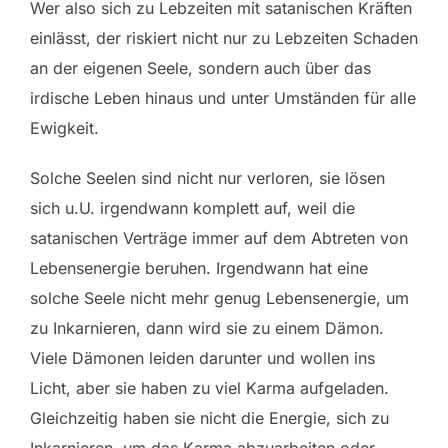
Wer also sich zu Lebzeiten mit satanischen Kräften
einlässt, der riskiert nicht nur zu Lebzeiten Schaden
an der eigenen Seele, sondern auch über das
irdische Leben hinaus und unter Umständen für alle
Ewigkeit.
Solche Seelen sind nicht nur verloren, sie lösen
sich u.U. irgendwann komplett auf, weil die
satanischen Verträge immer auf dem Abtreten von
Lebensenergie beruhen. Irgendwann hat eine
solche Seele nicht mehr genug Lebensenergie, um
zu Inkarnieren, dann wird sie zu einem Dämon.
Viele Dämonen leiden darunter und wollen ins
Licht, aber sie haben zu viel Karma aufgeladen.
Gleichzeitig haben sie nicht die Energie, sich zu
Inkarnieren, um das Karma abzuarbeiten oder