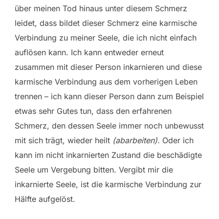
über meinen Tod hinaus unter diesem Schmerz
leidet, dass bildet dieser Schmerz eine karmische
Verbindung zu meiner Seele, die ich nicht einfach
auflösen kann. Ich kann entweder erneut
zusammen mit dieser Person inkarnieren und diese
karmische Verbindung aus dem vorherigen Leben
trennen – ich kann dieser Person dann zum Beispiel
etwas sehr Gutes tun, dass den erfahrenen
Schmerz, den dessen Seele immer noch unbewusst
mit sich trägt, wieder heilt
(abarbeiten).
Oder ich
kann im nicht inkarnierten Zustand die beschädigte
Seele um Vergebung bitten. Vergibt mir die
inkarnierte Seele, ist die karmische Verbindung zur
Hälfte aufgelöst.