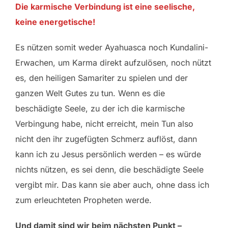
Die karmische Verbindung ist eine seelische,
keine energetische!
Es nützen somit weder Ayahuasca noch Kundalini-
Erwachen, um Karma direkt aufzulösen, noch nützt
es, den heiligen Samariter zu spielen und der
ganzen Welt Gutes zu tun. Wenn es die
beschädigte Seele, zu der ich die karmische
Verbingung habe, nicht erreicht, mein Tun also
nicht den ihr zugefügten Schmerz auflöst, dann
kann ich zu Jesus persönlich werden – es würde
nichts nützen, es sei denn, die beschädigte Seele
vergibt mir. Das kann sie aber auch, ohne dass ich
zum erleuchteten Propheten werde.
Und damit sind wir beim nächsten Punkt –