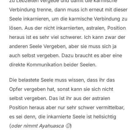
zu Lebzeiten vergebe und damit die karmische
Verbindung trenne, dann muss ich erneut mit dieser
Seele inkarnieren, um die karmische Verbindung zu
lösen. Aus der nicht inkarnierten, astralen, Position
heraus ist es sehr viel schwerer. Ich kann zwar der
anderen Seele Vergeben, aber sie muss sich ja
auch selbst vergeben. Dazu braucht es aber eine
direkte Kommunikation beider Seelen.
Die belastete Seele muss wissen, dass ihr das
Opfer vergeben hat, sonst kann sie sich nicht
selbst vergeben. Das ist ihr aus der astralen
Position heraus aber nur sehr schwer vermittelbar,
es sei denn, die inkarnierte Seele ist hellsichtig
(
oder nimmt Ayahuasca 🙂
)