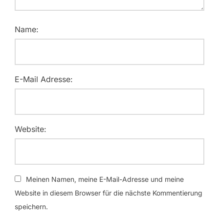
Name:
E-Mail Adresse:
Website:
Meinen Namen, meine E-Mail-Adresse und meine
Website in diesem Browser für die nächste Kommentierung
speichern.