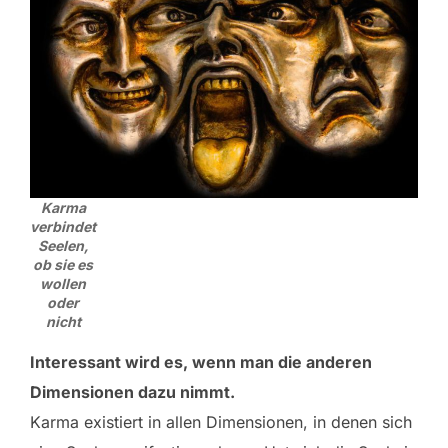
Karma
verbindet
Seelen,
ob sie es
wollen
oder
nicht
Interessant wird es, wenn man die anderen
Dimensionen dazu nimmt.
Karma existiert in allen Dimensionen, in denen sich