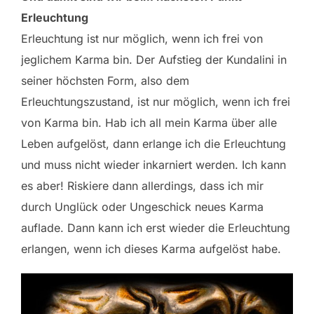
Erleuchtung
Erleuchtung ist nur möglich, wenn ich frei von
jeglichem Karma bin. Der Aufstieg der Kundalini in
seiner höchsten Form, also dem
Erleuchtungszustand, ist nur möglich, wenn ich frei
von Karma bin. Hab ich all mein Karma über alle
Leben aufgelöst, dann erlange ich die Erleuchtung
und muss nicht wieder inkarniert werden. Ich kann
es aber! Riskiere dann allerdings, dass ich mir
durch Unglück oder Ungeschick neues Karma
auflade. Dann kann ich erst wieder die Erleuchtung
erlangen, wenn ich dieses Karma aufgelöst habe.