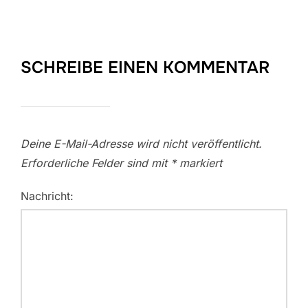
SCHREIBE EINEN KOMMENTAR
Deine E-Mail-Adresse wird nicht veröffentlicht.
Erforderliche Felder sind mit
*
markiert
Nachricht: