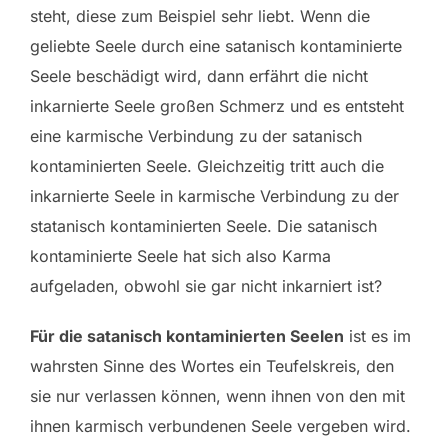
steht, diese zum Beispiel sehr liebt. Wenn die
geliebte Seele durch eine satanisch kontaminierte
Seele beschädigt wird, dann erfährt die nicht
inkarnierte Seele großen Schmerz und es entsteht
eine karmische Verbindung zu der satanisch
kontaminierten Seele. Gleichzeitig tritt auch die
inkarnierte Seele in karmische Verbindung zu der
statanisch kontaminierten Seele. Die satanisch
kontaminierte Seele hat sich also Karma
aufgeladen, obwohl sie gar nicht inkarniert ist?
Für die satanisch kontaminierten Seelen
ist es im
wahrsten Sinne des Wortes ein Teufelskreis, den
sie nur verlassen können, wenn ihnen von den mit
ihnen karmisch verbundenen Seele vergeben wird.