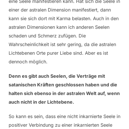
eine Seele manifestieren kann. Hat sich die Seele in
einer der astralen Dimension manifestiert, dann
kann sie sich dort mit Karma belasten. Auch in den
astralen Dimensionen kann ich anderen Seelen
schaden und Schmerz zufügen. Die
Wahrscheinlichkeit ist sehr gering, da die astralen
Lichtebenen Orte purer Liebe sind. Aber es ist
dennoch möglich.
Denn es gibt auch Seelen, die Verträge mit
satanischen Kräften geschlossen haben und die
halten sich ebenso in der astralen Welt auf, wenn
auch nicht in der Lichtebene.
So kann es sein, dass eine nicht inkarnierte Seele in
positiver Verbindung zu einer inkarnierten Seele