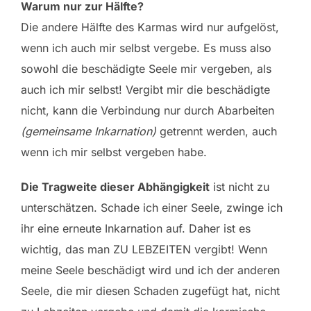
Warum nur zur Hälfte?
Die andere Hälfte des Karmas wird nur aufgelöst,
wenn ich auch mir selbst vergebe. Es muss also
sowohl die beschädigte Seele mir vergeben, als
auch ich mir selbst! Vergibt mir die beschädigte
nicht, kann die Verbindung nur durch Abarbeiten
(gemeinsame Inkarnation)
getrennt werden, auch
wenn ich mir selbst vergeben habe.
Die Tragweite dieser Abhängigkeit
ist nicht zu
unterschätzen. Schade ich einer Seele, zwinge ich
ihr eine erneute Inkarnation auf. Daher ist es
wichtig, das man ZU LEBZEITEN vergibt! Wenn
meine Seele beschädigt wird und ich der anderen
Seele, die mir diesen Schaden zugefügt hat, nicht