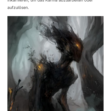
aufzulösen.