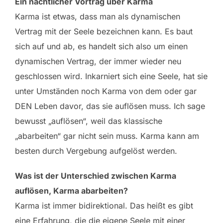
Ein nächtlicher Vortrag über Karma
Karma ist etwas, dass man als dynamischen
Vertrag mit der Seele bezeichnen kann. Es baut
sich auf und ab, es handelt sich also um einen
dynamischen Vertrag, der immer wieder neu
geschlossen wird. Inkarniert sich eine Seele, hat sie
unter Umständen noch Karma von dem oder gar
DEN Leben davor, das sie auflösen muss. Ich sage
bewusst „auflösen“, weil das klassische
„abarbeiten“ gar nicht sein muss. Karma kann am
besten durch Vergebung aufgelöst werden.
Was ist der Unterschied zwischen Karma
auflösen, Karma abarbeiten?
Karma ist immer bidirektional. Das heißt es gibt
eine Erfahrung, die die eigene Seele mit einer