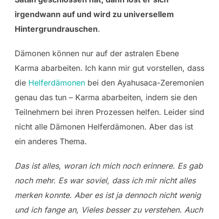
irgendwann auf und wird zu universellem
Hintergrundrauschen
.
Dämonen können nur auf der astralen Ebene
Karma abarbeiten. Ich kann mir gut vorstellen, dass
die
Helferdämonen
bei den Ayahusaca-Zeremonien
genau das tun – Karma abarbeiten, indem sie den
Teilnehmern bei ihren Prozessen helfen. Leider sind
nicht alle Dämonen Helferdämonen. Aber das ist
ein anderes Thema.
Das ist alles, woran ich mich noch erinnere. Es gab
noch mehr. Es war soviel, dass ich mir nicht alles
merken konnte. Aber es ist ja dennoch nicht wenig
und ich fange an, Vieles besser zu verstehen. Auch