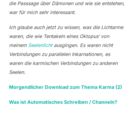
die Passsage über Dämonen und wie sie entstehen,
war für mich sehr interessant.
Ich glaube auch jetzt zu wissen, was die Lichtarme
waren, die wie Tentakeln eines Oktopus‘ von
meinem
Seelenlicht
ausgingen. Es waren nicht
Verbindungen zu parallelen Inkarnationen, es
waren die karmischen Verbindungen zu anderen
Seelen.
Morgendlicher Download zum Thema Karma (2)
Was ist Automatisches Schreiben / Channeln?