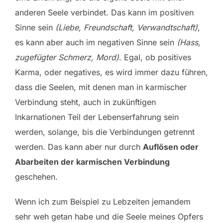
anderen Seele verbindet. Das kann im positiven
Sinne sein
(Liebe, Freundschaft, Verwandtschaft)
,
es kann aber auch im negativen Sinne sein
(Hass,
zugefügter Schmerz, Mord)
. Egal, ob positives
Karma, oder negatives, es wird immer dazu führen,
dass die Seelen, mit denen man in karmischer
Verbindung steht, auch in zukünftigen
Inkarnationen Teil der Lebenserfahrung sein
werden, solange, bis die Verbindungen getrennt
werden. Das kann aber nur durch
Auflösen oder
Abarbeiten der karmischen Verbindung
geschehen.
Wenn ich zum Beispiel zu Lebzeiten jemandem
sehr weh getan habe und die Seele meines Opfers