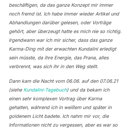
beschäftigen, da das ganze Konzept mir immer
noch fremd ist. Ich habe immer wieder Artikel und
Abhandlungen darüber gelesen, oder Vorträge
gehört, aber überzeugt hatte es mich nie so richtig.
Irgendwann war ich mir sicher, dass das ganze
Karma-Ding mit der erwachten Kundalini erledigt
sein müsste, da ihre Energie, das Prana, alles
verbrennt, was sich ihr in den Weg stellt.
Dann kam die Nacht vom 06.06. auf den 07.06.21
(siehe
Kundalini-Tagebuch
) und da bekam ich
einen sehr komplexen Vortrag über Karma
gehalten, während ich in weißem und später in
goldenem Licht badete. Ich nahm mir vor, die
Informationen nicht zu vergessen, aber es war so