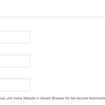
se und meine Website in diesem Browser für die nächste Kommenti