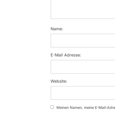
Name:
E-Mail Adresse:
Website:
Meinen Namen, meine E-Mail-Adres