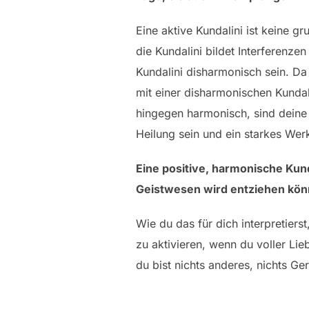
Eine aktive Kundalini ist keine 
die Kundalini bildet Interferenz
Kundalini disharmonisch sein. Da 
mit einer disharmonischen Kundal
hingegen harmonisch, sind deine 
Heilung sein und ein starkes Wer
Eine positive, harmonische Kun
Geistwesen wird entziehen kön
Wie du das für dich interpretiers
zu aktivieren, wenn du voller L
du bist nichts anderes, nichts Ger