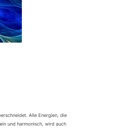
erschneidet. Alle Energien, die
 rein und harmonisch, wird auch