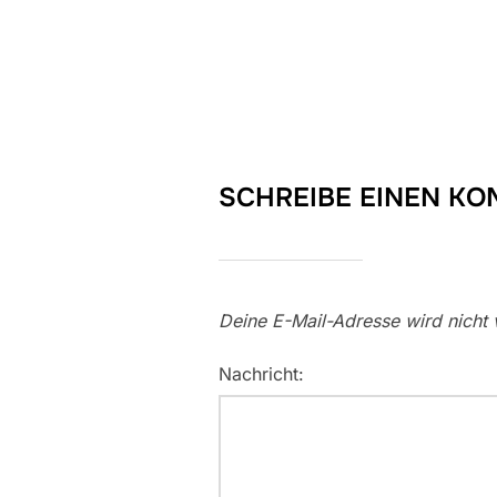
SCHREIBE EINEN K
Deine E-Mail-Adresse wird nicht v
Nachricht: