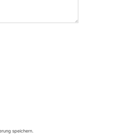
erung speichern.