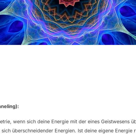
neling):
etrie, wenn sich deine Energie mit der eines Geistwesens üb
at sich überschneidender Energien. Ist deine eigene Energie