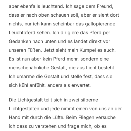
aber ebenfalls leuchtend. Ich sage dem Freund,
dass er nach oben schauen soll, aber er sieht dort
nichts, nur ich kann scheinbar das gallopierende
Leuchtpferd sehen. Ich dirigiere das Pferd per
Gedanken nach unten und es landet direkt vor
unseren Füßen. Jetzt sieht mein Kumpel es auch.
Es ist nun aber kein Pferd mehr, sondern eine
menschenähnliche Gestalt, die aus Licht besteht.
Ich umarme die Gestalt und stelle fest, dass sie
sich kühl anfühlt, anders als erwartet.
Die Lichtgestalt teilt sich in zwei silberne
Lichtgestalten und jede nimmt einen von uns an der
Hand mit durch die Lüfte. Beim Fliegen versuche
ich dass zu verstehen und frage mich, ob es