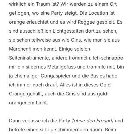
wirklich ein Traum ist? Wir werden zu einem Ort
geflogen, wo eine Party steigt. Die Location ist
orange erleuchtet und es wird Reggae gespielt. Es
sind ausschließlich Lichtgestalten dort zu sehen,
sie sehen teilweise aus wie Gins, wie man sie aus
Märchenfilmen kennt. Einige spielen
Seiteninstrumente, andere trommeln. Ich schnappe
mir ein silbernes Metallgefäss und trommle mit, bin
ja ehemaliger Congaspieler und die Basics habe
ich immer noch drauf. Alles ist in dieses Gold-
Orange gehüllt, auch die Gins sind aus gold-
orangenem Licht.
Dann verlasse ich die Party
(ohne den Freund)
und
betrete einen silbrig schimmernden Raum. Beim