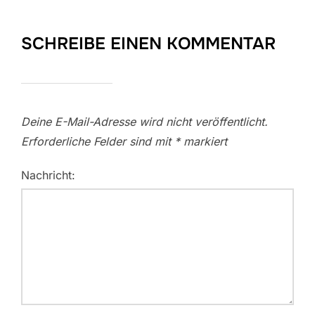
SCHREIBE EINEN KOMMENTAR
Deine E-Mail-Adresse wird nicht veröffentlicht.
Erforderliche Felder sind mit
*
markiert
Nachricht: