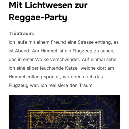
Mit Lichtwesen zur
Reggae-Party
Trübtraum:
Ich laufe mit einem Freund eine Strasse entlang, es
ist Abend. Am Himmel ist ein Flugzeug zu sehen,
das in einer Wolke verschwindet. Auf einmal sehe
ich eine silber leuchtende Katze, welche dort am
Himmel entlang sprintet, wo eben noch das
Flugzeug war. Ich realisiere den Traum.