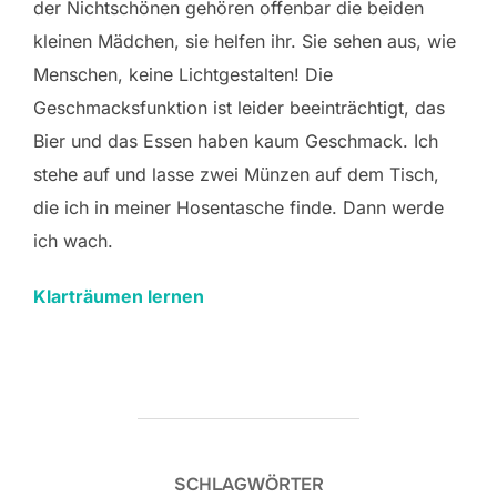
der Nichtschönen gehören offenbar die beiden
kleinen Mädchen, sie helfen ihr. Sie sehen aus, wie
Menschen, keine Lichtgestalten! Die
Geschmacksfunktion ist leider beeinträchtigt, das
Bier und das Essen haben kaum Geschmack. Ich
stehe auf und lasse zwei Münzen auf dem Tisch,
die ich in meiner Hosentasche finde. Dann werde
ich wach.
Klarträumen lerne
n
SCHLAGWÖRTER