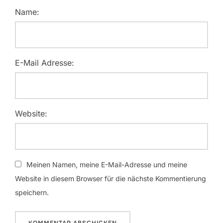
Name:
E-Mail Adresse:
Website:
Meinen Namen, meine E-Mail-Adresse und meine
Website in diesem Browser für die nächste Kommentierung
speichern.