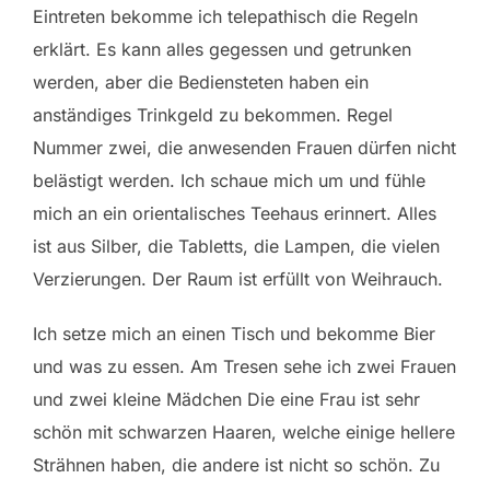
Eintreten bekomme ich telepathisch die Regeln
erklärt. Es kann alles gegessen und getrunken
werden, aber die Bediensteten haben ein
anständiges Trinkgeld zu bekommen. Regel
Nummer zwei, die anwesenden Frauen dürfen nicht
belästigt werden. Ich schaue mich um und fühle
mich an ein orientalisches Teehaus erinnert. Alles
ist aus Silber, die Tabletts, die Lampen, die vielen
Verzierungen. Der Raum ist erfüllt von Weihrauch.
Ich setze mich an einen Tisch und bekomme Bier
und was zu essen. Am Tresen sehe ich zwei Frauen
und zwei kleine Mädchen Die eine Frau ist sehr
schön mit schwarzen Haaren, welche einige hellere
Strähnen haben, die andere ist nicht so schön. Zu