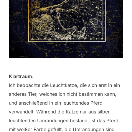
Klartraum:
Ich beobachte die Leuchtkatze, die sich erst in ein
anderes Tier, welches ich nicht bestimmen kann,
und anschließend in ein leuchtendes Pferd
verwandelt. Während die Katze nur aus silber
leuchtenden Umrandungen bestand, ist das Pferd
mit weißer Farbe gefüllt, die Umrandungen sind