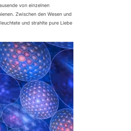
tausende von einzelnen
chienen. Zwischen den Wesen und
leuchtete und strahlte pure Liebe