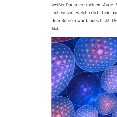
weißer Raum vor meinem Auge. Da
Lichtwesen, welche dicht beiein
dem Schrein war blaues Licht. De
aus.