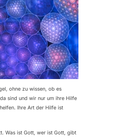
gel, ohne zu wissen, ob es
da sind und wir nur um ihre Hilfe
fen. Ihre Art der Hilfe ist
 Was ist Gott, wer ist Gott, gibt