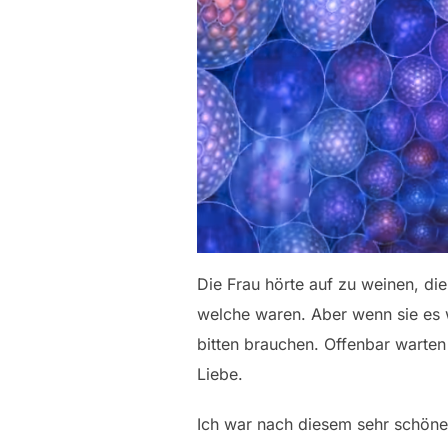
Die Frau hörte auf zu weinen, di
welche waren. Aber wenn sie es w
bitten brauchen. Offenbar warten
Liebe.
Ich war nach diesem sehr schönen 