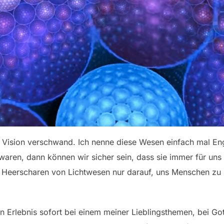
e Vision verschwand. Ich nenne diese Wesen einfach mal En
aren, dann können wir sicher sein, dass sie immer für uns 
 Heerscharen von Lichtwesen nur darauf, uns Menschen zu hel
Erlebnis sofort bei einem meiner Lieblingsthemen, bei Gott.