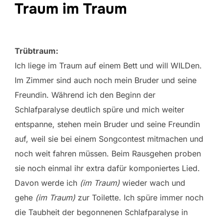
Traum im Traum
Trübtraum:
Ich liege im Traum auf einem Bett und will WILDen.
Im Zimmer sind auch noch mein Bruder und seine
Freundin. Während ich den Beginn der
Schlafparalyse deutlich spüre und mich weiter
entspanne, stehen mein Bruder und seine Freundin
auf, weil sie bei einem Songcontest mitmachen und
noch weit fahren müssen. Beim Rausgehen proben
sie noch einmal ihr extra dafür komponiertes Lied.
Davon werde ich
(im Traum)
wieder wach und
gehe
(im Traum)
zur Toilette. Ich spüre immer noch
die Taubheit der begonnenen Schlafparalyse in