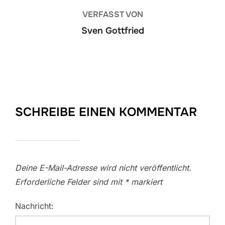
VERFASST VON
Sven Gottfried
SCHREIBE EINEN KOMMENTAR
Deine E-Mail-Adresse wird nicht veröffentlicht.
Erforderliche Felder sind mit
*
markiert
Nachricht: