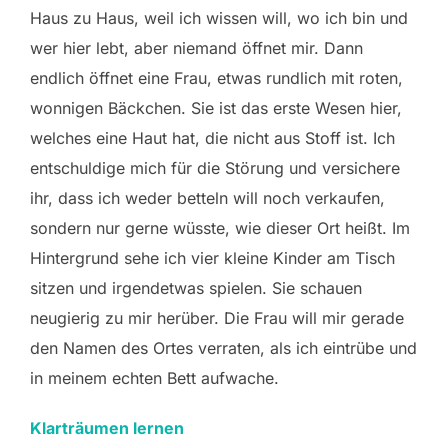
Haus zu Haus, weil ich wissen will, wo ich bin und
wer hier lebt, aber niemand öffnet mir. Dann
endlich öffnet eine Frau, etwas rundlich mit roten,
wonnigen Bäckchen. Sie ist das erste Wesen hier,
welches eine Haut hat, die nicht aus Stoff ist. Ich
entschuldige mich für die Störung und versichere
ihr, dass ich weder betteln will noch verkaufen,
sondern nur gerne wüsste, wie dieser Ort heißt. Im
Hintergrund sehe ich vier kleine Kinder am Tisch
sitzen und irgendetwas spielen. Sie schauen
neugierig zu mir herüber. Die Frau will mir gerade
den Namen des Ortes verraten, als ich eintrübe und
in meinem echten Bett aufwache.
Klarträumen lernen