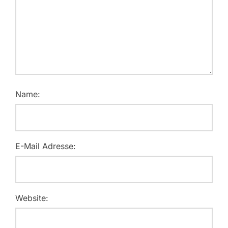
Name:
E-Mail Adresse:
Website: