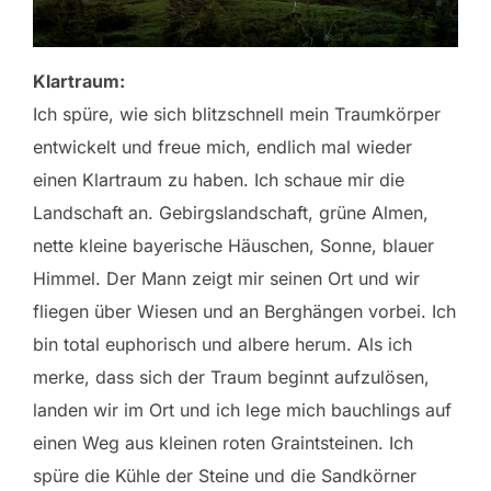
Klartraum:
Ich spüre, wie sich blitzschnell mein Traumkörper
entwickelt und freue mich, endlich mal wieder
einen Klartraum zu haben. Ich schaue mir die
Landschaft an. Gebirgslandschaft, grüne Almen,
nette kleine bayerische Häuschen, Sonne, blauer
Himmel. Der Mann zeigt mir seinen Ort und wir
fliegen über Wiesen und an Berghängen vorbei. Ich
bin total euphorisch und albere herum. Als ich
merke, dass sich der Traum beginnt aufzulösen,
landen wir im Ort und ich lege mich bauchlings auf
einen Weg aus kleinen roten Graintsteinen. Ich
spüre die Kühle der Steine und die Sandkörner