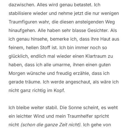
dazwischen. Alles wird genau betastet. Ich
stabilisiere wieder und nehme jetzt die nur wenigen
Traumfiguren wahr, die diesen ansteigenden Weg
hinaufgehen. Alle haben sehr blasse Gesichter. Als
ich genau hinsehe, bemerke ich, dass ihre Haut aus
feinem, hellen Stoff ist. Ich bin immer noch so
glücklich, endlich mal wieder einen Klartraum zu
haben, dass ich alle umarme, ihnen einen guten
Morgen wünsche und freudig erzähle, dass ich
gerade träume. Ich werde angeschaut, als wäre ich
nicht ganz richtig im Kopf.
Ich bleibe weiter stabil. Die Sonne scheint, es weht
ein leichter Wind und mein Traumhelfer spricht
nicht
(schon die ganze Zeit nicht)
. Ich gehe von