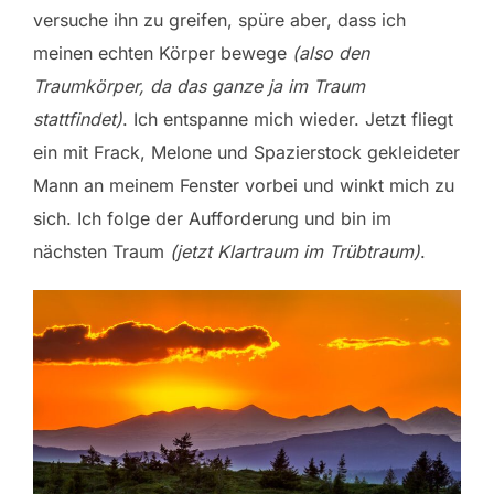
versuche ihn zu greifen, spüre aber, dass ich
meinen echten Körper bewege
(also den
Traumkörper, da das ganze ja im Traum
stattfindet)
. Ich entspanne mich wieder. Jetzt fliegt
ein mit Frack, Melone und Spazierstock gekleideter
Mann an meinem Fenster vorbei und winkt mich zu
sich. Ich folge der Aufforderung und bin im
nächsten Traum
(jetzt Klartraum im Trübtraum)
.