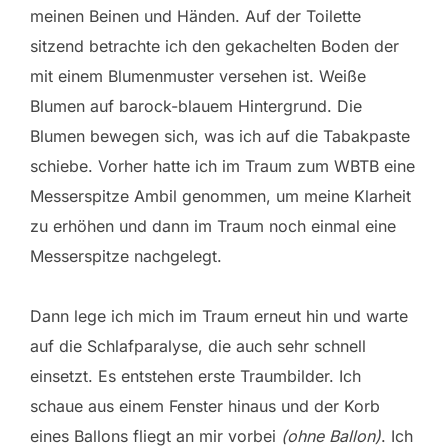
meinen Beinen und Händen. Auf der Toilette
sitzend betrachte ich den gekachelten Boden der
mit einem Blumenmuster versehen ist. Weiße
Blumen auf barock-blauem Hintergrund. Die
Blumen bewegen sich, was ich auf die Tabakpaste
schiebe. Vorher hatte ich im Traum zum WBTB eine
Messerspitze Ambil genommen, um meine Klarheit
zu erhöhen und dann im Traum noch einmal eine
Messerspitze nachgelegt.
Dann lege ich mich im Traum erneut hin und warte
auf die Schlafparalyse, die auch sehr schnell
einsetzt. Es entstehen erste Traumbilder. Ich
schaue aus einem Fenster hinaus und der Korb
eines Ballons fliegt an mir vorbei
(ohne Ballon)
. Ich