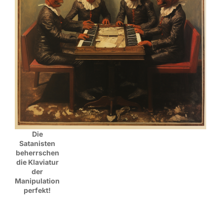
Die
Satanisten
beherrschen
die Klaviatur
der
Manipulation
perfekt!