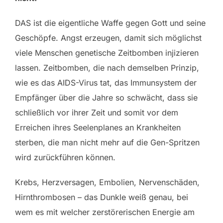
DAS ist die eigentliche Waffe gegen Gott und seine
Geschöpfe. Angst erzeugen, damit sich möglichst
viele Menschen genetische Zeitbomben injizieren
lassen. Zeitbomben, die nach demselben Prinzip,
wie es das AIDS-Virus tat, das Immunsystem der
Empfänger über die Jahre so schwächt, dass sie
schließlich vor ihrer Zeit und somit vor dem
Erreichen ihres Seelenplanes an Krankheiten
sterben, die man nicht mehr auf die Gen-Spritzen
wird zurückführen können.
Krebs, Herzversagen, Embolien, Nervenschäden,
Hirnthrombosen – das Dunkle weiß genau, bei
wem es mit welcher zerstörerischen Energie am