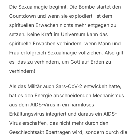
Die Sexualmagie beginnt. Die Bombe startet den
Countdown und wenn sie explodiert, ist dem
spirituellen Erwachen nichts mehr entgegen zu
setzen. Keine Kraft im Universum kann das
spirituelle Erwachen verhindern, wenn Mann und
Frau erfolgreich Sexualmagie vollziehen. Also gilt
es, das zu verhindern, um Gott auf Erden zu
verhindern!
Als das Militär auch Sars-CoV-2 entwickelt hatte,
hat es den Energie abschneidenden Mechanismus
aus dem AIDS-Virus in ein harmloses
Erkältungsvirus integriert und daraus ein AIDS-
Virus erschaffen, das nicht mehr durch den
Geschlechtsakt übertragen wird, sondern durch die