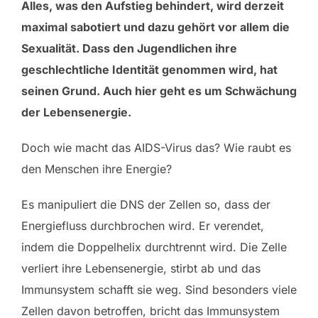
Alles, was den Aufstieg behindert, wird derzeit
maximal sabotiert und dazu gehört vor allem die
Sexualität. Dass den Jugendlichen ihre
geschlechtliche Identität genommen wird, hat
seinen Grund. Auch hier geht es um Schwächung
der Lebensenergie.
Doch wie macht das AIDS-Virus das? Wie raubt es
den Menschen ihre Energie?
Es manipuliert die DNS der Zellen so, dass der
Energiefluss durchbrochen wird. Er verendet,
indem die Doppelhelix durchtrennt wird. Die Zelle
verliert ihre Lebensenergie, stirbt ab und das
Immunsystem schafft sie weg. Sind besonders viele
Zellen davon betroffen, bricht das Immunsystem