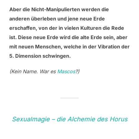
Aber die Nicht-Manipulierten werden die
anderen überleben und jene neue Erde
erschaffen, von der in vielen Kulturen die Rede
ist. Diese neue Erde wird die alte Erde sein, aber
mit neuen Menschen, welche in der Vibration der
5. Dimension schwingen.
(Kein Name. War es
Mascos
?)
Sexualmagie – die Alchemie des Horus