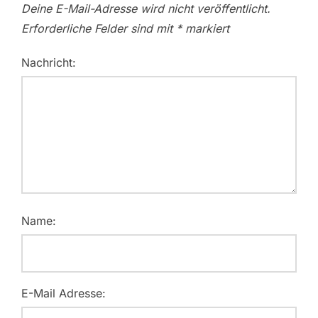
Deine E-Mail-Adresse wird nicht veröffentlicht.
Erforderliche Felder sind mit
*
markiert
Nachricht:
Name:
E-Mail Adresse: