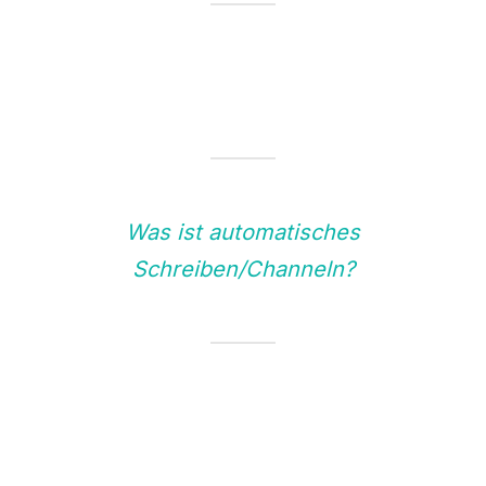
Was ist automatisches
Schreiben/Channeln?