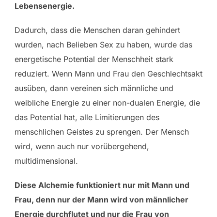
Lebensenergie.
Dadurch, dass die Menschen daran gehindert
wurden, nach Belieben Sex zu haben, wurde das
energetische Potential der Menschheit stark
reduziert. Wenn Mann und Frau den Geschlechtsakt
ausüben, dann vereinen sich männliche und
weibliche Energie zu einer non-dualen Energie, die
das Potential hat, alle Limitierungen des
menschlichen Geistes zu sprengen. Der Mensch
wird, wenn auch nur vorübergehend,
multidimensional.
Diese Alchemie funktioniert nur mit Mann und
Frau, denn nur der Mann wird von männlicher
Energie durchflutet und nur die Frau von