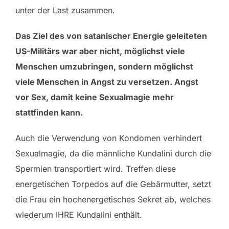
unter der Last zusammen.
Das Ziel des von satanischer Energie geleiteten
US-Militärs war aber nicht, möglichst viele
Menschen umzubringen, sondern möglichst
viele Menschen in Angst zu versetzen. Angst
vor Sex, damit keine Sexualmagie mehr
stattfinden kann.
Auch die Verwendung von Kondomen verhindert
Sexualmagie, da die männliche Kundalini durch die
Spermien transportiert wird. Treffen diese
energetischen Torpedos auf die Gebärmutter, setzt
die Frau ein hochenergetisches Sekret ab, welches
wiederum IHRE Kundalini enthält.