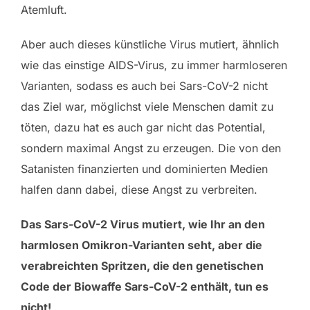
Atemluft.
Aber auch dieses künstliche Virus mutiert, ähnlich
wie das einstige AIDS-Virus, zu immer harmloseren
Varianten, sodass es auch bei Sars-CoV-2 nicht
das Ziel war, möglichst viele Menschen damit zu
töten, dazu hat es auch gar nicht das Potential,
sondern maximal Angst zu erzeugen. Die von den
Satanisten finanzierten und dominierten Medien
halfen dann dabei, diese Angst zu verbreiten.
Das Sars-CoV-2 Virus mutiert, wie Ihr an den
harmlosen Omikron-Varianten seht, aber die
verabreichten Spritzen, die den genetischen
Code der Biowaffe Sars-CoV-2 enthält, tun es
nicht!