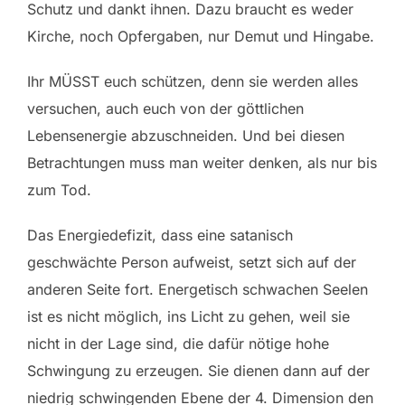
Schutz und dankt ihnen. Dazu braucht es weder
Kirche, noch Opfergaben, nur Demut und Hingabe.
Ihr MÜSST euch schützen, denn sie werden alles
versuchen, auch euch von der göttlichen
Lebensenergie abzuschneiden. Und bei diesen
Betrachtungen muss man weiter denken, als nur bis
zum Tod.
Das Energiedefizit, dass eine satanisch
geschwächte Person aufweist, setzt sich auf der
anderen Seite fort. Energetisch schwachen Seelen
ist es nicht möglich, ins Licht zu gehen, weil sie
nicht in der Lage sind, die dafür nötige hohe
Schwingung zu erzeugen. Sie dienen dann auf der
niedrig schwingenden Ebene der 4. Dimension den