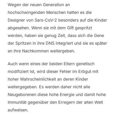
Wegen der neuen Generation an
hochschwingenden Menschen hatten es die
Designer von Sars-CoV-2 besonders auf die Kinder
abgesehen. Wenn sie mit dem Gift gespritzt
werden, haben sie genug Zeit, dass sich die Gene
der Spritzen in ihre DNS integriert und sie es später
an ihre Nachkommen weitergeben.
Auch wenn eines der beiden Eltern genetisch
modifiziert ist, wird dieser Fehler im Erbgut mit
hoher Wahrscheinlichkeit an deren Kinder
weitergegeben. Es werden daher nicht alle
Neugeborenen diese hohe Energie und damit hohe
Immunität gegenüber den Erregern der alten Welt
aufweisen.