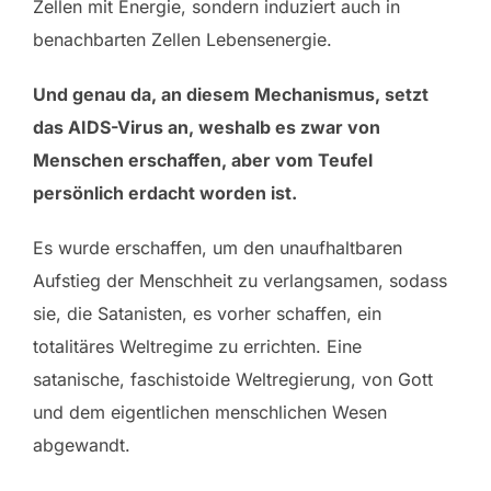
Zellen mit Energie, sondern induziert auch in
benachbarten Zellen Lebensenergie.
Und genau da, an diesem Mechanismus, setzt
das AIDS-Virus an, weshalb es zwar von
Menschen erschaffen, aber vom Teufel
persönlich erdacht worden ist.
Es wurde erschaffen, um den unaufhaltbaren
Aufstieg der Menschheit zu verlangsamen, sodass
sie, die Satanisten, es vorher schaffen, ein
totalitäres Weltregime zu errichten. Eine
satanische, faschistoide Weltregierung, von Gott
und dem eigentlichen menschlichen Wesen
abgewandt.