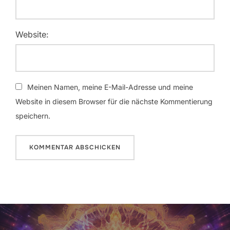
Website:
Meinen Namen, meine E-Mail-Adresse und meine
Website in diesem Browser für die nächste Kommentierung
speichern.
Beitrags-