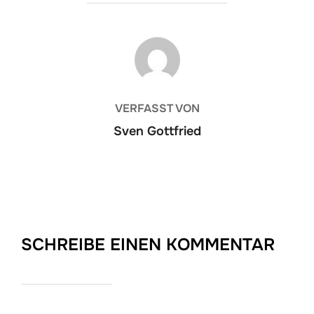
BEITRAGSAUTOR
VERFASST VON
Sven Gottfried
SCHREIBE EINEN KOMMENTAR