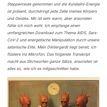
Steppenraute genommen und die Kundalini-Energie
ist präsent, durchdringt jede Zelle meines Körpers
und Geistes. Mir ist sehr warm, aber ansonsten
fühle ich mich wohl. Ich empfange einen
umfangreichen Download zum Thema AIDS, Sars-
CoV-2 und energetische Manipulation durch unsere
satanische Elite. Mein Diktiergerät liegt bereit, ich
flüstere ins Mikrofon. Das folgende Transkript
macht aus Stichworten ganze Sätze, ansonsten ist
alles so, wie ich es mitgeschnitten habe.