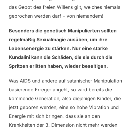
das Gebot des freien Willens gilt, welches niemals
gebrochen werden darf – von niemandem!
Besonders die genetisch Manipulierten sollten
regelmäßig Sexualmagie ausüben, um ihre
Lebensenergie zu stärken. Nur eine starke
Kundalini kann die Schäden, die sie durch die
Spritzen erlitten haben, wieder beseitigen.
Was AIDS und andere auf satanischer Manipulation
basierende Erreger angeht, so wird bereits die
kommende Generation, also diejenigen Kinder, die
jetzt geboren werden, eine so hohe Vibration und
Energie mit sich bringen, dass sie an den
Krankheiten der 3. Dimension nicht mehr werden