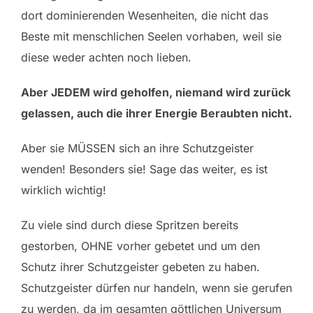
dort dominierenden Wesenheiten, die nicht das
Beste mit menschlichen Seelen vorhaben, weil sie
diese weder achten noch lieben.
Aber JEDEM wird geholfen, niemand wird zurück
gelassen, auch die ihrer Energie Beraubten nicht.
Aber sie MÜSSEN sich an ihre Schutzgeister
wenden! Besonders sie! Sage das weiter, es ist
wirklich wichtig!
Zu viele sind durch diese Spritzen bereits
gestorben, OHNE vorher gebetet und um den
Schutz ihrer Schutzgeister gebeten zu haben.
Schutzgeister dürfen nur handeln, wenn sie gerufen
zu werden, da im gesamten göttlichen Universum