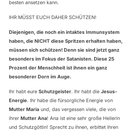
besten ansetzen kann.
IHR MÜSST EUCH DAHER SCHÜTZEN!
Diejenigen, die noch ein intaktes Immunsystem
haben, die NICHT diese Spritzen erhalten haben,
müssen sich schützen! Denn sie sind jetzt ganz
besonders im Fokus der Satanisten. Diese 25
Prozent der Menschheit ist ihnen ein ganz
besonderer Dorn im Auge.
Ihr habt eure
Schutzgeister
. Ihr habt die
Jesus-
Energie
. Ihr habe die fürsorgliche Energie von
Mutter Maria
und, das vergessen viele, die von
ihrer
Mutter Ana
! Ana ist eine sehr große Heilerin
und Schutzgöttin! Sprecht zu ihnen, erbittet ihren