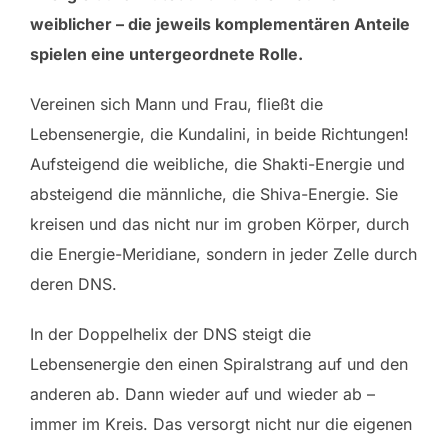
weiblicher – die jeweils komplementären Anteile
spielen eine untergeordnete Rolle.
Vereinen sich Mann und Frau, fließt die
Lebensenergie, die Kundalini, in beide Richtungen!
Aufsteigend die weibliche, die Shakti-Energie und
absteigend die männliche, die Shiva-Energie. Sie
kreisen und das nicht nur im groben Körper, durch
die Energie-Meridiane, sondern in jeder Zelle durch
deren DNS.
In der Doppelhelix der DNS steigt die
Lebensenergie den einen Spiralstrang auf und den
anderen ab. Dann wieder auf und wieder ab –
immer im Kreis. Das versorgt nicht nur die eigenen