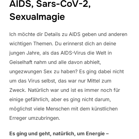
AIDS, Sars-CoV-2,
Sexualmagie
Ich möchte dir Details zu AIDS geben und anderen
wichtigen Themen. Du erinnerst dich an deine
jungen Jahre, als das AIDS-Virus die Welt in
Geiselhaft nahm und alle davon abhielt,
ungezwungen Sex zu haben? Es ging dabei nicht
um das Virus selbst, das war nur Mittel zum
Zweck. Natürlich war und ist es immer noch für
einige gefährlich, aber es ging nicht darum,
möglichst viele Menschen mit dem künstlichen
Erreger umzubringen.
Es ging und geht, natürlich, um Energie –