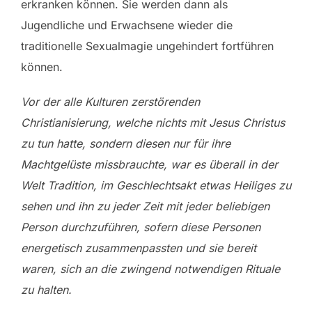
erkranken können. Sie werden dann als
Jugendliche und Erwachsene wieder die
traditionelle Sexualmagie ungehindert fortführen
können.
Vor der alle Kulturen zerstörenden
Christianisierung, welche nichts mit Jesus Christus
zu tun hatte, sondern diesen nur für ihre
Machtgelüste missbrauchte, war es überall in der
Welt Tradition, im Geschlechtsakt etwas Heiliges zu
sehen und ihn zu jeder Zeit mit jeder beliebigen
Person durchzuführen, sofern diese Personen
energetisch zusammenpassten und sie bereit
waren, sich an die zwingend notwendigen Rituale
zu halten.